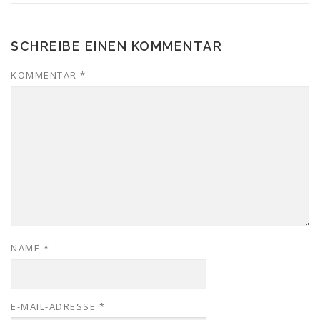
SCHREIBE EINEN KOMMENTAR
KOMMENTAR
*
NAME
*
E-MAIL-ADRESSE
*