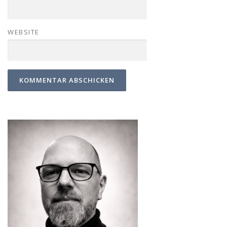
WEBSITE