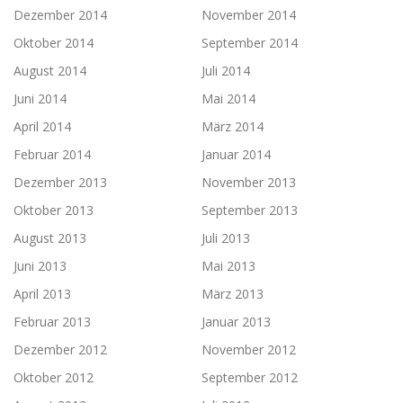
Dezember 2014
November 2014
Oktober 2014
September 2014
August 2014
Juli 2014
Juni 2014
Mai 2014
April 2014
März 2014
Februar 2014
Januar 2014
Dezember 2013
November 2013
Oktober 2013
September 2013
August 2013
Juli 2013
Juni 2013
Mai 2013
April 2013
März 2013
Februar 2013
Januar 2013
Dezember 2012
November 2012
Oktober 2012
September 2012