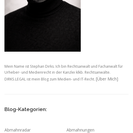
Mein Name ist Stephan Dirks. Ich bin Rechtsanwalt und Fachanwalt für
Urheber- und Medienrecht in der Kanzlei klkb. Rechtsanwälte.
[Über Mich]
DIRKS.LEGAL ist mein Blog zum Medien- und IT-Recht.
Blog-Kategorien:
Abmahnradar
Abmahnungen