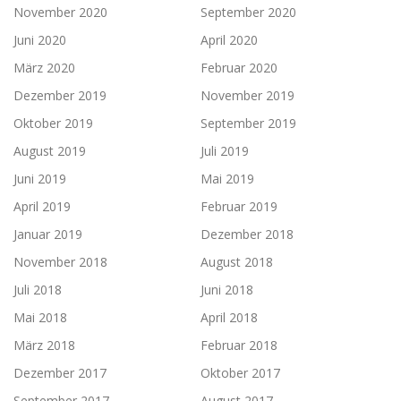
November 2020
September 2020
Juni 2020
April 2020
März 2020
Februar 2020
Dezember 2019
November 2019
Oktober 2019
September 2019
August 2019
Juli 2019
Juni 2019
Mai 2019
April 2019
Februar 2019
Januar 2019
Dezember 2018
November 2018
August 2018
Juli 2018
Juni 2018
Mai 2018
April 2018
März 2018
Februar 2018
Dezember 2017
Oktober 2017
September 2017
August 2017