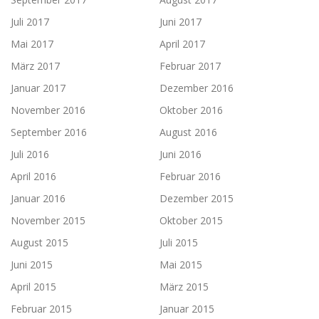
Juli 2017
Juni 2017
Mai 2017
April 2017
März 2017
Februar 2017
Januar 2017
Dezember 2016
November 2016
Oktober 2016
September 2016
August 2016
Juli 2016
Juni 2016
April 2016
Februar 2016
Januar 2016
Dezember 2015
November 2015
Oktober 2015
August 2015
Juli 2015
Juni 2015
Mai 2015
April 2015
März 2015
Februar 2015
Januar 2015