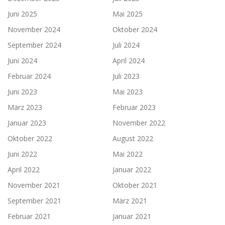
Juni 2025
Mai 2025
November 2024
Oktober 2024
September 2024
Juli 2024
Juni 2024
April 2024
Februar 2024
Juli 2023
Juni 2023
Mai 2023
März 2023
Februar 2023
Januar 2023
November 2022
Oktober 2022
August 2022
Juni 2022
Mai 2022
April 2022
Januar 2022
November 2021
Oktober 2021
September 2021
März 2021
Februar 2021
Januar 2021