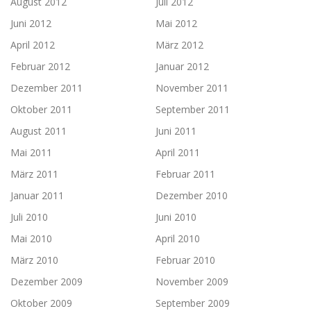
August 2012
Juli 2012
Juni 2012
Mai 2012
April 2012
März 2012
Februar 2012
Januar 2012
Dezember 2011
November 2011
Oktober 2011
September 2011
August 2011
Juni 2011
Mai 2011
April 2011
März 2011
Februar 2011
Januar 2011
Dezember 2010
Juli 2010
Juni 2010
Mai 2010
April 2010
März 2010
Februar 2010
Dezember 2009
November 2009
Oktober 2009
September 2009