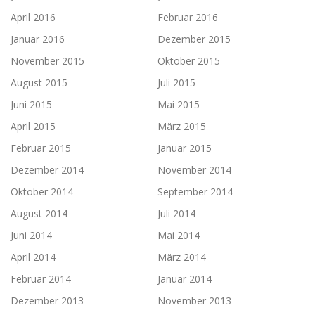
April 2016
Februar 2016
Januar 2016
Dezember 2015
November 2015
Oktober 2015
August 2015
Juli 2015
Juni 2015
Mai 2015
April 2015
März 2015
Februar 2015
Januar 2015
Dezember 2014
November 2014
Oktober 2014
September 2014
August 2014
Juli 2014
Juni 2014
Mai 2014
April 2014
März 2014
Februar 2014
Januar 2014
Dezember 2013
November 2013