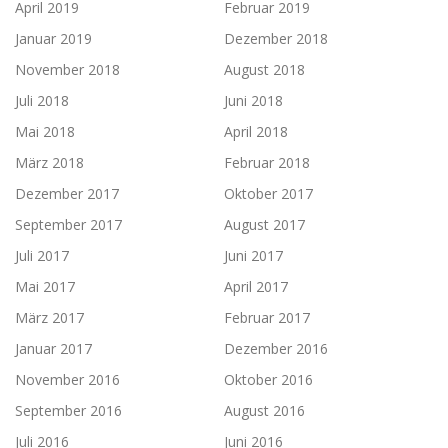
April 2019
Februar 2019
Januar 2019
Dezember 2018
November 2018
August 2018
Juli 2018
Juni 2018
Mai 2018
April 2018
März 2018
Februar 2018
Dezember 2017
Oktober 2017
September 2017
August 2017
Juli 2017
Juni 2017
Mai 2017
April 2017
März 2017
Februar 2017
Januar 2017
Dezember 2016
November 2016
Oktober 2016
September 2016
August 2016
Juli 2016
Juni 2016