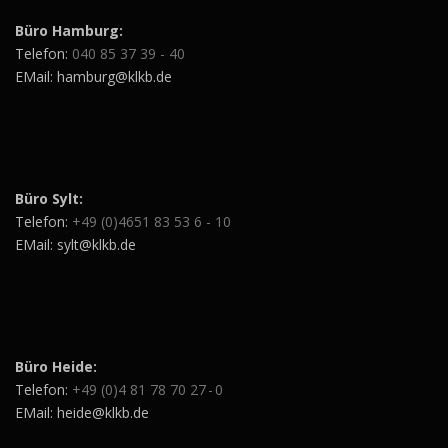
Büro Hamburg:
Telefon:
040 85 37 39 - 40
EMail: hamburg@klkb.de
Büro Sylt:
Telefon:
+49 (0)4651 83 53 6 - 10
EMail: sylt@klkb.de
Büro Heide:
Telefon:
+49 (0)4 81 78 70 27 - 0
EMail: heide@klkb.de