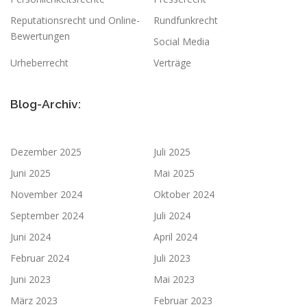
Reputationsrecht und Online-
Rundfunkrecht
Bewertungen
Social Media
Urheberrecht
Verträge
Blog-Archiv:
Dezember 2025
Juli 2025
Juni 2025
Mai 2025
November 2024
Oktober 2024
September 2024
Juli 2024
Juni 2024
April 2024
Februar 2024
Juli 2023
Juni 2023
Mai 2023
März 2023
Februar 2023