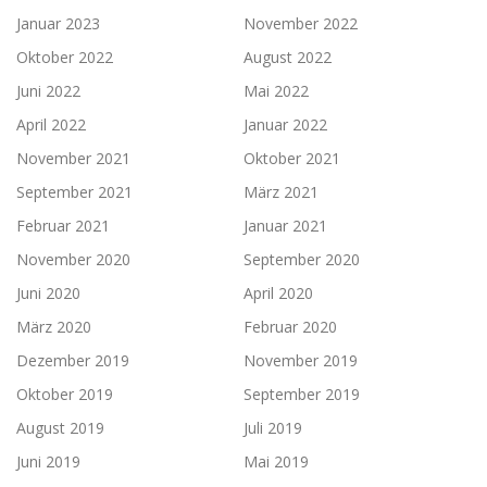
Januar 2023
November 2022
Oktober 2022
August 2022
Juni 2022
Mai 2022
April 2022
Januar 2022
November 2021
Oktober 2021
September 2021
März 2021
Februar 2021
Januar 2021
November 2020
September 2020
Juni 2020
April 2020
März 2020
Februar 2020
Dezember 2019
November 2019
Oktober 2019
September 2019
August 2019
Juli 2019
Juni 2019
Mai 2019