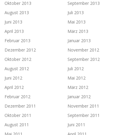
Oktober 2013
September 2013
August 2013
Juli 2013
Juni 2013
Mai 2013
April 2013
März 2013
Februar 2013
Januar 2013
Dezember 2012
November 2012
Oktober 2012
September 2012
August 2012
Juli 2012
Juni 2012
Mai 2012
April 2012
März 2012
Februar 2012
Januar 2012
Dezember 2011
November 2011
Oktober 2011
September 2011
August 2011
Juni 2011
Mai 2011
April 2011