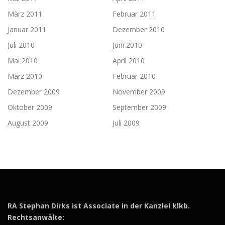
März 2011
Februar 2011
Januar 2011
Dezember 2010
Juli 2010
Juni 2010
Mai 2010
April 2010
März 2010
Februar 2010
Dezember 2009
November 2009
Oktober 2009
September 2009
August 2009
Juli 2009
RA Stephan Dirks ist Associate in der Kanzlei klkb.
Rechtsanwälte: