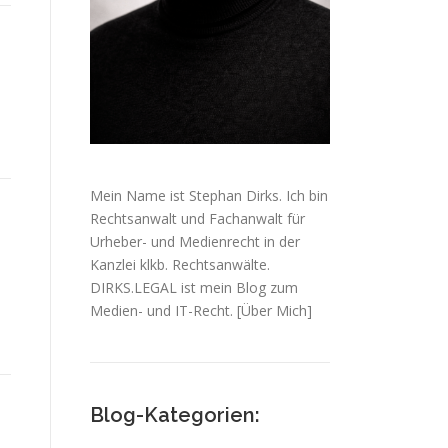
Mein Name ist Stephan Dirks. Ich bin
Rechtsanwalt und Fachanwalt für
Urheber- und Medienrecht in der
Kanzlei klkb. Rechtsanwälte.
DIRKS.LEGAL ist mein Blog zum
Medien- und IT-Recht.
[Über Mich]
Blog-Kategorien: