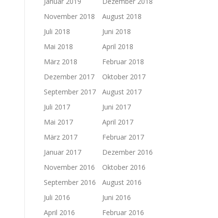
Januar 2019
Dezember 2018
November 2018
August 2018
Juli 2018
Juni 2018
Mai 2018
April 2018
März 2018
Februar 2018
Dezember 2017
Oktober 2017
September 2017
August 2017
Juli 2017
Juni 2017
Mai 2017
April 2017
März 2017
Februar 2017
Januar 2017
Dezember 2016
November 2016
Oktober 2016
September 2016
August 2016
Juli 2016
Juni 2016
April 2016
Februar 2016