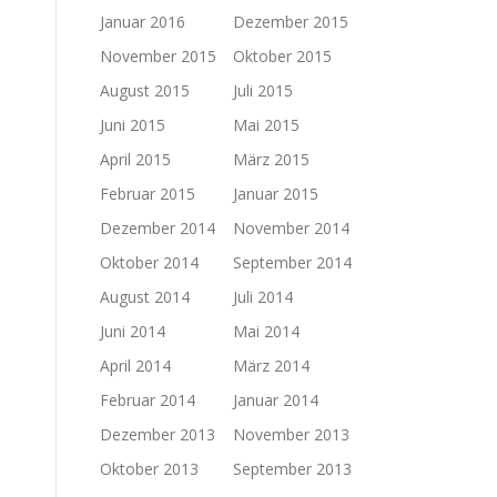
Januar 2016
Dezember 2015
November 2015
Oktober 2015
August 2015
Juli 2015
Juni 2015
Mai 2015
April 2015
März 2015
Februar 2015
Januar 2015
Dezember 2014
November 2014
Oktober 2014
September 2014
August 2014
Juli 2014
Juni 2014
Mai 2014
April 2014
März 2014
Februar 2014
Januar 2014
Dezember 2013
November 2013
Oktober 2013
September 2013