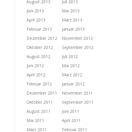
August 2013
Juli 2013
Juni 2013
Mai 2013
April 2013
März 2013
Februar 2013
Januar 2013
Dezember 2012
November 2012
Oktober 2012
September 2012
August 2012
Juli 2012
Juni 2012
Mai 2012
April 2012
März 2012
Februar 2012
Januar 2012
Dezember 2011
November 2011
Oktober 2011
September 2011
August 2011
Juni 2011
Mai 2011
April 2011
März 2011
Februar 2011