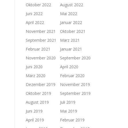
Oktober 2022
August 2022
Juni 2022
Mai 2022
April 2022
Januar 2022
November 2021
Oktober 2021
September 2021
März 2021
Februar 2021
Januar 2021
November 2020
September 2020
Juni 2020
April 2020
März 2020
Februar 2020
Dezember 2019
November 2019
Oktober 2019
September 2019
August 2019
Juli 2019
Juni 2019
Mai 2019
April 2019
Februar 2019