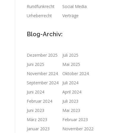
Rundfunkrecht
Social Media
Urheberrecht
Verträge
Blog-Archiv:
Dezember 2025
Juli 2025
Juni 2025
Mai 2025
November 2024
Oktober 2024
September 2024
Juli 2024
Juni 2024
April 2024
Februar 2024
Juli 2023
Juni 2023
Mai 2023
März 2023
Februar 2023
Januar 2023
November 2022