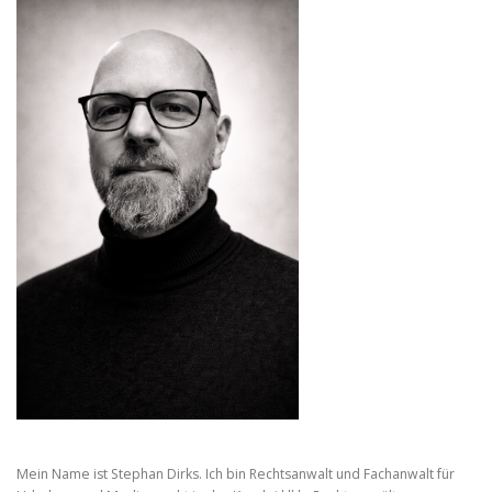
Mein Name ist Stephan Dirks. Ich bin Rechtsanwalt und Fachanwalt für