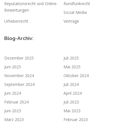
Reputationsrecht und Online-
Rundfunkrecht
Bewertungen
Social Media
Urheberrecht
Verträge
Blog-Archiv:
Dezember 2025
Juli 2025
Juni 2025
Mai 2025
November 2024
Oktober 2024
September 2024
Juli 2024
Juni 2024
April 2024
Februar 2024
Juli 2023
Juni 2023
Mai 2023
März 2023
Februar 2023