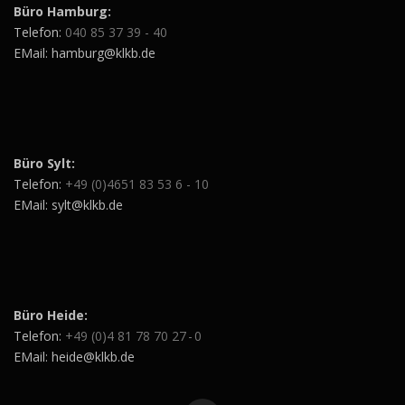
Büro Hamburg:
Telefon:
040 85 37 39 - 40
EMail: hamburg@klkb.de
Büro Sylt:
Telefon:
+49 (0)4651 83 53 6 - 10
EMail: sylt@klkb.de
Büro Heide:
Telefon:
+49 (0)4 81 78 70 27 - 0
EMail: heide@klkb.de