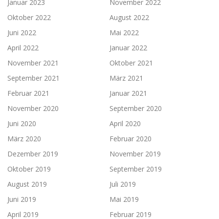
Januar 2023
November 2022
Oktober 2022
August 2022
Juni 2022
Mai 2022
April 2022
Januar 2022
November 2021
Oktober 2021
September 2021
März 2021
Februar 2021
Januar 2021
November 2020
September 2020
Juni 2020
April 2020
März 2020
Februar 2020
Dezember 2019
November 2019
Oktober 2019
September 2019
August 2019
Juli 2019
Juni 2019
Mai 2019
April 2019
Februar 2019