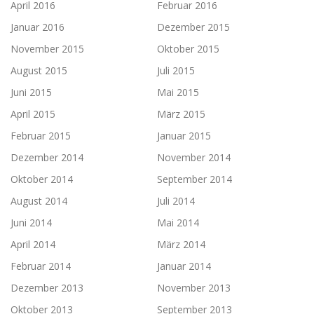
April 2016
Februar 2016
Januar 2016
Dezember 2015
November 2015
Oktober 2015
August 2015
Juli 2015
Juni 2015
Mai 2015
April 2015
März 2015
Februar 2015
Januar 2015
Dezember 2014
November 2014
Oktober 2014
September 2014
August 2014
Juli 2014
Juni 2014
Mai 2014
April 2014
März 2014
Februar 2014
Januar 2014
Dezember 2013
November 2013
Oktober 2013
September 2013