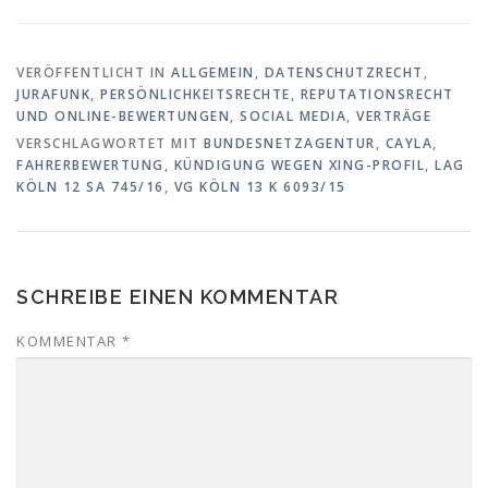
VERÖFFENTLICHT IN
ALLGEMEIN
,
DATENSCHUTZRECHT
,
JURAFUNK
,
PERSÖNLICHKEITSRECHTE
,
REPUTATIONSRECHT
UND ONLINE-BEWERTUNGEN
,
SOCIAL MEDIA
,
VERTRÄGE
VERSCHLAGWORTET MIT
BUNDESNETZAGENTUR
,
CAYLA
,
FAHRERBEWERTUNG
,
KÜNDIGUNG WEGEN XING-PROFIL
,
LAG
KÖLN 12 SA 745/16
,
VG KÖLN 13 K 6093/15
SCHREIBE EINEN KOMMENTAR
KOMMENTAR
*