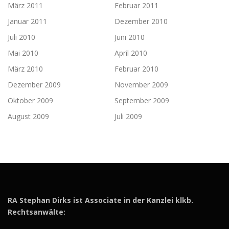
März 2011
Februar 2011
Januar 2011
Dezember 2010
Juli 2010
Juni 2010
Mai 2010
April 2010
März 2010
Februar 2010
Dezember 2009
November 2009
Oktober 2009
September 2009
August 2009
Juli 2009
RA Stephan Dirks ist Associate in der Kanzlei klkb.
Rechtsanwälte: