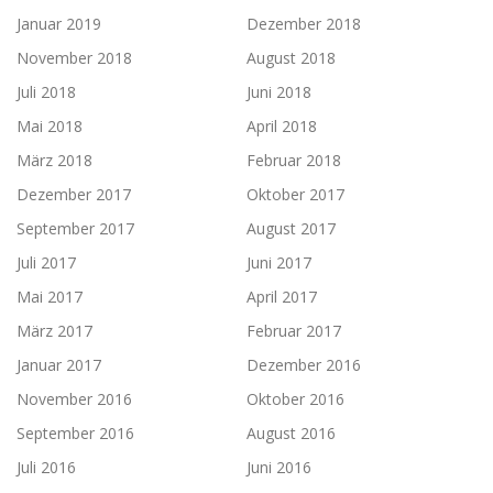
Januar 2019
Dezember 2018
November 2018
August 2018
Juli 2018
Juni 2018
Mai 2018
April 2018
März 2018
Februar 2018
Dezember 2017
Oktober 2017
September 2017
August 2017
Juli 2017
Juni 2017
Mai 2017
April 2017
März 2017
Februar 2017
Januar 2017
Dezember 2016
November 2016
Oktober 2016
September 2016
August 2016
Juli 2016
Juni 2016