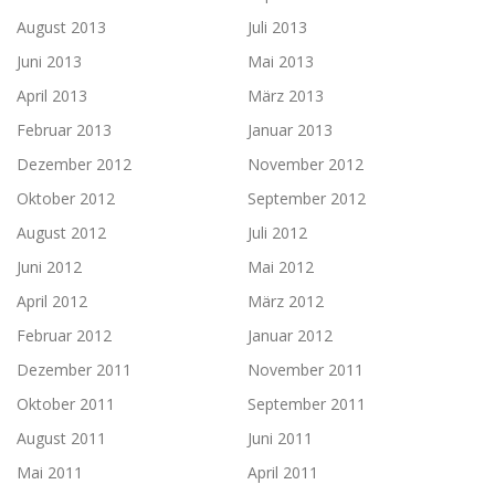
August 2013
Juli 2013
Juni 2013
Mai 2013
April 2013
März 2013
Februar 2013
Januar 2013
Dezember 2012
November 2012
Oktober 2012
September 2012
August 2012
Juli 2012
Juni 2012
Mai 2012
April 2012
März 2012
Februar 2012
Januar 2012
Dezember 2011
November 2011
Oktober 2011
September 2011
August 2011
Juni 2011
Mai 2011
April 2011