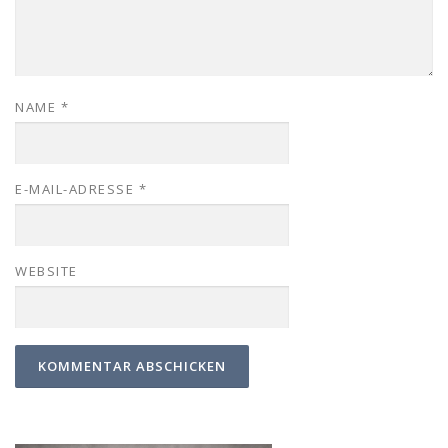
NAME
*
E-MAIL-ADRESSE
*
WEBSITE