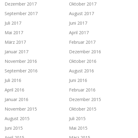
Dezember 2017
Oktober 2017
September 2017
August 2017
Juli 2017
Juni 2017
Mai 2017
April 2017
März 2017
Februar 2017
Januar 2017
Dezember 2016
November 2016
Oktober 2016
September 2016
August 2016
Juli 2016
Juni 2016
April 2016
Februar 2016
Januar 2016
Dezember 2015
November 2015
Oktober 2015
August 2015
Juli 2015
Juni 2015
Mai 2015
April 2015
März 2015