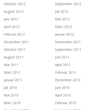
Oktober 2012
September 2012
August 2012
Juli 2012
Juni 2012
Mai 2012
April 2012
März 2012
Februar 2012
Januar 2012
Dezember 2011
November 2011
Oktober 2011
September 2011
August 2011
Juni 2011
Mai 2011
April 2011
März 2011
Februar 2011
Januar 2011
Dezember 2010
Juli 2010
Juni 2010
Mai 2010
April 2010
März 2010
Februar 2010