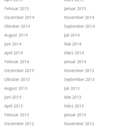
Februar 2015
Januar 2015
Dezember 2014
November 2014
Oktober 2014
September 2014
August 2014
Juli 2014
Juni 2014
Mai 2014
April 2014
März 2014
Februar 2014
Januar 2014
Dezember 2013
November 2013
Oktober 2013
September 2013
August 2013
Juli 2013
Juni 2013
Mai 2013
April 2013
März 2013
Februar 2013
Januar 2013
Dezember 2012
November 2012