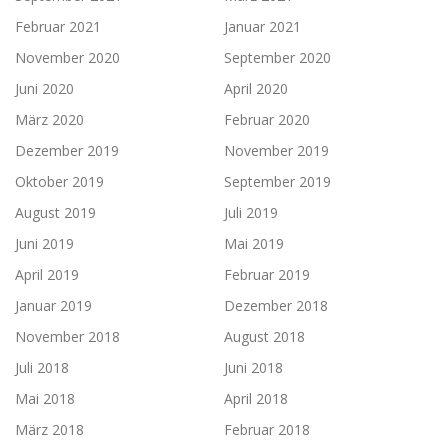
Februar 2021
Januar 2021
November 2020
September 2020
Juni 2020
April 2020
März 2020
Februar 2020
Dezember 2019
November 2019
Oktober 2019
September 2019
August 2019
Juli 2019
Juni 2019
Mai 2019
April 2019
Februar 2019
Januar 2019
Dezember 2018
November 2018
August 2018
Juli 2018
Juni 2018
Mai 2018
April 2018
März 2018
Februar 2018