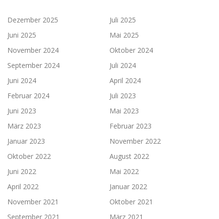
Dezember 2025
Juli 2025
Juni 2025
Mai 2025
November 2024
Oktober 2024
September 2024
Juli 2024
Juni 2024
April 2024
Februar 2024
Juli 2023
Juni 2023
Mai 2023
März 2023
Februar 2023
Januar 2023
November 2022
Oktober 2022
August 2022
Juni 2022
Mai 2022
April 2022
Januar 2022
November 2021
Oktober 2021
September 2021
März 2021