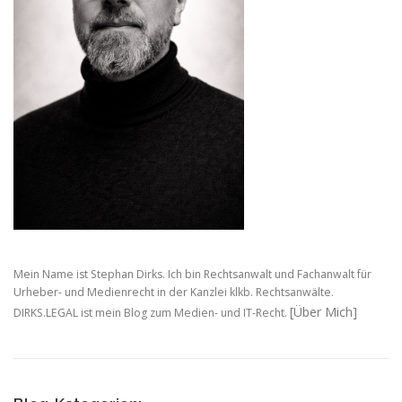
Mein Name ist Stephan Dirks. Ich bin Rechtsanwalt und Fachanwalt für
Urheber- und Medienrecht in der Kanzlei klkb. Rechtsanwälte.
[Über Mich]
DIRKS.LEGAL ist mein Blog zum Medien- und IT-Recht.