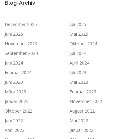
Blog-Archiv:
Dezember 2025
Juli 2025
Juni 2025
Mai 2025
November 2024
Oktober 2024
September 2024
Juli 2024
Juni 2024
April 2024
Februar 2024
Juli 2023
Juni 2023
Mai 2023
März 2023
Februar 2023
Januar 2023
November 2022
Oktober 2022
August 2022
Juni 2022
Mai 2022
April 2022
Januar 2022