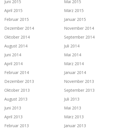
Juni 2015
Mai 2015
April 2015
März 2015
Februar 2015
Januar 2015
Dezember 2014
November 2014
Oktober 2014
September 2014
August 2014
Juli 2014
Juni 2014
Mai 2014
April 2014
März 2014
Februar 2014
Januar 2014
Dezember 2013
November 2013
Oktober 2013
September 2013
August 2013
Juli 2013
Juni 2013
Mai 2013
April 2013
März 2013
Februar 2013
Januar 2013