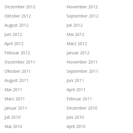
Dezember 2012
November 2012
Oktober 2012
September 2012
August 2012
Juli 2012
Juni 2012
Mai 2012
April 2012
März 2012
Februar 2012
Januar 2012
Dezember 2011
November 2011
Oktober 2011
September 2011
August 2011
Juni 2011
Mai 2011
April 2011
März 2011
Februar 2011
Januar 2011
Dezember 2010
Juli 2010
Juni 2010
Mai 2010
April 2010