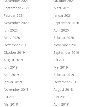
November 2021
Oktober 2021
September 2021
März 2021
Februar 2021
Januar 2021
November 2020
September 2020
Juni 2020
April 2020
März 2020
Februar 2020
Dezember 2019
November 2019
Oktober 2019
September 2019
August 2019
Juli 2019
Juni 2019
Mai 2019
April 2019
Februar 2019
Januar 2019
Dezember 2018
November 2018
August 2018
Juli 2018
Juni 2018
Mai 2018
April 2018