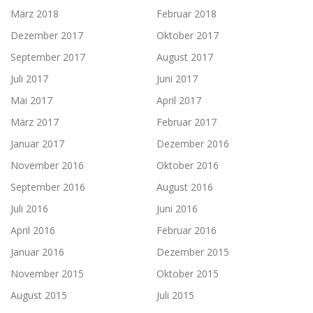
März 2018
Februar 2018
Dezember 2017
Oktober 2017
September 2017
August 2017
Juli 2017
Juni 2017
Mai 2017
April 2017
März 2017
Februar 2017
Januar 2017
Dezember 2016
November 2016
Oktober 2016
September 2016
August 2016
Juli 2016
Juni 2016
April 2016
Februar 2016
Januar 2016
Dezember 2015
November 2015
Oktober 2015
August 2015
Juli 2015