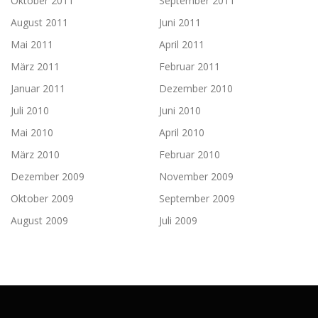
Oktober 2011
September 2011
August 2011
Juni 2011
Mai 2011
April 2011
März 2011
Februar 2011
Januar 2011
Dezember 2010
Juli 2010
Juni 2010
Mai 2010
April 2010
März 2010
Februar 2010
Dezember 2009
November 2009
Oktober 2009
September 2009
August 2009
Juli 2009