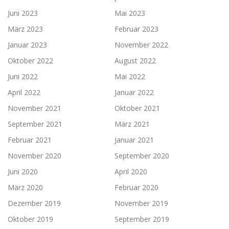
Juni 2023
Mai 2023
März 2023
Februar 2023
Januar 2023
November 2022
Oktober 2022
August 2022
Juni 2022
Mai 2022
April 2022
Januar 2022
November 2021
Oktober 2021
September 2021
März 2021
Februar 2021
Januar 2021
November 2020
September 2020
Juni 2020
April 2020
März 2020
Februar 2020
Dezember 2019
November 2019
Oktober 2019
September 2019