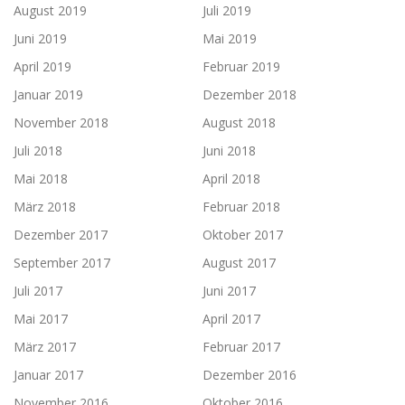
August 2019
Juli 2019
Juni 2019
Mai 2019
April 2019
Februar 2019
Januar 2019
Dezember 2018
November 2018
August 2018
Juli 2018
Juni 2018
Mai 2018
April 2018
März 2018
Februar 2018
Dezember 2017
Oktober 2017
September 2017
August 2017
Juli 2017
Juni 2017
Mai 2017
April 2017
März 2017
Februar 2017
Januar 2017
Dezember 2016
November 2016
Oktober 2016