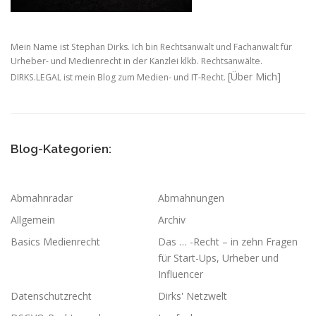
Mein Name ist Stephan Dirks. Ich bin Rechtsanwalt und Fachanwalt für
Urheber- und Medienrecht in der Kanzlei klkb. Rechtsanwälte.
[Über Mich]
DIRKS.LEGAL ist mein Blog zum Medien- und IT-Recht.
Blog-Kategorien:
Abmahnradar
Abmahnungen
Allgemein
Archiv
Basics Medienrecht
Das … -Recht – in zehn Fragen
für Start-Ups, Urheber und
Influencer
Datenschutzrecht
Dirks' Netzwelt