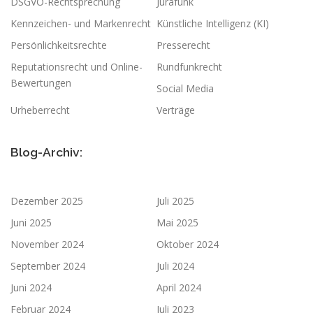
DSGVO-Rechtsprechung
Jurafunk
Kennzeichen- und Markenrecht
Künstliche Intelligenz (KI)
Persönlichkeitsrechte
Presserecht
Reputationsrecht und Online-
Rundfunkrecht
Bewertungen
Social Media
Urheberrecht
Verträge
Blog-Archiv:
Dezember 2025
Juli 2025
Juni 2025
Mai 2025
November 2024
Oktober 2024
September 2024
Juli 2024
Juni 2024
April 2024
Februar 2024
Juli 2023