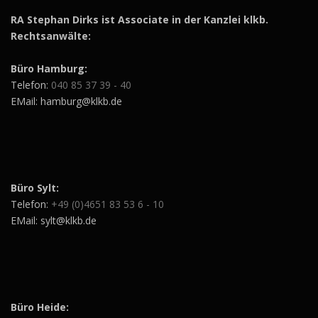
RA Stephan Dirks ist Associate in der Kanzlei klkb.
Rechtsanwälte:
Büro Hamburg:
Telefon:
040 85 37 39 - 40
EMail: hamburg@klkb.de
Büro Sylt:
Telefon:
+49 (0)4651 83 53 6 - 10
EMail: sylt@klkb.de
Büro Heide: