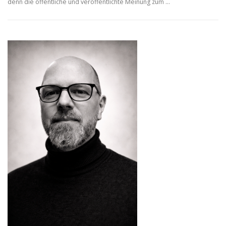
denn die öffentliche und veröffentlichte Meinung zum …