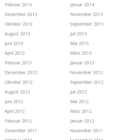
Februar 2014
Januar 2014
Dezember 2013
November 2013
Oktober 2013
September 2013
August 2013
Juli 2013
Juni 2013
Mai 2013
April 2013
März 2013
Februar 2013
Januar 2013
Dezember 2012
November 2012
Oktober 2012
September 2012
August 2012
Juli 2012
Juni 2012
Mai 2012
April 2012
März 2012
Februar 2012
Januar 2012
Dezember 2011
November 2011