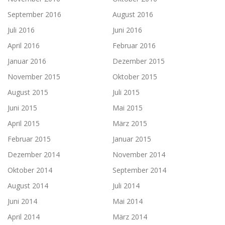
September 2016
August 2016
Juli 2016
Juni 2016
April 2016
Februar 2016
Januar 2016
Dezember 2015
November 2015
Oktober 2015
August 2015
Juli 2015
Juni 2015
Mai 2015
April 2015
März 2015
Februar 2015
Januar 2015
Dezember 2014
November 2014
Oktober 2014
September 2014
August 2014
Juli 2014
Juni 2014
Mai 2014
April 2014
März 2014