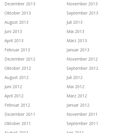
Dezember 2013
November 2013
Oktober 2013
September 2013
August 2013
Juli 2013
Juni 2013
Mai 2013
April 2013
März 2013
Februar 2013
Januar 2013
Dezember 2012
November 2012
Oktober 2012
September 2012
August 2012
Juli 2012
Juni 2012
Mai 2012
April 2012
März 2012
Februar 2012
Januar 2012
Dezember 2011
November 2011
Oktober 2011
September 2011
August 2011
Juni 2011