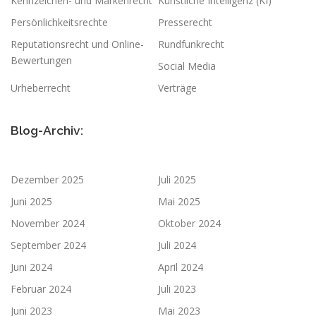
Kennzeichen- und Markenrecht
Künstliche Intelligenz (KI)
Persönlichkeitsrechte
Presserecht
Reputationsrecht und Online-
Rundfunkrecht
Bewertungen
Social Media
Urheberrecht
Verträge
Blog-Archiv:
Dezember 2025
Juli 2025
Juni 2025
Mai 2025
November 2024
Oktober 2024
September 2024
Juli 2024
Juni 2024
April 2024
Februar 2024
Juli 2023
Juni 2023
Mai 2023