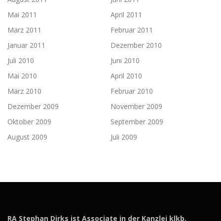
Mai 2011
April 2011
März 2011
Februar 2011
Januar 2011
Dezember 2010
Juli 2010
Juni 2010
Mai 2010
April 2010
März 2010
Februar 2010
Dezember 2009
November 2009
Oktober 2009
September 2009
August 2009
Juli 2009
RA Stephan Dirks ist Associate in der Kanzlei klkb.