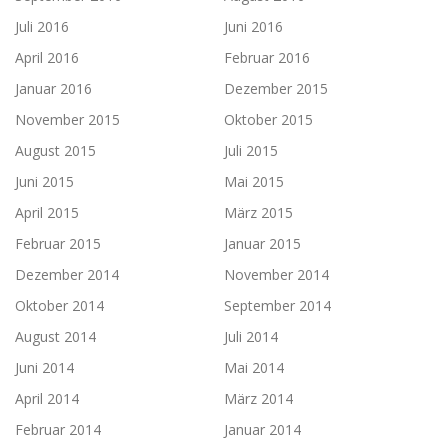
Juli 2016
Juni 2016
April 2016
Februar 2016
Januar 2016
Dezember 2015
November 2015
Oktober 2015
August 2015
Juli 2015
Juni 2015
Mai 2015
April 2015
März 2015
Februar 2015
Januar 2015
Dezember 2014
November 2014
Oktober 2014
September 2014
August 2014
Juli 2014
Juni 2014
Mai 2014
April 2014
März 2014
Februar 2014
Januar 2014