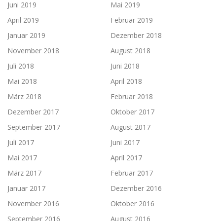
Juni 2019
Mai 2019
April 2019
Februar 2019
Januar 2019
Dezember 2018
November 2018
August 2018
Juli 2018
Juni 2018
Mai 2018
April 2018
März 2018
Februar 2018
Dezember 2017
Oktober 2017
September 2017
August 2017
Juli 2017
Juni 2017
Mai 2017
April 2017
März 2017
Februar 2017
Januar 2017
Dezember 2016
November 2016
Oktober 2016
September 2016
August 2016