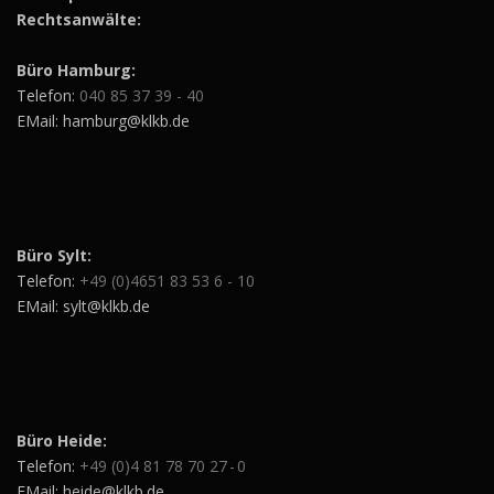
Rechtsanwälte:
Büro Hamburg:
Telefon:
040 85 37 39 - 40
EMail: hamburg@klkb.de
Büro Sylt:
Telefon:
+49 (0)4651 83 53 6 - 10
EMail: sylt@klkb.de
Büro Heide:
Telefon:
+49 (0)4 81 78 70 27 - 0
EMail: heide@klkb.de