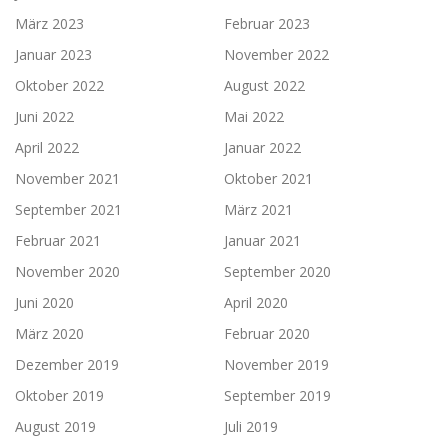
März 2023
Februar 2023
Januar 2023
November 2022
Oktober 2022
August 2022
Juni 2022
Mai 2022
April 2022
Januar 2022
November 2021
Oktober 2021
September 2021
März 2021
Februar 2021
Januar 2021
November 2020
September 2020
Juni 2020
April 2020
März 2020
Februar 2020
Dezember 2019
November 2019
Oktober 2019
September 2019
August 2019
Juli 2019