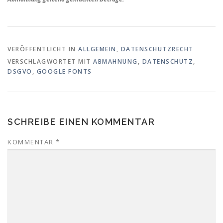
VERÖFFENTLICHT IN
ALLGEMEIN
,
DATENSCHUTZRECHT
VERSCHLAGWORTET MIT
ABMAHNUNG
,
DATENSCHUTZ
,
DSGVO
,
GOOGLE FONTS
SCHREIBE EINEN KOMMENTAR
KOMMENTAR
*