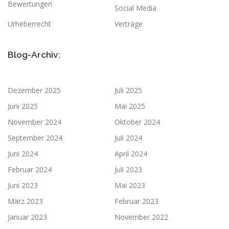
Bewertungen
Social Media
Urheberrecht
Verträge
Blog-Archiv:
Dezember 2025
Juli 2025
Juni 2025
Mai 2025
November 2024
Oktober 2024
September 2024
Juli 2024
Juni 2024
April 2024
Februar 2024
Juli 2023
Juni 2023
Mai 2023
März 2023
Februar 2023
Januar 2023
November 2022