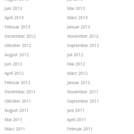
Juni 2013
Mai 2013
April 2013
März 2013
Februar 2013
Januar 2013
Dezember 2012
November 2012
Oktober 2012
September 2012
August 2012
Juli 2012
Juni 2012
Mai 2012
April 2012
März 2012
Februar 2012
Januar 2012
Dezember 2011
November 2011
Oktober 2011
September 2011
August 2011
Juni 2011
Mai 2011
April 2011
März 2011
Februar 2011