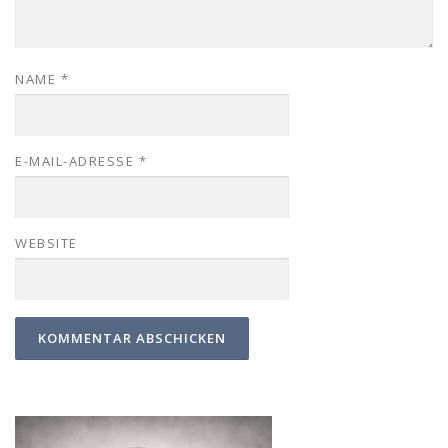
NAME
*
E-MAIL-ADRESSE
*
WEBSITE