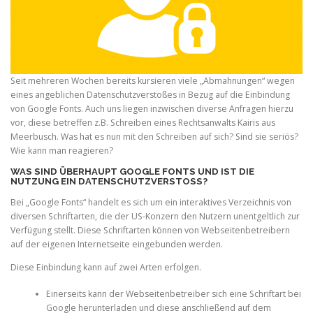
Seit mehreren Wochen bereits kursieren viele „Abmahnungen“ wegen
eines angeblichen Datenschutzverstoßes in Bezug auf die Einbindung
von Google Fonts. Auch uns liegen inzwischen diverse Anfragen hierzu
vor, diese betreffen z.B. Schreiben eines Rechtsanwalts Kairis aus
Meerbusch. Was hat es nun mit den Schreiben auf sich? Sind sie seriös?
Wie kann man reagieren?
WAS SIND ÜBERHAUPT GOOGLE FONTS UND IST DIE
NUTZUNG EIN DATENSCHUTZVERSTOSS?
Bei „Google Fonts“ handelt es sich um ein interaktives Verzeichnis von
diversen Schriftarten, die der US-Konzern den Nutzern unentgeltlich zur
Verfügung stellt. Diese Schriftarten können von Webseitenbetreibern
auf der eigenen Internetseite eingebunden werden.
Diese Einbindung kann auf zwei Arten erfolgen.
Einerseits kann der Webseitenbetreiber sich eine Schriftart bei
Google herunterladen und diese anschließend auf dem