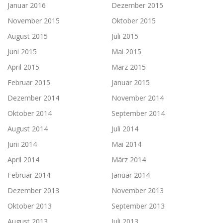
Januar 2016
Dezember 2015
November 2015
Oktober 2015
August 2015
Juli 2015
Juni 2015
Mai 2015
April 2015
März 2015
Februar 2015
Januar 2015
Dezember 2014
November 2014
Oktober 2014
September 2014
August 2014
Juli 2014
Juni 2014
Mai 2014
April 2014
März 2014
Februar 2014
Januar 2014
Dezember 2013
November 2013
Oktober 2013
September 2013
August 2013
Juli 2013