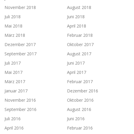
November 2018
August 2018
Juli 2018
Juni 2018
Mai 2018
April 2018
März 2018
Februar 2018
Dezember 2017
Oktober 2017
September 2017
August 2017
Juli 2017
Juni 2017
Mai 2017
April 2017
März 2017
Februar 2017
Januar 2017
Dezember 2016
November 2016
Oktober 2016
September 2016
August 2016
Juli 2016
Juni 2016
April 2016
Februar 2016