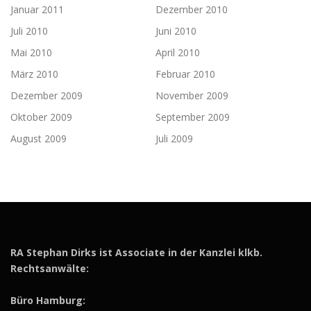
Januar 2011
Dezember 2010
Juli 2010
Juni 2010
Mai 2010
April 2010
März 2010
Februar 2010
Dezember 2009
November 2009
Oktober 2009
September 2009
August 2009
Juli 2009
RA Stephan Dirks ist Associate in der Kanzlei klkb.
Rechtsanwälte:
Büro Hamburg: