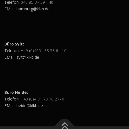
Telefon:
040 85 37 39 - 40
EMail: hamburg@klkb.de
Büro Sylt:
Telefon:
+49 (0)4651 83 53 6 - 10
EMail: sylt@klkb.de
Büro Heide:
Telefon:
+49 (0)4 81 78 70 27 - 0
EMail: heide@klkb.de