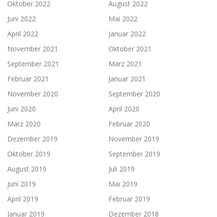
Oktober 2022
August 2022
Juni 2022
Mai 2022
April 2022
Januar 2022
November 2021
Oktober 2021
September 2021
März 2021
Februar 2021
Januar 2021
November 2020
September 2020
Juni 2020
April 2020
März 2020
Februar 2020
Dezember 2019
November 2019
Oktober 2019
September 2019
August 2019
Juli 2019
Juni 2019
Mai 2019
April 2019
Februar 2019
Januar 2019
Dezember 2018