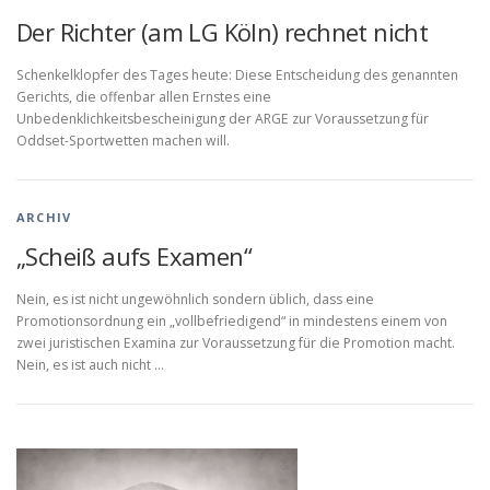
Der Richter (am LG Köln) rechnet nicht
Schenkelklopfer des Tages heute: Diese Entscheidung des genannten
Gerichts, die offenbar allen Ernstes eine
Unbedenklichkeitsbescheinigung der ARGE zur Voraussetzung für
Oddset-Sportwetten machen will.
ARCHIV
„Scheiß aufs Examen“
Nein, es ist nicht ungewöhnlich sondern üblich, dass eine
Promotionsordnung ein „vollbefriedigend“ in mindestens einem von
zwei juristischen Examina zur Voraussetzung für die Promotion macht.
Nein, es ist auch nicht …