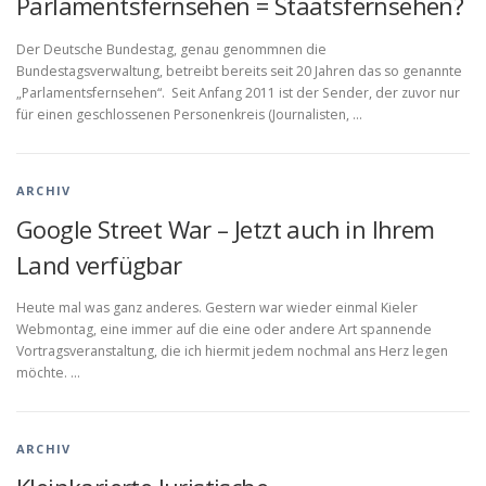
Parlamentsfernsehen = Staatsfernsehen?
Der Deutsche Bundestag, genau genommnen die
Bundestagsverwaltung, betreibt bereits seit 20 Jahren das so genannte
„Parlamentsfernsehen“. Seit Anfang 2011 ist der Sender, der zuvor nur
für einen geschlossenen Personenkreis (Journalisten, …
ARCHIV
Google Street War – Jetzt auch in Ihrem
Land verfügbar
Heute mal was ganz anderes. Gestern war wieder einmal Kieler
Webmontag, eine immer auf die eine oder andere Art spannende
Vortragsveranstaltung, die ich hiermit jedem nochmal ans Herz legen
möchte. …
ARCHIV