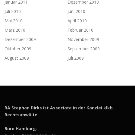
Januar 2011
Dezember 2010
Juli 2010
Juni 2010
Mai 2010
April 2010
März 2010
Februar 2010
Dezember 2009
November 2009
Oktober 2009
September 2009
August 2009
Juli 2009
RA Stephan Dirks ist Associate in der Kanzlei klkb.
Rechtsanwälte:
Büro Hamburg: