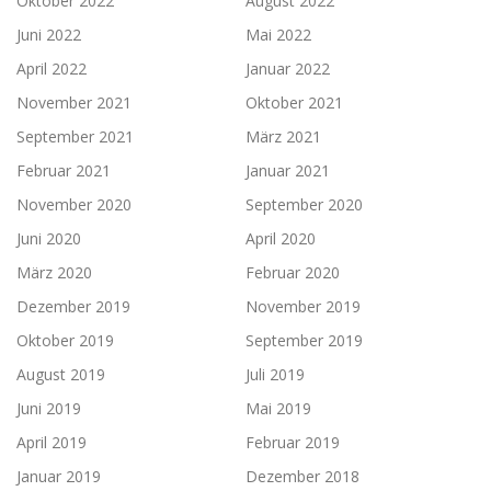
Oktober 2022
August 2022
Juni 2022
Mai 2022
April 2022
Januar 2022
November 2021
Oktober 2021
September 2021
März 2021
Februar 2021
Januar 2021
November 2020
September 2020
Juni 2020
April 2020
März 2020
Februar 2020
Dezember 2019
November 2019
Oktober 2019
September 2019
August 2019
Juli 2019
Juni 2019
Mai 2019
April 2019
Februar 2019
Januar 2019
Dezember 2018