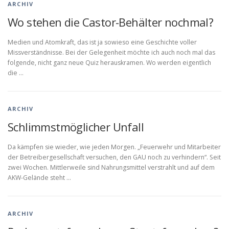
ARCHIV
Wo stehen die Castor-Behälter nochmal?
Medien und Atomkraft, das ist ja sowieso eine Geschichte voller
Missverständnisse. Bei der Gelegenheit möchte ich auch noch mal das
folgende, nicht ganz neue Quiz herauskramen. Wo werden eigentlich
die …
ARCHIV
Schlimmstmöglicher Unfall
Da kämpfen sie wieder, wie jeden Morgen. „Feuerwehr und Mitarbeiter
der Betreibergesellschaft versuchen, den GAU noch zu verhindern“. Seit
zwei Wochen. Mittlerweile sind Nahrungsmittel verstrahlt und auf dem
AKW-Gelände steht …
ARCHIV