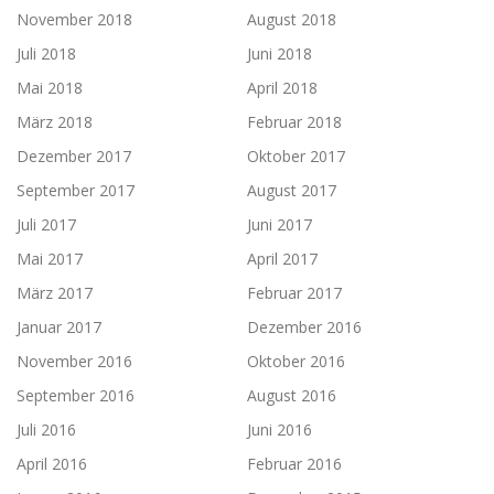
November 2018
August 2018
Juli 2018
Juni 2018
Mai 2018
April 2018
März 2018
Februar 2018
Dezember 2017
Oktober 2017
September 2017
August 2017
Juli 2017
Juni 2017
Mai 2017
April 2017
März 2017
Februar 2017
Januar 2017
Dezember 2016
November 2016
Oktober 2016
September 2016
August 2016
Juli 2016
Juni 2016
April 2016
Februar 2016