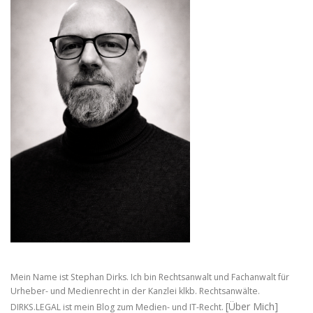
Mein Name ist Stephan Dirks. Ich bin Rechtsanwalt und Fachanwalt für
Urheber- und Medienrecht in der Kanzlei klkb. Rechtsanwälte.
[Über Mich]
DIRKS.LEGAL ist mein Blog zum Medien- und IT-Recht.