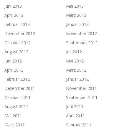
Juni 2013
Mai 2013
April 2013
März 2013
Februar 2013
Januar 2013
Dezember 2012
November 2012
Oktober 2012
September 2012
August 2012
Juli 2012
Juni 2012
Mai 2012
April 2012
März 2012
Februar 2012
Januar 2012
Dezember 2011
November 2011
Oktober 2011
September 2011
August 2011
Juni 2011
Mai 2011
April 2011
März 2011
Februar 2011