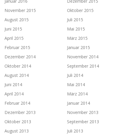
Januar 2016
Dezember 2015
November 2015
Oktober 2015
August 2015
Juli 2015
Juni 2015
Mai 2015
April 2015
März 2015
Februar 2015
Januar 2015
Dezember 2014
November 2014
Oktober 2014
September 2014
August 2014
Juli 2014
Juni 2014
Mai 2014
April 2014
März 2014
Februar 2014
Januar 2014
Dezember 2013
November 2013
Oktober 2013
September 2013
August 2013
Juli 2013