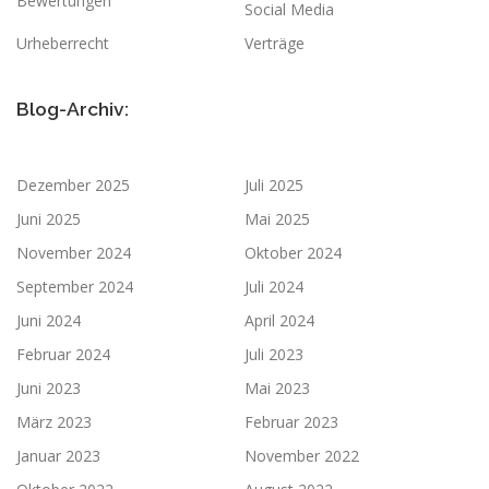
Bewertungen
Social Media
Urheberrecht
Verträge
Blog-Archiv:
Dezember 2025
Juli 2025
Juni 2025
Mai 2025
November 2024
Oktober 2024
September 2024
Juli 2024
Juni 2024
April 2024
Februar 2024
Juli 2023
Juni 2023
Mai 2023
März 2023
Februar 2023
Januar 2023
November 2022