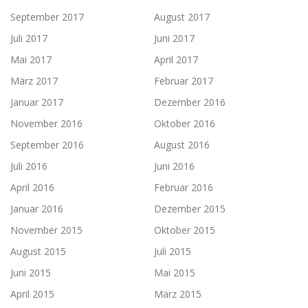
September 2017
August 2017
Juli 2017
Juni 2017
Mai 2017
April 2017
März 2017
Februar 2017
Januar 2017
Dezember 2016
November 2016
Oktober 2016
September 2016
August 2016
Juli 2016
Juni 2016
April 2016
Februar 2016
Januar 2016
Dezember 2015
November 2015
Oktober 2015
August 2015
Juli 2015
Juni 2015
Mai 2015
April 2015
März 2015