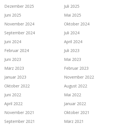
Dezember 2025
Juli 2025
Juni 2025
Mai 2025
November 2024
Oktober 2024
September 2024
Juli 2024
Juni 2024
April 2024
Februar 2024
Juli 2023
Juni 2023
Mai 2023
März 2023
Februar 2023
Januar 2023
November 2022
Oktober 2022
August 2022
Juni 2022
Mai 2022
April 2022
Januar 2022
November 2021
Oktober 2021
September 2021
März 2021