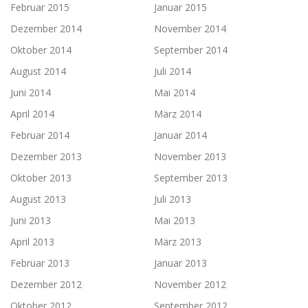
Februar 2015
Januar 2015
Dezember 2014
November 2014
Oktober 2014
September 2014
August 2014
Juli 2014
Juni 2014
Mai 2014
April 2014
März 2014
Februar 2014
Januar 2014
Dezember 2013
November 2013
Oktober 2013
September 2013
August 2013
Juli 2013
Juni 2013
Mai 2013
April 2013
März 2013
Februar 2013
Januar 2013
Dezember 2012
November 2012
Oktober 2012
September 2012