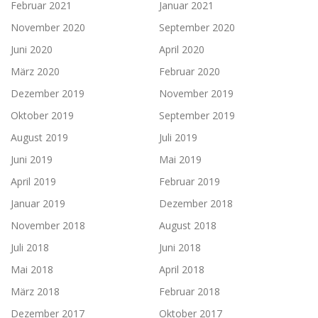
Februar 2021
Januar 2021
November 2020
September 2020
Juni 2020
April 2020
März 2020
Februar 2020
Dezember 2019
November 2019
Oktober 2019
September 2019
August 2019
Juli 2019
Juni 2019
Mai 2019
April 2019
Februar 2019
Januar 2019
Dezember 2018
November 2018
August 2018
Juli 2018
Juni 2018
Mai 2018
April 2018
März 2018
Februar 2018
Dezember 2017
Oktober 2017