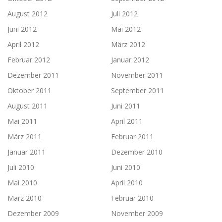
August 2012
Juli 2012
Juni 2012
Mai 2012
April 2012
März 2012
Februar 2012
Januar 2012
Dezember 2011
November 2011
Oktober 2011
September 2011
August 2011
Juni 2011
Mai 2011
April 2011
März 2011
Februar 2011
Januar 2011
Dezember 2010
Juli 2010
Juni 2010
Mai 2010
April 2010
März 2010
Februar 2010
Dezember 2009
November 2009