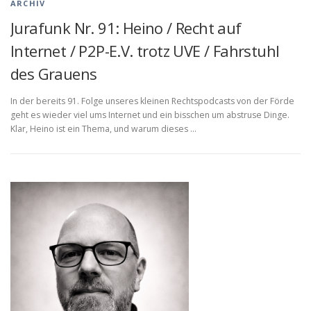
ARCHIV
Jurafunk Nr. 91: Heino / Recht auf
Internet / P2P-E.V. trotz UVE / Fahrstuhl
des Grauens
In der bereits 91. Folge unseres kleinen Rechtspodcasts von der Förde
geht es wieder viel ums Internet und ein bisschen um abstruse Dinge.
Klar, Heino ist ein Thema, und warum dieses …