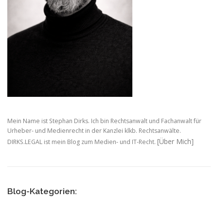
Mein Name ist Stephan Dirks. Ich bin Rechtsanwalt und Fachanwalt für
Urheber- und Medienrecht in der Kanzlei klkb. Rechtsanwälte.
[Über Mich]
DIRKS.LEGAL ist mein Blog zum Medien- und IT-Recht.
Blog-Kategorien: