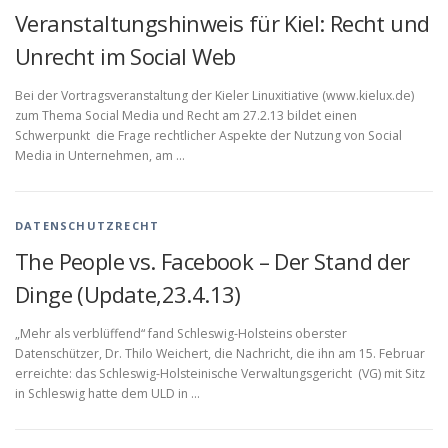
Veranstaltungshinweis für Kiel: Recht und
Unrecht im Social Web
Bei der Vortragsveranstaltung der Kieler Linuxitiative (www.kielux.de)
zum Thema Social Media und Recht am 27.2.13 bildet einen
Schwerpunkt die Frage rechtlicher Aspekte der Nutzung von Social
Media in Unternehmen, am …
DATENSCHUTZRECHT
The People vs. Facebook – Der Stand der
Dinge (Update,23.4.13)
„Mehr als verblüffend“ fand Schleswig-Holsteins oberster
Datenschützer, Dr. Thilo Weichert, die Nachricht, die ihn am 15. Februar
erreichte: das Schleswig-Holsteinische Verwaltungsgericht (VG) mit Sitz
in Schleswig hatte dem ULD in …