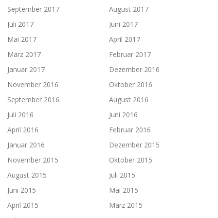
September 2017
August 2017
Juli 2017
Juni 2017
Mai 2017
April 2017
März 2017
Februar 2017
Januar 2017
Dezember 2016
November 2016
Oktober 2016
September 2016
August 2016
Juli 2016
Juni 2016
April 2016
Februar 2016
Januar 2016
Dezember 2015
November 2015
Oktober 2015
August 2015
Juli 2015
Juni 2015
Mai 2015
April 2015
März 2015