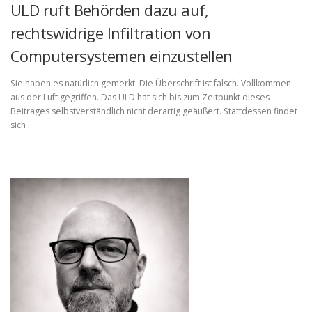
ULD ruft Behörden dazu auf,
rechtswidrige Infiltration von
Computersystemen einzustellen
Sie haben es natürlich gemerkt: Die Überschrift ist falsch. Vollkommen
aus der Luft gegriffen. Das ULD hat sich bis zum Zeitpunkt dieses
Beitrages selbstverständlich nicht derartig geäußert. Stattdessen findet
sich …