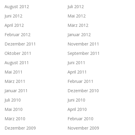
August 2012
Juli 2012
Juni 2012
Mai 2012
April 2012
März 2012
Februar 2012
Januar 2012
Dezember 2011
November 2011
Oktober 2011
September 2011
August 2011
Juni 2011
Mai 2011
April 2011
März 2011
Februar 2011
Januar 2011
Dezember 2010
Juli 2010
Juni 2010
Mai 2010
April 2010
März 2010
Februar 2010
Dezember 2009
November 2009