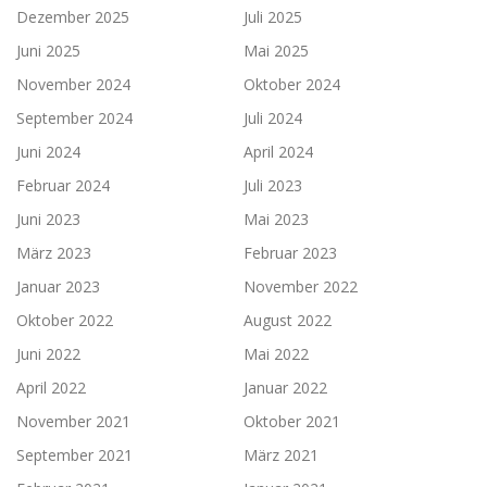
Dezember 2025
Juli 2025
Juni 2025
Mai 2025
November 2024
Oktober 2024
September 2024
Juli 2024
Juni 2024
April 2024
Februar 2024
Juli 2023
Juni 2023
Mai 2023
März 2023
Februar 2023
Januar 2023
November 2022
Oktober 2022
August 2022
Juni 2022
Mai 2022
April 2022
Januar 2022
November 2021
Oktober 2021
September 2021
März 2021