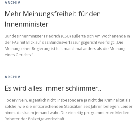
ARCHIV
Mehr Meinungsfreiheit für den
Innenminister
Bundesinnenminister Friedrich (CSU) äußerte sich Am Wochenende in
der FAS mit Blick auf das Bundesverfassungsgericht wie folgt: „Die
Meinung einer Regierung ist halt manchmal anders als die Meinung
eines Gerichts.“ …
ARCHIV
Es wird alles immer schlimmer..
..oder? Nein, eigentlich nicht. Insbesondere ja nicht die Kriminalität als
solche, wie die entsprechenden Statistiken seit Jahren belegen. Leider
nimmt das kaum jemand wahr. Die einseitig programmierten Medien-
Roboter der Polizeigewerkschaft …