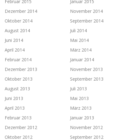
Februar 2015
Januar 2015
Dezember 2014
November 2014
Oktober 2014
September 2014
August 2014
Juli 2014
Juni 2014
Mai 2014
April 2014
März 2014
Februar 2014
Januar 2014
Dezember 2013
November 2013
Oktober 2013
September 2013
August 2013
Juli 2013
Juni 2013
Mai 2013
April 2013
März 2013
Februar 2013
Januar 2013
Dezember 2012
November 2012
Oktober 2012
September 2012