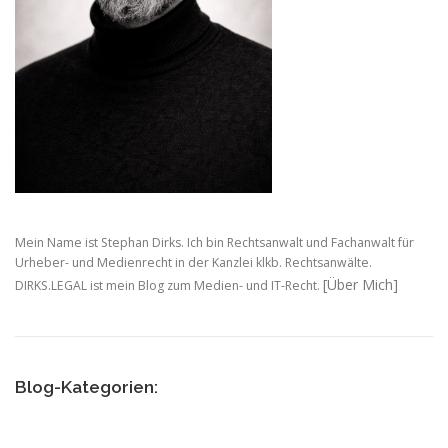
Mein Name ist Stephan Dirks. Ich bin Rechtsanwalt und Fachanwalt für
Urheber- und Medienrecht in der Kanzlei klkb. Rechtsanwälte.
[Über Mich]
DIRKS.LEGAL ist mein Blog zum Medien- und IT-Recht.
Blog-Kategorien: