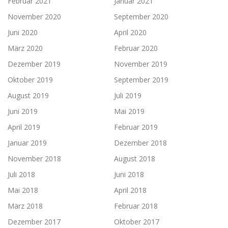
Februar 2021
Januar 2021
November 2020
September 2020
Juni 2020
April 2020
März 2020
Februar 2020
Dezember 2019
November 2019
Oktober 2019
September 2019
August 2019
Juli 2019
Juni 2019
Mai 2019
April 2019
Februar 2019
Januar 2019
Dezember 2018
November 2018
August 2018
Juli 2018
Juni 2018
Mai 2018
April 2018
März 2018
Februar 2018
Dezember 2017
Oktober 2017