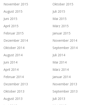
November 2015
Oktober 2015
August 2015
Juli 2015
Juni 2015
Mai 2015
April 2015
März 2015
Februar 2015
Januar 2015
Dezember 2014
November 2014
Oktober 2014
September 2014
August 2014
Juli 2014
Juni 2014
Mai 2014
April 2014
März 2014
Februar 2014
Januar 2014
Dezember 2013
November 2013
Oktober 2013
September 2013
August 2013
Juli 2013