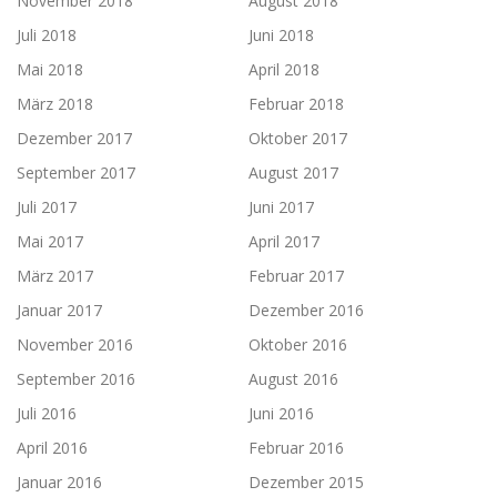
November 2018
August 2018
Juli 2018
Juni 2018
Mai 2018
April 2018
März 2018
Februar 2018
Dezember 2017
Oktober 2017
September 2017
August 2017
Juli 2017
Juni 2017
Mai 2017
April 2017
März 2017
Februar 2017
Januar 2017
Dezember 2016
November 2016
Oktober 2016
September 2016
August 2016
Juli 2016
Juni 2016
April 2016
Februar 2016
Januar 2016
Dezember 2015