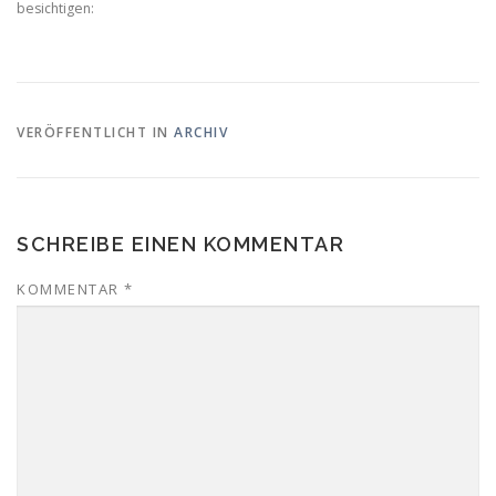
besichtigen:
VERÖFFENTLICHT IN
ARCHIV
SCHREIBE EINEN KOMMENTAR
KOMMENTAR
*