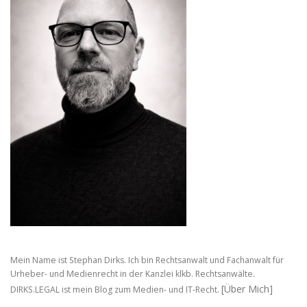
Mein Name ist Stephan Dirks. Ich bin Rechtsanwalt und Fachanwalt für
Urheber- und Medienrecht in der Kanzlei klkb. Rechtsanwälte.
[Über Mich]
DIRKS.LEGAL ist mein Blog zum Medien- und IT-Recht.