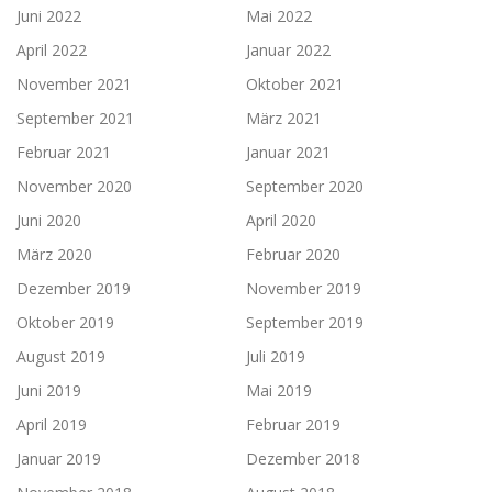
Juni 2022
Mai 2022
April 2022
Januar 2022
November 2021
Oktober 2021
September 2021
März 2021
Februar 2021
Januar 2021
November 2020
September 2020
Juni 2020
April 2020
März 2020
Februar 2020
Dezember 2019
November 2019
Oktober 2019
September 2019
August 2019
Juli 2019
Juni 2019
Mai 2019
April 2019
Februar 2019
Januar 2019
Dezember 2018