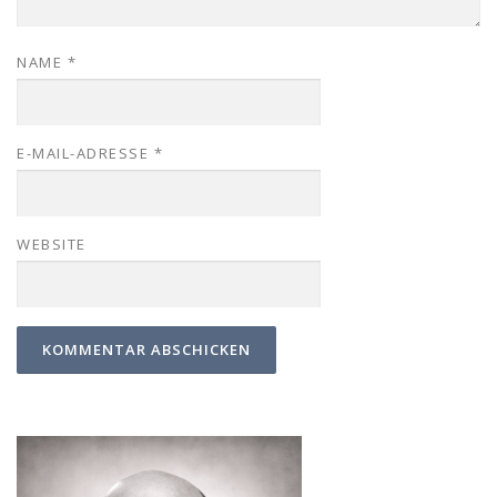
NAME
*
E-MAIL-ADRESSE
*
WEBSITE