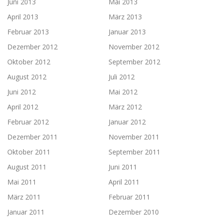
Juni 2013
Mai 2013
April 2013
März 2013
Februar 2013
Januar 2013
Dezember 2012
November 2012
Oktober 2012
September 2012
August 2012
Juli 2012
Juni 2012
Mai 2012
April 2012
März 2012
Februar 2012
Januar 2012
Dezember 2011
November 2011
Oktober 2011
September 2011
August 2011
Juni 2011
Mai 2011
April 2011
März 2011
Februar 2011
Januar 2011
Dezember 2010