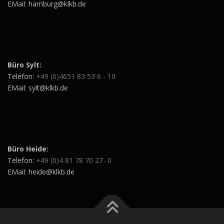
EMail: hamburg@klkb.de
Büro Sylt:
Telefon:
+49 (0)4651 83 53 6 - 10
EMail: sylt@klkb.de
Büro Heide:
Telefon:
+49 (0)4 81 78 70 27 - 0
EMail: heide@klkb.de