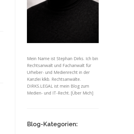
Mein Name ist Stephan Dirks. Ich bin
Rechtsanwalt und Fachanwalt für
Urheber- und Medienrecht in der
Kanzlei klkb. Rechtsanwälte.
DIRKS.LEGAL ist mein Blog zum
Medien- und IT-Recht.
[Über Mich]
Blog-Kategorien: