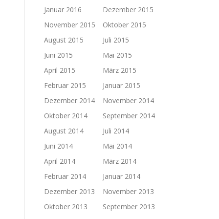
Januar 2016
Dezember 2015
November 2015
Oktober 2015
August 2015
Juli 2015
Juni 2015
Mai 2015
April 2015
März 2015
Februar 2015
Januar 2015
Dezember 2014
November 2014
Oktober 2014
September 2014
August 2014
Juli 2014
Juni 2014
Mai 2014
April 2014
März 2014
Februar 2014
Januar 2014
Dezember 2013
November 2013
Oktober 2013
September 2013