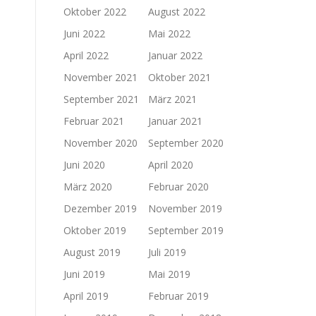
Oktober 2022
August 2022
Juni 2022
Mai 2022
April 2022
Januar 2022
November 2021
Oktober 2021
September 2021
März 2021
Februar 2021
Januar 2021
November 2020
September 2020
Juni 2020
April 2020
März 2020
Februar 2020
Dezember 2019
November 2019
Oktober 2019
September 2019
August 2019
Juli 2019
Juni 2019
Mai 2019
April 2019
Februar 2019