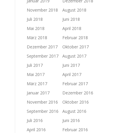
Januar 2019
Dezember 2018
November 2018
August 2018
Juli 2018
Juni 2018
Mai 2018
April 2018
März 2018
Februar 2018
Dezember 2017
Oktober 2017
September 2017
August 2017
Juli 2017
Juni 2017
Mai 2017
April 2017
März 2017
Februar 2017
Januar 2017
Dezember 2016
November 2016
Oktober 2016
September 2016
August 2016
Juli 2016
Juni 2016
April 2016
Februar 2016