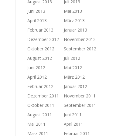
August 2013
Juli 2013
Juni 2013
Mai 2013
April 2013
März 2013
Februar 2013
Januar 2013
Dezember 2012
November 2012
Oktober 2012
September 2012
August 2012
Juli 2012
Juni 2012
Mai 2012
April 2012
März 2012
Februar 2012
Januar 2012
Dezember 2011
November 2011
Oktober 2011
September 2011
August 2011
Juni 2011
Mai 2011
April 2011
März 2011
Februar 2011