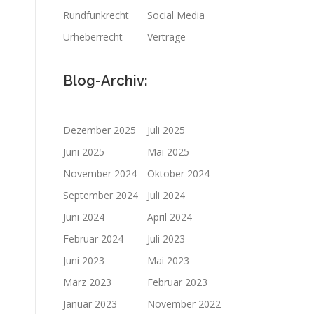
Rundfunkrecht
Social Media
Urheberrecht
Verträge
Blog-Archiv:
Dezember 2025
Juli 2025
Juni 2025
Mai 2025
November 2024
Oktober 2024
September 2024
Juli 2024
Juni 2024
April 2024
Februar 2024
Juli 2023
Juni 2023
Mai 2023
März 2023
Februar 2023
Januar 2023
November 2022