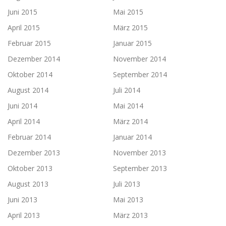
Juni 2015
Mai 2015
April 2015
März 2015
Februar 2015
Januar 2015
Dezember 2014
November 2014
Oktober 2014
September 2014
August 2014
Juli 2014
Juni 2014
Mai 2014
April 2014
März 2014
Februar 2014
Januar 2014
Dezember 2013
November 2013
Oktober 2013
September 2013
August 2013
Juli 2013
Juni 2013
Mai 2013
April 2013
März 2013