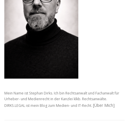
Mein Name ist Stephan Dirks. Ich bin Rechtsanwalt und Fachanwalt für
Urheber- und Medienrecht in der Kanzlei klkb. Rechtsanwälte.
[Über Mich]
DIRKS.LEGAL ist mein Blog zum Medien- und IT-Recht.