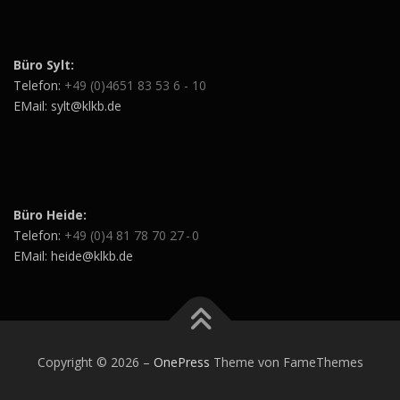
Büro Sylt:
Telefon:
+49 (0)4651 83 53 6 - 10
EMail: sylt@klkb.de
Büro Heide:
Telefon:
+49 (0)4 81 78 70 27 - 0
EMail: heide@klkb.de
Copyright © 2026
–
OnePress
Theme von FameThemes