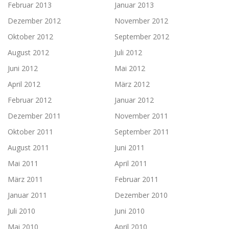
Februar 2013
Januar 2013
Dezember 2012
November 2012
Oktober 2012
September 2012
August 2012
Juli 2012
Juni 2012
Mai 2012
April 2012
März 2012
Februar 2012
Januar 2012
Dezember 2011
November 2011
Oktober 2011
September 2011
August 2011
Juni 2011
Mai 2011
April 2011
März 2011
Februar 2011
Januar 2011
Dezember 2010
Juli 2010
Juni 2010
Mai 2010
April 2010