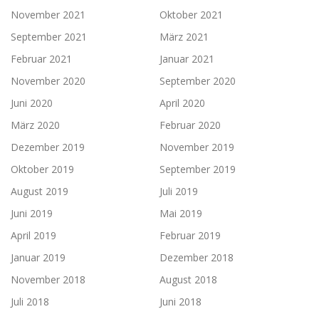
November 2021
Oktober 2021
September 2021
März 2021
Februar 2021
Januar 2021
November 2020
September 2020
Juni 2020
April 2020
März 2020
Februar 2020
Dezember 2019
November 2019
Oktober 2019
September 2019
August 2019
Juli 2019
Juni 2019
Mai 2019
April 2019
Februar 2019
Januar 2019
Dezember 2018
November 2018
August 2018
Juli 2018
Juni 2018