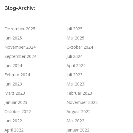
Blog-Archiv:
Dezember 2025
Juli 2025
Juni 2025
Mai 2025
November 2024
Oktober 2024
September 2024
Juli 2024
Juni 2024
April 2024
Februar 2024
Juli 2023
Juni 2023
Mai 2023
März 2023
Februar 2023
Januar 2023
November 2022
Oktober 2022
August 2022
Juni 2022
Mai 2022
April 2022
Januar 2022