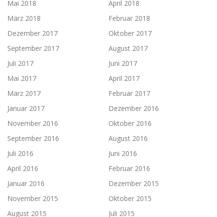
Mai 2018
April 2018
März 2018
Februar 2018
Dezember 2017
Oktober 2017
September 2017
August 2017
Juli 2017
Juni 2017
Mai 2017
April 2017
März 2017
Februar 2017
Januar 2017
Dezember 2016
November 2016
Oktober 2016
September 2016
August 2016
Juli 2016
Juni 2016
April 2016
Februar 2016
Januar 2016
Dezember 2015
November 2015
Oktober 2015
August 2015
Juli 2015