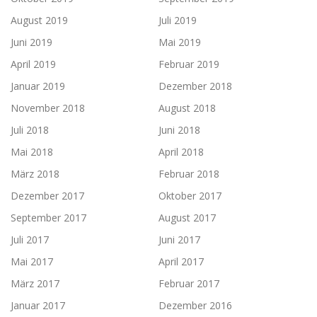
August 2019
Juli 2019
Juni 2019
Mai 2019
April 2019
Februar 2019
Januar 2019
Dezember 2018
November 2018
August 2018
Juli 2018
Juni 2018
Mai 2018
April 2018
März 2018
Februar 2018
Dezember 2017
Oktober 2017
September 2017
August 2017
Juli 2017
Juni 2017
Mai 2017
April 2017
März 2017
Februar 2017
Januar 2017
Dezember 2016