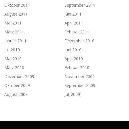
Oktober 2011
September 2011
August 2011
Juni 2011
Mai 2011
April 2011
März 2011
Februar 2011
Januar 2011
Dezember 2010
Juli 2010
Juni 2010
Mai 2010
April 2010
März 2010
Februar 2010
Dezember 2009
November 2009
Oktober 2009
September 2009
August 2009
Juli 2009