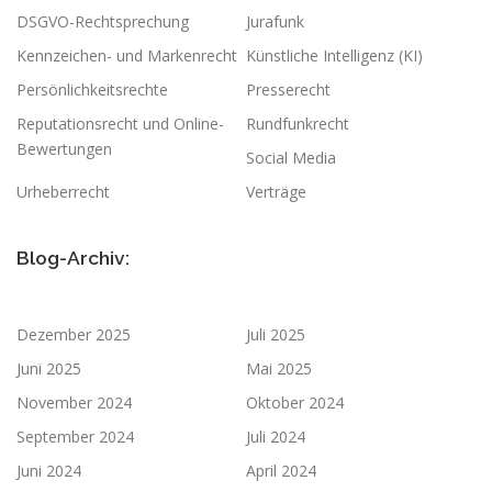
DSGVO-Rechtsprechung
Jurafunk
Kennzeichen- und Markenrecht
Künstliche Intelligenz (KI)
Persönlichkeitsrechte
Presserecht
Reputationsrecht und Online-
Rundfunkrecht
Bewertungen
Social Media
Urheberrecht
Verträge
Blog-Archiv:
Dezember 2025
Juli 2025
Juni 2025
Mai 2025
November 2024
Oktober 2024
September 2024
Juli 2024
Juni 2024
April 2024