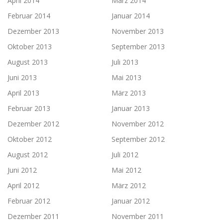
April 2014
März 2014
Februar 2014
Januar 2014
Dezember 2013
November 2013
Oktober 2013
September 2013
August 2013
Juli 2013
Juni 2013
Mai 2013
April 2013
März 2013
Februar 2013
Januar 2013
Dezember 2012
November 2012
Oktober 2012
September 2012
August 2012
Juli 2012
Juni 2012
Mai 2012
April 2012
März 2012
Februar 2012
Januar 2012
Dezember 2011
November 2011