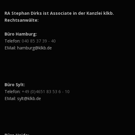
RA Stephan Dirks ist Associate in der Kanzlei klkb.
Rechtsanwälte:
Büro Hamburg:
Telefon:
040 85 37 39 - 40
EMail: hamburg@klkb.de
Büro Sylt:
Telefon:
+49 (0)4651 83 53 6 - 10
EMail: sylt@klkb.de