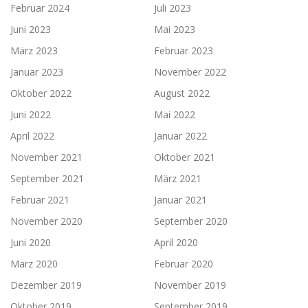
Februar 2024
Juli 2023
Juni 2023
Mai 2023
März 2023
Februar 2023
Januar 2023
November 2022
Oktober 2022
August 2022
Juni 2022
Mai 2022
April 2022
Januar 2022
November 2021
Oktober 2021
September 2021
März 2021
Februar 2021
Januar 2021
November 2020
September 2020
Juni 2020
April 2020
März 2020
Februar 2020
Dezember 2019
November 2019
Oktober 2019
September 2019