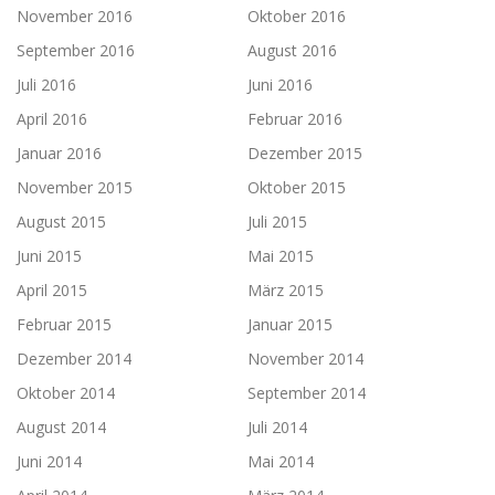
November 2016
Oktober 2016
September 2016
August 2016
Juli 2016
Juni 2016
April 2016
Februar 2016
Januar 2016
Dezember 2015
November 2015
Oktober 2015
August 2015
Juli 2015
Juni 2015
Mai 2015
April 2015
März 2015
Februar 2015
Januar 2015
Dezember 2014
November 2014
Oktober 2014
September 2014
August 2014
Juli 2014
Juni 2014
Mai 2014