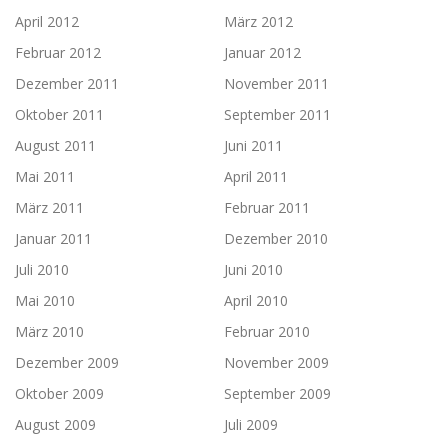
April 2012
März 2012
Februar 2012
Januar 2012
Dezember 2011
November 2011
Oktober 2011
September 2011
August 2011
Juni 2011
Mai 2011
April 2011
März 2011
Februar 2011
Januar 2011
Dezember 2010
Juli 2010
Juni 2010
Mai 2010
April 2010
März 2010
Februar 2010
Dezember 2009
November 2009
Oktober 2009
September 2009
August 2009
Juli 2009