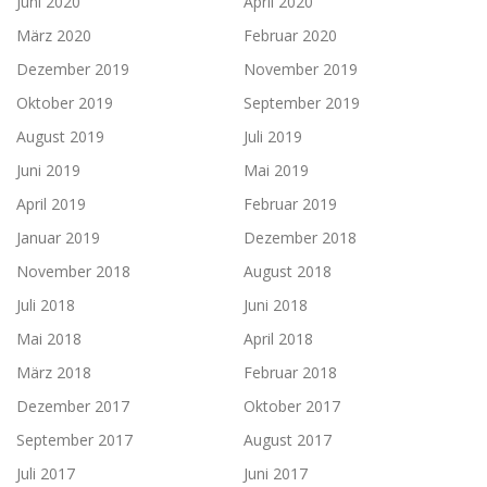
Juni 2020
April 2020
März 2020
Februar 2020
Dezember 2019
November 2019
Oktober 2019
September 2019
August 2019
Juli 2019
Juni 2019
Mai 2019
April 2019
Februar 2019
Januar 2019
Dezember 2018
November 2018
August 2018
Juli 2018
Juni 2018
Mai 2018
April 2018
März 2018
Februar 2018
Dezember 2017
Oktober 2017
September 2017
August 2017
Juli 2017
Juni 2017