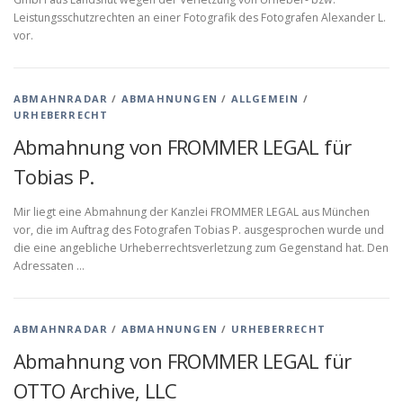
Leistungsschutzrechten an einer Fotografik des Fotografen Alexander L.
vor.
ABMAHNRADAR
/
ABMAHNUNGEN
/
ALLGEMEIN
/
URHEBERRECHT
Abmahnung von FROMMER LEGAL für
Tobias P.
Mir liegt eine Abmahnung der Kanzlei FROMMER LEGAL aus München
vor, die im Auftrag des Fotografen Tobias P. ausgesprochen wurde und
die eine angebliche Urheberrechtsverletzung zum Gegenstand hat. Den
Adressaten …
ABMAHNRADAR
/
ABMAHNUNGEN
/
URHEBERRECHT
Abmahnung von FROMMER LEGAL für
OTTO Archive, LLC