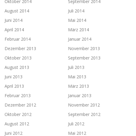
Oktober 2014
September 2014
August 2014
Juli 2014
Juni 2014
Mai 2014
April 2014
März 2014
Februar 2014
Januar 2014
Dezember 2013
November 2013
Oktober 2013
September 2013
August 2013
Juli 2013
Juni 2013
Mai 2013
April 2013
März 2013
Februar 2013
Januar 2013
Dezember 2012
November 2012
Oktober 2012
September 2012
August 2012
Juli 2012
Juni 2012
Mai 2012