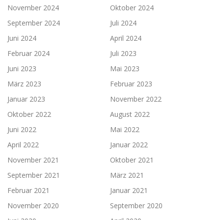
November 2024
Oktober 2024
September 2024
Juli 2024
Juni 2024
April 2024
Februar 2024
Juli 2023
Juni 2023
Mai 2023
März 2023
Februar 2023
Januar 2023
November 2022
Oktober 2022
August 2022
Juni 2022
Mai 2022
April 2022
Januar 2022
November 2021
Oktober 2021
September 2021
März 2021
Februar 2021
Januar 2021
November 2020
September 2020