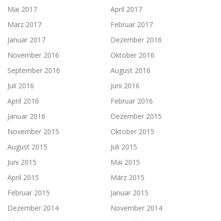
Mai 2017
April 2017
März 2017
Februar 2017
Januar 2017
Dezember 2016
November 2016
Oktober 2016
September 2016
August 2016
Juli 2016
Juni 2016
April 2016
Februar 2016
Januar 2016
Dezember 2015
November 2015
Oktober 2015
August 2015
Juli 2015
Juni 2015
Mai 2015
April 2015
März 2015
Februar 2015
Januar 2015
Dezember 2014
November 2014