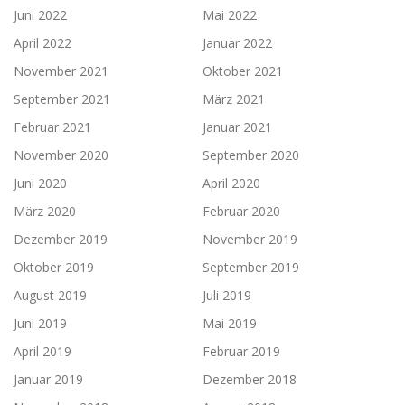
Juni 2022
Mai 2022
April 2022
Januar 2022
November 2021
Oktober 2021
September 2021
März 2021
Februar 2021
Januar 2021
November 2020
September 2020
Juni 2020
April 2020
März 2020
Februar 2020
Dezember 2019
November 2019
Oktober 2019
September 2019
August 2019
Juli 2019
Juni 2019
Mai 2019
April 2019
Februar 2019
Januar 2019
Dezember 2018