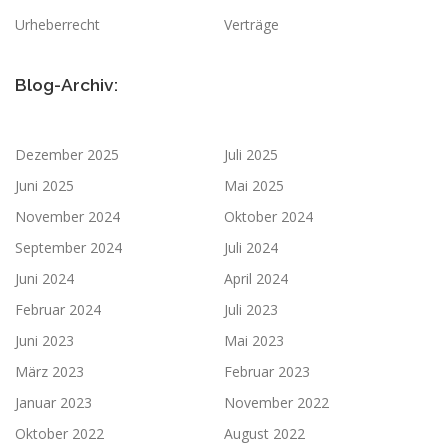
Urheberrecht
Verträge
Blog-Archiv:
Dezember 2025
Juli 2025
Juni 2025
Mai 2025
November 2024
Oktober 2024
September 2024
Juli 2024
Juni 2024
April 2024
Februar 2024
Juli 2023
Juni 2023
Mai 2023
März 2023
Februar 2023
Januar 2023
November 2022
Oktober 2022
August 2022