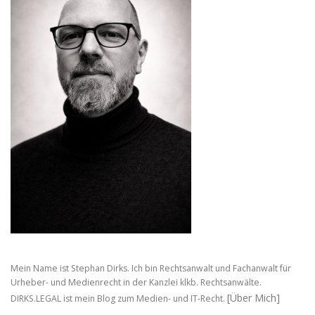
Mein Name ist Stephan Dirks. Ich bin Rechtsanwalt und Fachanwalt für
Urheber- und Medienrecht in der Kanzlei klkb. Rechtsanwälte.
[Über Mich]
DIRKS.LEGAL ist mein Blog zum Medien- und IT-Recht.