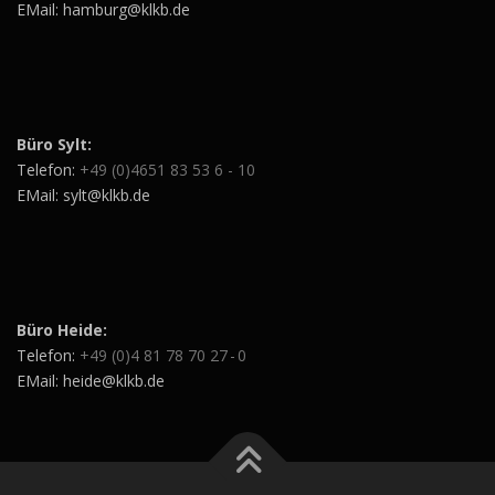
EMail: hamburg@klkb.de
Büro Sylt:
Telefon:
+49 (0)4651 83 53 6 - 10
EMail: sylt@klkb.de
Büro Heide:
Telefon:
+49 (0)4 81 78 70 27 - 0
EMail: heide@klkb.de