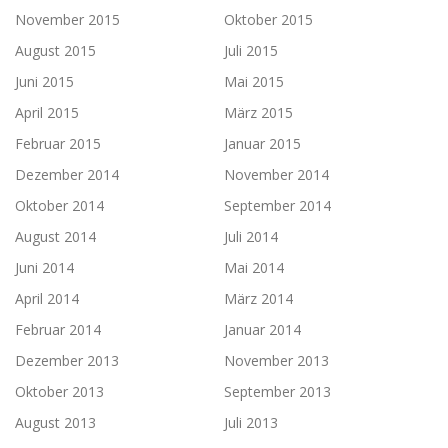
November 2015
Oktober 2015
August 2015
Juli 2015
Juni 2015
Mai 2015
April 2015
März 2015
Februar 2015
Januar 2015
Dezember 2014
November 2014
Oktober 2014
September 2014
August 2014
Juli 2014
Juni 2014
Mai 2014
April 2014
März 2014
Februar 2014
Januar 2014
Dezember 2013
November 2013
Oktober 2013
September 2013
August 2013
Juli 2013