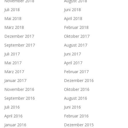
November 2018
August 2018
Juli 2018
Juni 2018
Mai 2018
April 2018
März 2018
Februar 2018
Dezember 2017
Oktober 2017
September 2017
August 2017
Juli 2017
Juni 2017
Mai 2017
April 2017
März 2017
Februar 2017
Januar 2017
Dezember 2016
November 2016
Oktober 2016
September 2016
August 2016
Juli 2016
Juni 2016
April 2016
Februar 2016
Januar 2016
Dezember 2015