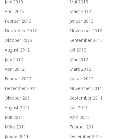
Juni 2013
Mai 2013
April 2013
März 2013
Februar 2013
Januar 2013
Dezember 2012
November 2012
Oktober 2012
September 2012
August 2012
Juli 2012
Juni 2012
Mai 2012
April 2012
März 2012
Februar 2012
Januar 2012
Dezember 2011
November 2011
Oktober 2011
September 2011
August 2011
Juni 2011
Mai 2011
April 2011
März 2011
Februar 2011
Januar 2011
Dezember 2010