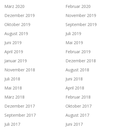
März 2020
Februar 2020
Dezember 2019
November 2019
Oktober 2019
September 2019
August 2019
Juli 2019
Juni 2019
Mai 2019
April 2019
Februar 2019
Januar 2019
Dezember 2018
November 2018
August 2018
Juli 2018
Juni 2018
Mai 2018
April 2018
März 2018
Februar 2018
Dezember 2017
Oktober 2017
September 2017
August 2017
Juli 2017
Juni 2017