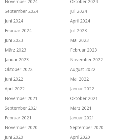
November 2024
Oktober 2024
September 2024
Juli 2024
Juni 2024
April 2024
Februar 2024
Juli 2023
Juni 2023
Mai 2023
März 2023
Februar 2023
Januar 2023
November 2022
Oktober 2022
August 2022
Juni 2022
Mai 2022
April 2022
Januar 2022
November 2021
Oktober 2021
September 2021
März 2021
Februar 2021
Januar 2021
November 2020
September 2020
Juni 2020
April 2020