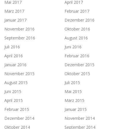
Mai 2017
April 2017
März 2017
Februar 2017
Januar 2017
Dezember 2016
November 2016
Oktober 2016
September 2016
August 2016
Juli 2016
Juni 2016
April 2016
Februar 2016
Januar 2016
Dezember 2015
November 2015
Oktober 2015
August 2015
Juli 2015
Juni 2015
Mai 2015
April 2015
März 2015
Februar 2015
Januar 2015
Dezember 2014
November 2014
Oktober 2014
September 2014