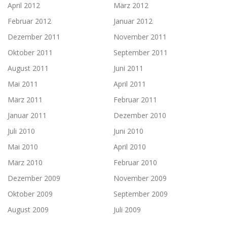
April 2012
März 2012
Februar 2012
Januar 2012
Dezember 2011
November 2011
Oktober 2011
September 2011
August 2011
Juni 2011
Mai 2011
April 2011
März 2011
Februar 2011
Januar 2011
Dezember 2010
Juli 2010
Juni 2010
Mai 2010
April 2010
März 2010
Februar 2010
Dezember 2009
November 2009
Oktober 2009
September 2009
August 2009
Juli 2009