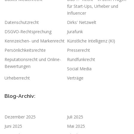
für Start-Ups, Urheber und
Influencer
Datenschutzrecht
Dirks' Netzwelt
DSGVO-Rechtsprechung
Jurafunk
Kennzeichen- und Markenrecht
Künstliche Intelligenz (KI)
Persönlichkeitsrechte
Presserecht
Reputationsrecht und Online-
Rundfunkrecht
Bewertungen
Social Media
Urheberrecht
Verträge
Blog-Archiv:
Dezember 2025
Juli 2025
Juni 2025
Mai 2025