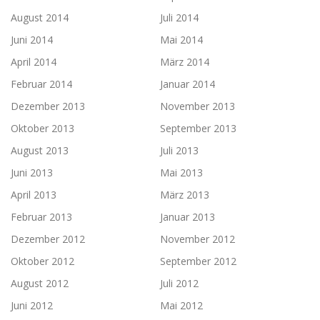
August 2014
Juli 2014
Juni 2014
Mai 2014
April 2014
März 2014
Februar 2014
Januar 2014
Dezember 2013
November 2013
Oktober 2013
September 2013
August 2013
Juli 2013
Juni 2013
Mai 2013
April 2013
März 2013
Februar 2013
Januar 2013
Dezember 2012
November 2012
Oktober 2012
September 2012
August 2012
Juli 2012
Juni 2012
Mai 2012