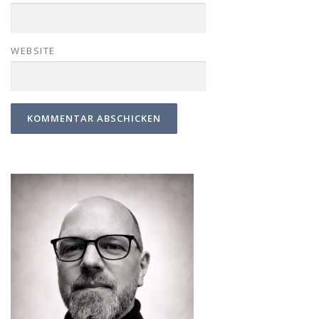
WEBSITE