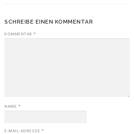
SCHREIBE EINEN KOMMENTAR
KOMMENTAR
*
NAME
*
E-MAIL-ADRESSE
*