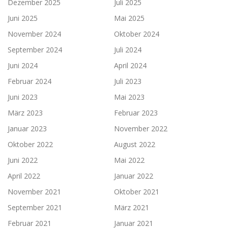
Dezember 2025
Juli 2025
Juni 2025
Mai 2025
November 2024
Oktober 2024
September 2024
Juli 2024
Juni 2024
April 2024
Februar 2024
Juli 2023
Juni 2023
Mai 2023
März 2023
Februar 2023
Januar 2023
November 2022
Oktober 2022
August 2022
Juni 2022
Mai 2022
April 2022
Januar 2022
November 2021
Oktober 2021
September 2021
März 2021
Februar 2021
Januar 2021