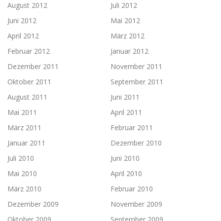
August 2012
Juli 2012
Juni 2012
Mai 2012
April 2012
März 2012
Februar 2012
Januar 2012
Dezember 2011
November 2011
Oktober 2011
September 2011
August 2011
Juni 2011
Mai 2011
April 2011
März 2011
Februar 2011
Januar 2011
Dezember 2010
Juli 2010
Juni 2010
Mai 2010
April 2010
März 2010
Februar 2010
Dezember 2009
November 2009
Oktober 2009
September 2009