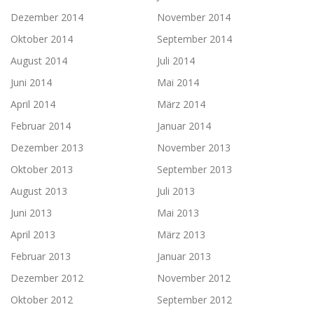
Dezember 2014
November 2014
Oktober 2014
September 2014
August 2014
Juli 2014
Juni 2014
Mai 2014
April 2014
März 2014
Februar 2014
Januar 2014
Dezember 2013
November 2013
Oktober 2013
September 2013
August 2013
Juli 2013
Juni 2013
Mai 2013
April 2013
März 2013
Februar 2013
Januar 2013
Dezember 2012
November 2012
Oktober 2012
September 2012