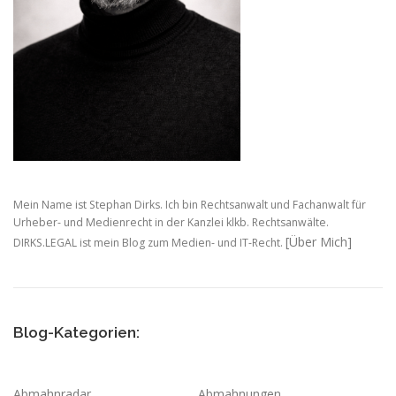
Mein Name ist Stephan Dirks. Ich bin Rechtsanwalt und Fachanwalt für
Urheber- und Medienrecht in der Kanzlei klkb. Rechtsanwälte.
[Über Mich]
DIRKS.LEGAL ist mein Blog zum Medien- und IT-Recht.
Blog-Kategorien:
Abmahnradar
Abmahnungen