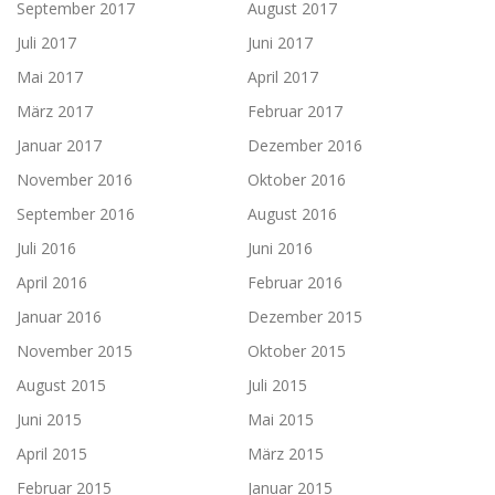
September 2017
August 2017
Juli 2017
Juni 2017
Mai 2017
April 2017
März 2017
Februar 2017
Januar 2017
Dezember 2016
November 2016
Oktober 2016
September 2016
August 2016
Juli 2016
Juni 2016
April 2016
Februar 2016
Januar 2016
Dezember 2015
November 2015
Oktober 2015
August 2015
Juli 2015
Juni 2015
Mai 2015
April 2015
März 2015
Februar 2015
Januar 2015