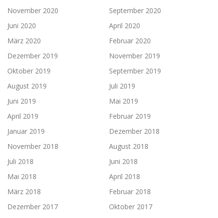
November 2020
September 2020
Juni 2020
April 2020
März 2020
Februar 2020
Dezember 2019
November 2019
Oktober 2019
September 2019
August 2019
Juli 2019
Juni 2019
Mai 2019
April 2019
Februar 2019
Januar 2019
Dezember 2018
November 2018
August 2018
Juli 2018
Juni 2018
Mai 2018
April 2018
März 2018
Februar 2018
Dezember 2017
Oktober 2017