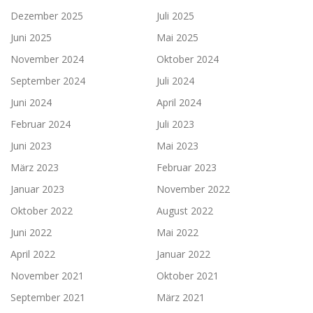
Dezember 2025
Juli 2025
Juni 2025
Mai 2025
November 2024
Oktober 2024
September 2024
Juli 2024
Juni 2024
April 2024
Februar 2024
Juli 2023
Juni 2023
Mai 2023
März 2023
Februar 2023
Januar 2023
November 2022
Oktober 2022
August 2022
Juni 2022
Mai 2022
April 2022
Januar 2022
November 2021
Oktober 2021
September 2021
März 2021