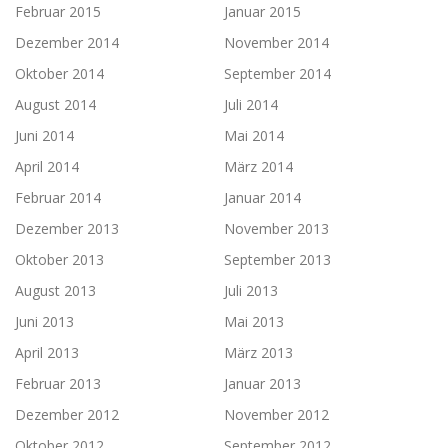
Februar 2015
Januar 2015
Dezember 2014
November 2014
Oktober 2014
September 2014
August 2014
Juli 2014
Juni 2014
Mai 2014
April 2014
März 2014
Februar 2014
Januar 2014
Dezember 2013
November 2013
Oktober 2013
September 2013
August 2013
Juli 2013
Juni 2013
Mai 2013
April 2013
März 2013
Februar 2013
Januar 2013
Dezember 2012
November 2012
Oktober 2012
September 2012