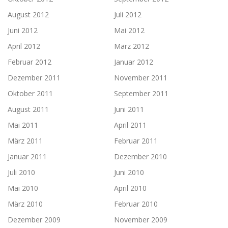
August 2012
Juli 2012
Juni 2012
Mai 2012
April 2012
März 2012
Februar 2012
Januar 2012
Dezember 2011
November 2011
Oktober 2011
September 2011
August 2011
Juni 2011
Mai 2011
April 2011
März 2011
Februar 2011
Januar 2011
Dezember 2010
Juli 2010
Juni 2010
Mai 2010
April 2010
März 2010
Februar 2010
Dezember 2009
November 2009