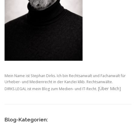
Mein Name ist Stephan Dirks. Ich bin Rechtsanwalt und Fachanwalt für
Urheber- und Medienrecht in der Kanzlei klkb. Rechtsanwälte.
[Über Mich]
DIRKS.LEGAL ist mein Blog zum Medien- und IT-Recht.
Blog-Kategorien: