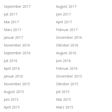
September 2017
August 2017
Juli 2017
Juni 2017
Mai 2017
April 2017
März 2017
Februar 2017
Januar 2017
Dezember 2016
November 2016
Oktober 2016
September 2016
August 2016
Juli 2016
Juni 2016
April 2016
Februar 2016
Januar 2016
Dezember 2015
November 2015
Oktober 2015
August 2015
Juli 2015
Juni 2015
Mai 2015
April 2015
März 2015