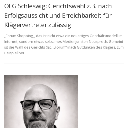
OLG Schleswig: Gerichtswahl z.B. nach
Erfolgsaussicht und Erreichbarkeit für
Klägervertreter zulässig
„Forum Shopping„, das ist nicht etwa ein neuartiges Geschäftsmodell im
Internet, sondern etwas seltsames Medienjuristen-Neusprech. Gemeint
ist die Wahl des Gerichts (lat.: „Forum“) nach Gutdünken des Klägers, zum
Beispiel bei …