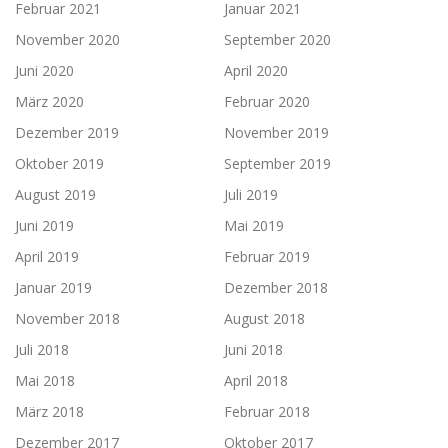
Februar 2021
Januar 2021
November 2020
September 2020
Juni 2020
April 2020
März 2020
Februar 2020
Dezember 2019
November 2019
Oktober 2019
September 2019
August 2019
Juli 2019
Juni 2019
Mai 2019
April 2019
Februar 2019
Januar 2019
Dezember 2018
November 2018
August 2018
Juli 2018
Juni 2018
Mai 2018
April 2018
März 2018
Februar 2018
Dezember 2017
Oktober 2017