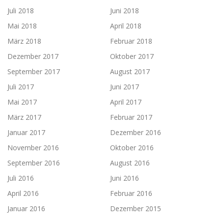
Juli 2018
Juni 2018
Mai 2018
April 2018
März 2018
Februar 2018
Dezember 2017
Oktober 2017
September 2017
August 2017
Juli 2017
Juni 2017
Mai 2017
April 2017
März 2017
Februar 2017
Januar 2017
Dezember 2016
November 2016
Oktober 2016
September 2016
August 2016
Juli 2016
Juni 2016
April 2016
Februar 2016
Januar 2016
Dezember 2015