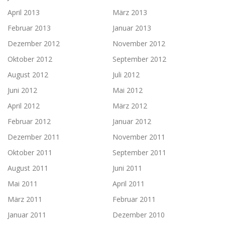
April 2013
März 2013
Februar 2013
Januar 2013
Dezember 2012
November 2012
Oktober 2012
September 2012
August 2012
Juli 2012
Juni 2012
Mai 2012
April 2012
März 2012
Februar 2012
Januar 2012
Dezember 2011
November 2011
Oktober 2011
September 2011
August 2011
Juni 2011
Mai 2011
April 2011
März 2011
Februar 2011
Januar 2011
Dezember 2010