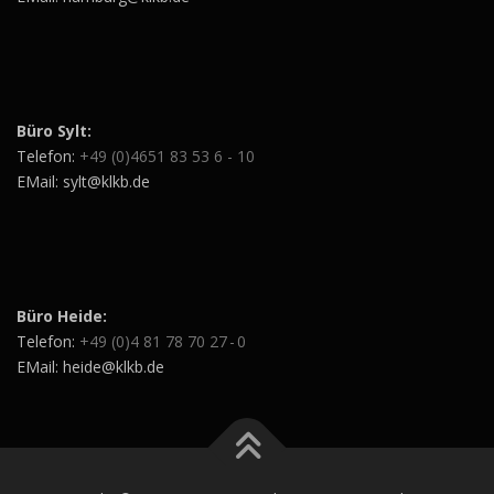
Büro Sylt:
Telefon:
+49 (0)4651 83 53 6 - 10
EMail: sylt@klkb.de
Büro Heide:
Telefon:
+49 (0)4 81 78 70 27 - 0
EMail: heide@klkb.de