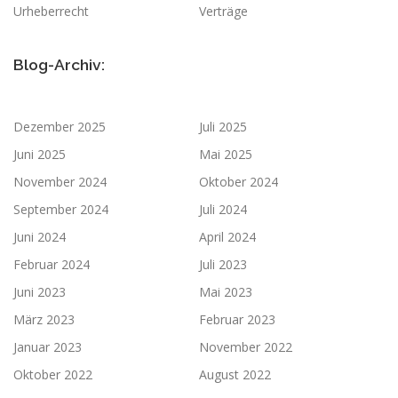
Urheberrecht
Verträge
Blog-Archiv:
Dezember 2025
Juli 2025
Juni 2025
Mai 2025
November 2024
Oktober 2024
September 2024
Juli 2024
Juni 2024
April 2024
Februar 2024
Juli 2023
Juni 2023
Mai 2023
März 2023
Februar 2023
Januar 2023
November 2022
Oktober 2022
August 2022