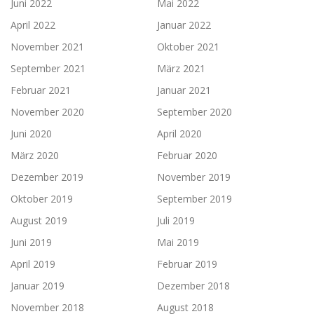
Juni 2022
Mai 2022
April 2022
Januar 2022
November 2021
Oktober 2021
September 2021
März 2021
Februar 2021
Januar 2021
November 2020
September 2020
Juni 2020
April 2020
März 2020
Februar 2020
Dezember 2019
November 2019
Oktober 2019
September 2019
August 2019
Juli 2019
Juni 2019
Mai 2019
April 2019
Februar 2019
Januar 2019
Dezember 2018
November 2018
August 2018