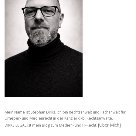
Mein Name ist Stephan Dirks. Ich bin Rechtsanwalt und Fachanwalt für
Urheber- und Medienrecht in der Kanzlei klkb. Rechtsanwälte.
[Über Mich]
DIRKS.LEGAL ist mein Blog zum Medien- und IT-Recht.