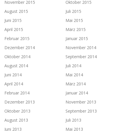
November 2015
Oktober 2015
August 2015
Juli 2015
Juni 2015
Mai 2015
April 2015
März 2015
Februar 2015
Januar 2015
Dezember 2014
November 2014
Oktober 2014
September 2014
August 2014
Juli 2014
Juni 2014
Mai 2014
April 2014
März 2014
Februar 2014
Januar 2014
Dezember 2013
November 2013
Oktober 2013
September 2013
August 2013
Juli 2013
Juni 2013
Mai 2013