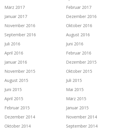
März 2017
Februar 2017
Januar 2017
Dezember 2016
November 2016
Oktober 2016
September 2016
August 2016
Juli 2016
Juni 2016
April 2016
Februar 2016
Januar 2016
Dezember 2015
November 2015
Oktober 2015
August 2015
Juli 2015
Juni 2015
Mai 2015
April 2015
März 2015
Februar 2015
Januar 2015
Dezember 2014
November 2014
Oktober 2014
September 2014