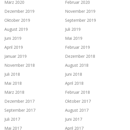
März 2020
Februar 2020
Dezember 2019
November 2019
Oktober 2019
September 2019
August 2019
Juli 2019
Juni 2019
Mai 2019
April 2019
Februar 2019
Januar 2019
Dezember 2018
November 2018
August 2018
Juli 2018
Juni 2018
Mai 2018
April 2018
März 2018
Februar 2018
Dezember 2017
Oktober 2017
September 2017
August 2017
Juli 2017
Juni 2017
Mai 2017
April 2017