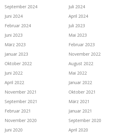
September 2024
Juli 2024
Juni 2024
April 2024
Februar 2024
Juli 2023
Juni 2023
Mai 2023
März 2023
Februar 2023
Januar 2023
November 2022
Oktober 2022
August 2022
Juni 2022
Mai 2022
April 2022
Januar 2022
November 2021
Oktober 2021
September 2021
März 2021
Februar 2021
Januar 2021
November 2020
September 2020
Juni 2020
April 2020