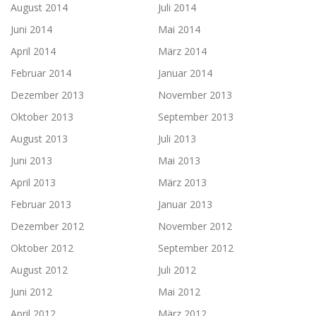
August 2014
Juli 2014
Juni 2014
Mai 2014
April 2014
März 2014
Februar 2014
Januar 2014
Dezember 2013
November 2013
Oktober 2013
September 2013
August 2013
Juli 2013
Juni 2013
Mai 2013
April 2013
März 2013
Februar 2013
Januar 2013
Dezember 2012
November 2012
Oktober 2012
September 2012
August 2012
Juli 2012
Juni 2012
Mai 2012
April 2012
März 2012