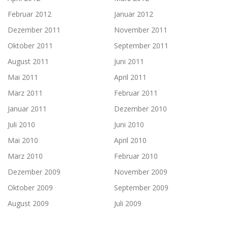
Februar 2012
Januar 2012
Dezember 2011
November 2011
Oktober 2011
September 2011
August 2011
Juni 2011
Mai 2011
April 2011
März 2011
Februar 2011
Januar 2011
Dezember 2010
Juli 2010
Juni 2010
Mai 2010
April 2010
März 2010
Februar 2010
Dezember 2009
November 2009
Oktober 2009
September 2009
August 2009
Juli 2009