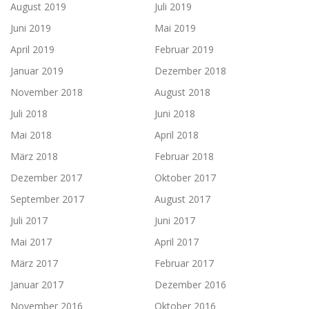
August 2019
Juli 2019
Juni 2019
Mai 2019
April 2019
Februar 2019
Januar 2019
Dezember 2018
November 2018
August 2018
Juli 2018
Juni 2018
Mai 2018
April 2018
März 2018
Februar 2018
Dezember 2017
Oktober 2017
September 2017
August 2017
Juli 2017
Juni 2017
Mai 2017
April 2017
März 2017
Februar 2017
Januar 2017
Dezember 2016
November 2016
Oktober 2016