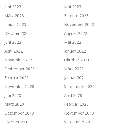
Juni 2023
Mai 2023
März 2023
Februar 2023
Januar 2023
November 2022
Oktober 2022
August 2022
Juni 2022
Mai 2022
April 2022
Januar 2022
November 2021
Oktober 2021
September 2021
März 2021
Februar 2021
Januar 2021
November 2020
September 2020
Juni 2020
April 2020
März 2020
Februar 2020
Dezember 2019
November 2019
Oktober 2019
September 2019