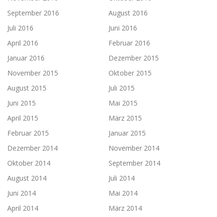
September 2016
August 2016
Juli 2016
Juni 2016
April 2016
Februar 2016
Januar 2016
Dezember 2015
November 2015
Oktober 2015
August 2015
Juli 2015
Juni 2015
Mai 2015
April 2015
März 2015
Februar 2015
Januar 2015
Dezember 2014
November 2014
Oktober 2014
September 2014
August 2014
Juli 2014
Juni 2014
Mai 2014
April 2014
März 2014