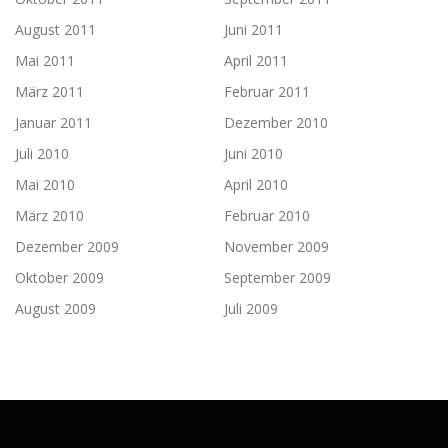
August 2011
Juni 2011
Mai 2011
April 2011
März 2011
Februar 2011
Januar 2011
Dezember 2010
Juli 2010
Juni 2010
Mai 2010
April 2010
März 2010
Februar 2010
Dezember 2009
November 2009
Oktober 2009
September 2009
August 2009
Juli 2009