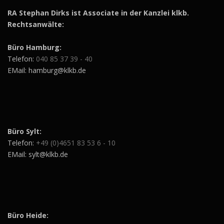
RA Stephan Dirks ist Associate in der Kanzlei klkb.
Rechtsanwälte:
Büro Hamburg:
Telefon:
040 85 37 39 - 40
EMail: hamburg@klkb.de
Büro Sylt:
Telefon:
+49 (0)4651 83 53 6 - 10
EMail: sylt@klkb.de
Büro Heide: