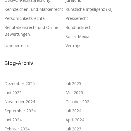
DSGVO-Rechtsprechung
Jurafunk
Kennzeichen- und Markenrecht
Künstliche Intelligenz (KI)
Persönlichkeitsrechte
Presserecht
Reputationsrecht und Online-
Rundfunkrecht
Bewertungen
Social Media
Urheberrecht
Verträge
Blog-Archiv:
Dezember 2025
Juli 2025
Juni 2025
Mai 2025
November 2024
Oktober 2024
September 2024
Juli 2024
Juni 2024
April 2024
Februar 2024
Juli 2023