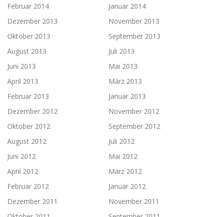
Februar 2014
Januar 2014
Dezember 2013
November 2013
Oktober 2013
September 2013
August 2013
Juli 2013
Juni 2013
Mai 2013
April 2013
März 2013
Februar 2013
Januar 2013
Dezember 2012
November 2012
Oktober 2012
September 2012
August 2012
Juli 2012
Juni 2012
Mai 2012
April 2012
März 2012
Februar 2012
Januar 2012
Dezember 2011
November 2011
Oktober 2011
September 2011