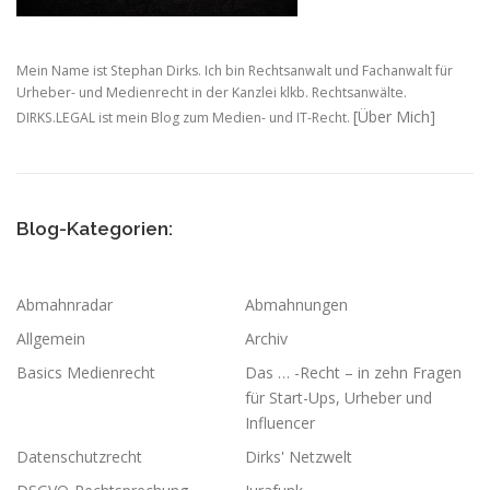
Mein Name ist Stephan Dirks. Ich bin Rechtsanwalt und Fachanwalt für
Urheber- und Medienrecht in der Kanzlei klkb. Rechtsanwälte.
[Über Mich]
DIRKS.LEGAL ist mein Blog zum Medien- und IT-Recht.
Blog-Kategorien:
Abmahnradar
Abmahnungen
Allgemein
Archiv
Basics Medienrecht
Das … -Recht – in zehn Fragen
für Start-Ups, Urheber und
Influencer
Datenschutzrecht
Dirks' Netzwelt