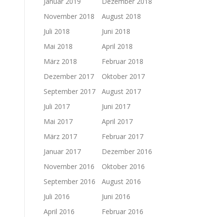
Januar 2019
Dezember 2018
November 2018
August 2018
Juli 2018
Juni 2018
Mai 2018
April 2018
März 2018
Februar 2018
Dezember 2017
Oktober 2017
September 2017
August 2017
Juli 2017
Juni 2017
Mai 2017
April 2017
März 2017
Februar 2017
Januar 2017
Dezember 2016
November 2016
Oktober 2016
September 2016
August 2016
Juli 2016
Juni 2016
April 2016
Februar 2016