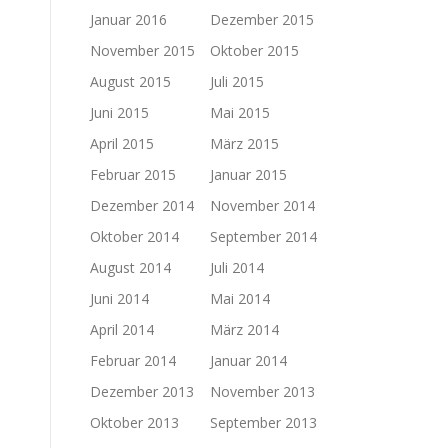
Januar 2016
Dezember 2015
November 2015
Oktober 2015
August 2015
Juli 2015
Juni 2015
Mai 2015
April 2015
März 2015
Februar 2015
Januar 2015
Dezember 2014
November 2014
Oktober 2014
September 2014
August 2014
Juli 2014
Juni 2014
Mai 2014
April 2014
März 2014
Februar 2014
Januar 2014
Dezember 2013
November 2013
Oktober 2013
September 2013