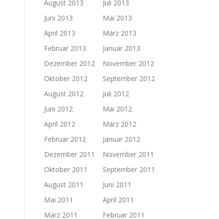
August 2013
Juli 2013
Juni 2013
Mai 2013
April 2013
März 2013
Februar 2013
Januar 2013
Dezember 2012
November 2012
Oktober 2012
September 2012
August 2012
Juli 2012
Juni 2012
Mai 2012
April 2012
März 2012
Februar 2012
Januar 2012
Dezember 2011
November 2011
Oktober 2011
September 2011
August 2011
Juni 2011
Mai 2011
April 2011
März 2011
Februar 2011