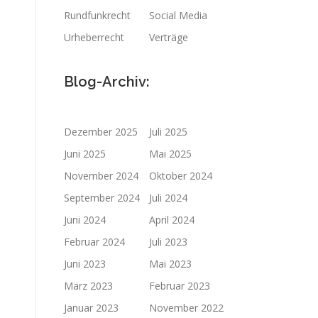
Rundfunkrecht
Social Media
Urheberrecht
Verträge
Blog-Archiv:
Dezember 2025
Juli 2025
Juni 2025
Mai 2025
November 2024
Oktober 2024
September 2024
Juli 2024
Juni 2024
April 2024
Februar 2024
Juli 2023
Juni 2023
Mai 2023
März 2023
Februar 2023
Januar 2023
November 2022