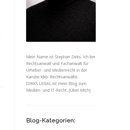
Mein Name ist Stephan Dirks. Ich bin
Rechtsanwalt und Fachanwalt für
Urheber- und Medienrecht in der
Kanzlei klkb. Rechtsanwälte.
DIRKS.LEGAL ist mein Blog zum
Medien- und IT-Recht.
[Über Mich]
Blog-Kategorien: