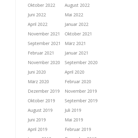
Oktober 2022
August 2022
Juni 2022
Mai 2022
April 2022
Januar 2022
November 2021
Oktober 2021
September 2021
März 2021
Februar 2021
Januar 2021
November 2020
September 2020
Juni 2020
April 2020
März 2020
Februar 2020
Dezember 2019
November 2019
Oktober 2019
September 2019
August 2019
Juli 2019
Juni 2019
Mai 2019
April 2019
Februar 2019