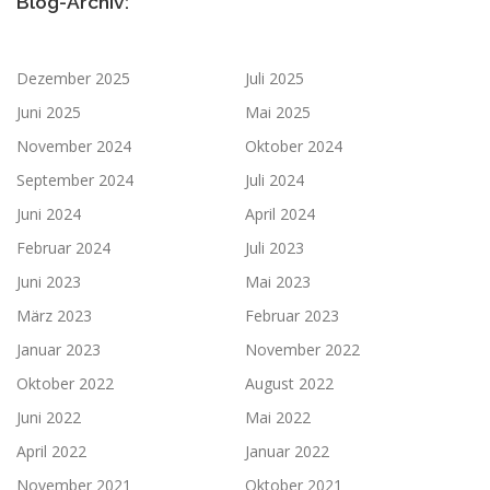
Blog-Archiv:
Dezember 2025
Juli 2025
Juni 2025
Mai 2025
November 2024
Oktober 2024
September 2024
Juli 2024
Juni 2024
April 2024
Februar 2024
Juli 2023
Juni 2023
Mai 2023
März 2023
Februar 2023
Januar 2023
November 2022
Oktober 2022
August 2022
Juni 2022
Mai 2022
April 2022
Januar 2022
November 2021
Oktober 2021