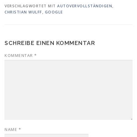
VERSCHLAGWORTET MIT
AUTOVERVOLLSTÄNDIGEN
,
CHRISTIAN WULFF
,
GOOGLE
SCHREIBE EINEN KOMMENTAR
KOMMENTAR
*
NAME
*