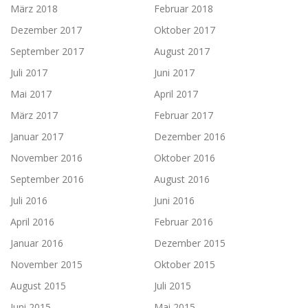
März 2018
Februar 2018
Dezember 2017
Oktober 2017
September 2017
August 2017
Juli 2017
Juni 2017
Mai 2017
April 2017
März 2017
Februar 2017
Januar 2017
Dezember 2016
November 2016
Oktober 2016
September 2016
August 2016
Juli 2016
Juni 2016
April 2016
Februar 2016
Januar 2016
Dezember 2015
November 2015
Oktober 2015
August 2015
Juli 2015
Juni 2015
Mai 2015