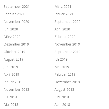
September 2021
März 2021
Februar 2021
Januar 2021
November 2020
September 2020
Juni 2020
April 2020
März 2020
Februar 2020
Dezember 2019
November 2019
Oktober 2019
September 2019
August 2019
Juli 2019
Juni 2019
Mai 2019
April 2019
Februar 2019
Januar 2019
Dezember 2018
November 2018
August 2018
Juli 2018
Juni 2018
Mai 2018
April 2018