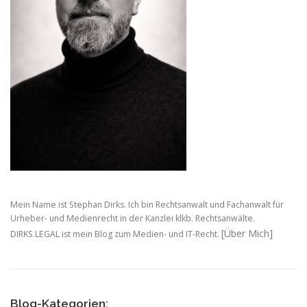
Mein Name ist Stephan Dirks. Ich bin Rechtsanwalt und Fachanwalt für
Urheber- und Medienrecht in der Kanzlei klkb. Rechtsanwälte.
[Über Mich]
DIRKS.LEGAL ist mein Blog zum Medien- und IT-Recht.
Blog-Kategorien: