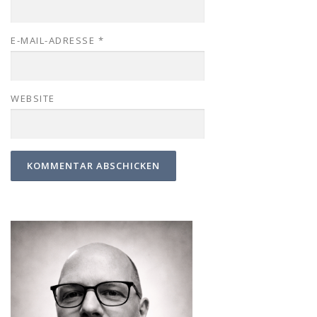
E-MAIL-ADRESSE
*
WEBSITE