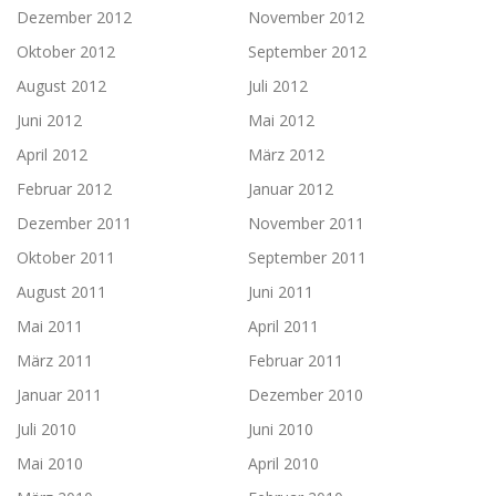
Dezember 2012
November 2012
Oktober 2012
September 2012
August 2012
Juli 2012
Juni 2012
Mai 2012
April 2012
März 2012
Februar 2012
Januar 2012
Dezember 2011
November 2011
Oktober 2011
September 2011
August 2011
Juni 2011
Mai 2011
April 2011
März 2011
Februar 2011
Januar 2011
Dezember 2010
Juli 2010
Juni 2010
Mai 2010
April 2010