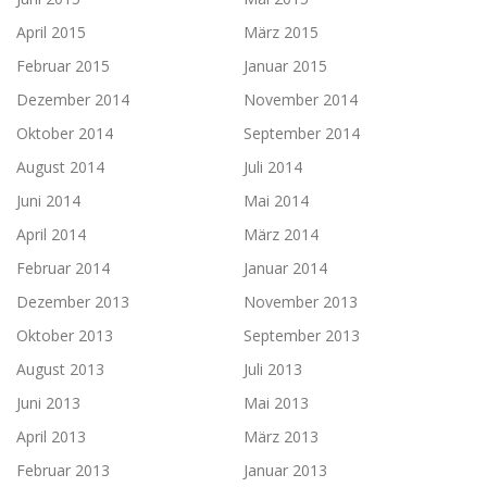
April 2015
März 2015
Februar 2015
Januar 2015
Dezember 2014
November 2014
Oktober 2014
September 2014
August 2014
Juli 2014
Juni 2014
Mai 2014
April 2014
März 2014
Februar 2014
Januar 2014
Dezember 2013
November 2013
Oktober 2013
September 2013
August 2013
Juli 2013
Juni 2013
Mai 2013
April 2013
März 2013
Februar 2013
Januar 2013