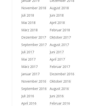
Januar 2019
Dezember 2018
November 2018
August 2018
Juli 2018
Juni 2018
Mai 2018
April 2018
März 2018
Februar 2018
Dezember 2017
Oktober 2017
September 2017
August 2017
Juli 2017
Juni 2017
Mai 2017
April 2017
März 2017
Februar 2017
Januar 2017
Dezember 2016
November 2016
Oktober 2016
September 2016
August 2016
Juli 2016
Juni 2016
April 2016
Februar 2016