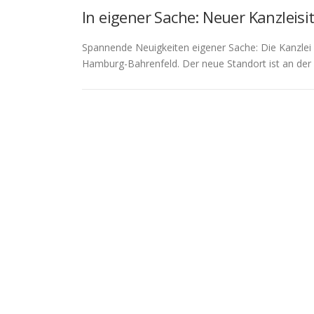
In eigener Sache: Neuer Kanzleisi
Spannende Neuigkeiten eigener Sache: Die Kanzlei
Hamburg-Bahrenfeld. Der neue Standort ist an der