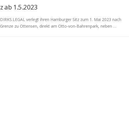
tz ab 1.5.2023
 DIRKS.LEGAL verlegt ihren Hamburger Sitz zum 1. Mai 2023 nach
 Grenze zu Ottensen, direkt am Otto-von-Bahrenpark, neben …