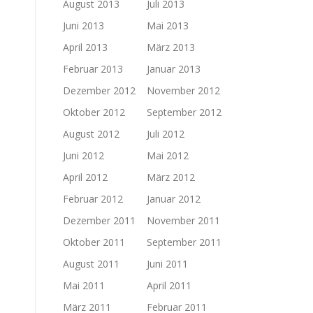
August 2013
Juli 2013
Juni 2013
Mai 2013
April 2013
März 2013
Februar 2013
Januar 2013
Dezember 2012
November 2012
Oktober 2012
September 2012
August 2012
Juli 2012
Juni 2012
Mai 2012
April 2012
März 2012
Februar 2012
Januar 2012
Dezember 2011
November 2011
Oktober 2011
September 2011
August 2011
Juni 2011
Mai 2011
April 2011
März 2011
Februar 2011