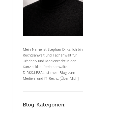
Mein Name ist Stephan Dirks. Ich bin
Rechtsanwalt und Fachanwalt für
Urheber- und Medienrecht in der
Kanzlei klkb. Rechtsanwälte.
DIRKS.LEGAL ist mein Blog zum
Medien- und IT-Recht.
[Über Mich]
Blog-Kategorien: