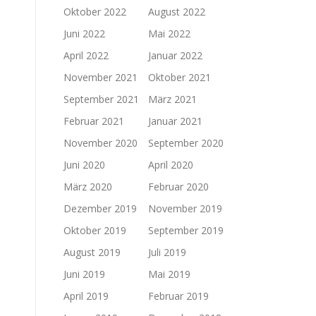
Oktober 2022
August 2022
Juni 2022
Mai 2022
April 2022
Januar 2022
November 2021
Oktober 2021
September 2021
März 2021
Februar 2021
Januar 2021
November 2020
September 2020
Juni 2020
April 2020
März 2020
Februar 2020
Dezember 2019
November 2019
Oktober 2019
September 2019
August 2019
Juli 2019
Juni 2019
Mai 2019
April 2019
Februar 2019