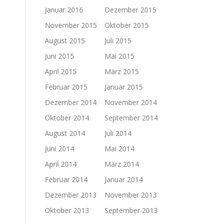
Januar 2016
Dezember 2015
November 2015
Oktober 2015
August 2015
Juli 2015
Juni 2015
Mai 2015
April 2015
März 2015
Februar 2015
Januar 2015
Dezember 2014
November 2014
Oktober 2014
September 2014
August 2014
Juli 2014
Juni 2014
Mai 2014
April 2014
März 2014
Februar 2014
Januar 2014
Dezember 2013
November 2013
Oktober 2013
September 2013