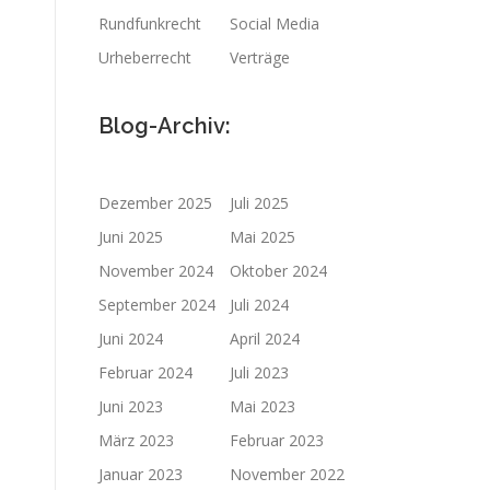
Rundfunkrecht
Social Media
Urheberrecht
Verträge
Blog-Archiv:
Dezember 2025
Juli 2025
Juni 2025
Mai 2025
November 2024
Oktober 2024
September 2024
Juli 2024
Juni 2024
April 2024
Februar 2024
Juli 2023
Juni 2023
Mai 2023
März 2023
Februar 2023
Januar 2023
November 2022