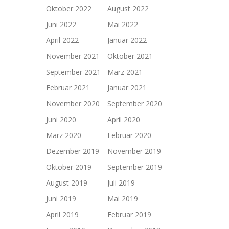
Oktober 2022
August 2022
Juni 2022
Mai 2022
April 2022
Januar 2022
November 2021
Oktober 2021
September 2021
März 2021
Februar 2021
Januar 2021
November 2020
September 2020
Juni 2020
April 2020
März 2020
Februar 2020
Dezember 2019
November 2019
Oktober 2019
September 2019
August 2019
Juli 2019
Juni 2019
Mai 2019
April 2019
Februar 2019