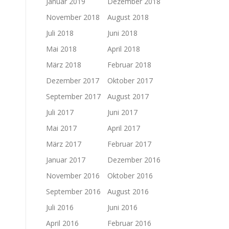
Januar 2019
Dezember 2018
November 2018
August 2018
Juli 2018
Juni 2018
Mai 2018
April 2018
März 2018
Februar 2018
Dezember 2017
Oktober 2017
September 2017
August 2017
Juli 2017
Juni 2017
Mai 2017
April 2017
März 2017
Februar 2017
Januar 2017
Dezember 2016
November 2016
Oktober 2016
September 2016
August 2016
Juli 2016
Juni 2016
April 2016
Februar 2016