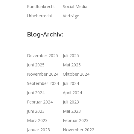
Rundfunkrecht
Social Media
Urheberrecht
Verträge
Blog-Archiv:
Dezember 2025
Juli 2025
Juni 2025
Mai 2025
November 2024
Oktober 2024
September 2024
Juli 2024
Juni 2024
April 2024
Februar 2024
Juli 2023
Juni 2023
Mai 2023
März 2023
Februar 2023
Januar 2023
November 2022