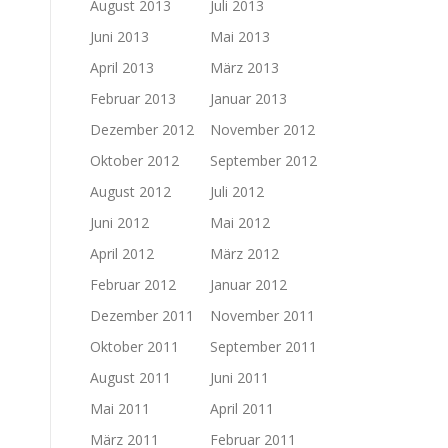
August 2013
Juli 2013
Juni 2013
Mai 2013
April 2013
März 2013
Februar 2013
Januar 2013
Dezember 2012
November 2012
Oktober 2012
September 2012
August 2012
Juli 2012
Juni 2012
Mai 2012
April 2012
März 2012
Februar 2012
Januar 2012
Dezember 2011
November 2011
Oktober 2011
September 2011
August 2011
Juni 2011
Mai 2011
April 2011
März 2011
Februar 2011