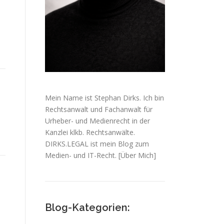
Mein Name ist Stephan Dirks. Ich bin
Rechtsanwalt und Fachanwalt für
Urheber- und Medienrecht in der
Kanzlei klkb. Rechtsanwälte.
DIRKS.LEGAL ist mein Blog zum
Medien- und IT-Recht.
[Über Mich]
Blog-Kategorien: