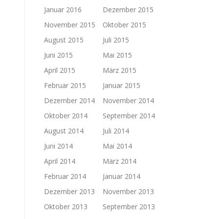
Januar 2016
Dezember 2015
November 2015
Oktober 2015
August 2015
Juli 2015
Juni 2015
Mai 2015
April 2015
März 2015
Februar 2015
Januar 2015
Dezember 2014
November 2014
Oktober 2014
September 2014
August 2014
Juli 2014
Juni 2014
Mai 2014
April 2014
März 2014
Februar 2014
Januar 2014
Dezember 2013
November 2013
Oktober 2013
September 2013