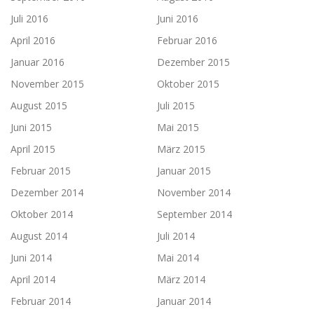
Juli 2016
Juni 2016
April 2016
Februar 2016
Januar 2016
Dezember 2015
November 2015
Oktober 2015
August 2015
Juli 2015
Juni 2015
Mai 2015
April 2015
März 2015
Februar 2015
Januar 2015
Dezember 2014
November 2014
Oktober 2014
September 2014
August 2014
Juli 2014
Juni 2014
Mai 2014
April 2014
März 2014
Februar 2014
Januar 2014