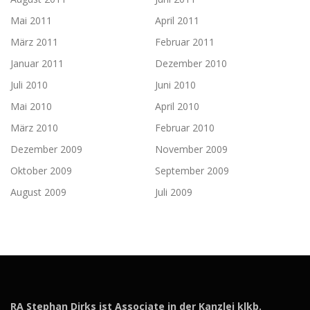
Mai 2011
April 2011
März 2011
Februar 2011
Januar 2011
Dezember 2010
Juli 2010
Juni 2010
Mai 2010
April 2010
März 2010
Februar 2010
Dezember 2009
November 2009
Oktober 2009
September 2009
August 2009
Juli 2009
RA Stephan Dirks ist Associate in der Kanzlei klkb.