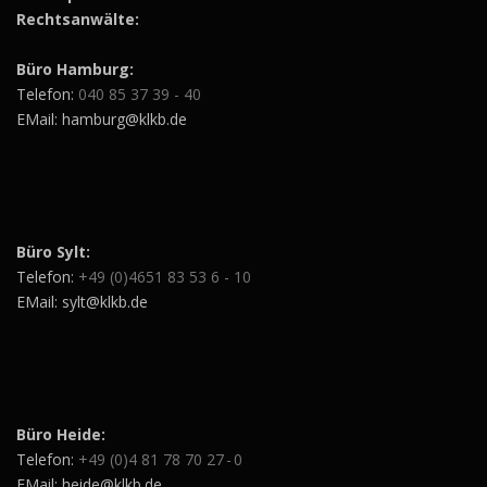
Rechtsanwälte:
Büro Hamburg:
Telefon:
040 85 37 39 - 40
EMail: hamburg@klkb.de
Büro Sylt:
Telefon:
+49 (0)4651 83 53 6 - 10
EMail: sylt@klkb.de
Büro Heide:
Telefon:
+49 (0)4 81 78 70 27 - 0
EMail: heide@klkb.de