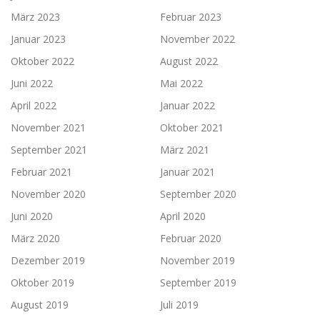
März 2023
Februar 2023
Januar 2023
November 2022
Oktober 2022
August 2022
Juni 2022
Mai 2022
April 2022
Januar 2022
November 2021
Oktober 2021
September 2021
März 2021
Februar 2021
Januar 2021
November 2020
September 2020
Juni 2020
April 2020
März 2020
Februar 2020
Dezember 2019
November 2019
Oktober 2019
September 2019
August 2019
Juli 2019