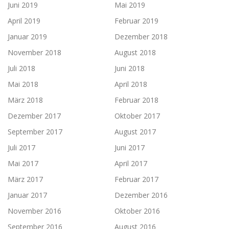
Juni 2019
Mai 2019
April 2019
Februar 2019
Januar 2019
Dezember 2018
November 2018
August 2018
Juli 2018
Juni 2018
Mai 2018
April 2018
März 2018
Februar 2018
Dezember 2017
Oktober 2017
September 2017
August 2017
Juli 2017
Juni 2017
Mai 2017
April 2017
März 2017
Februar 2017
Januar 2017
Dezember 2016
November 2016
Oktober 2016
September 2016
August 2016