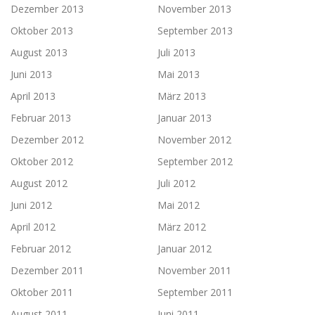
Dezember 2013
November 2013
Oktober 2013
September 2013
August 2013
Juli 2013
Juni 2013
Mai 2013
April 2013
März 2013
Februar 2013
Januar 2013
Dezember 2012
November 2012
Oktober 2012
September 2012
August 2012
Juli 2012
Juni 2012
Mai 2012
April 2012
März 2012
Februar 2012
Januar 2012
Dezember 2011
November 2011
Oktober 2011
September 2011
August 2011
Juni 2011