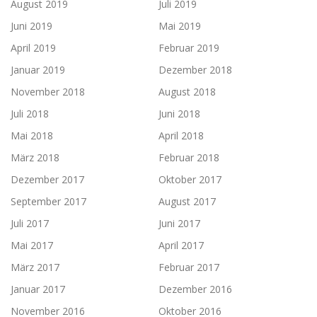
August 2019
Juli 2019
Juni 2019
Mai 2019
April 2019
Februar 2019
Januar 2019
Dezember 2018
November 2018
August 2018
Juli 2018
Juni 2018
Mai 2018
April 2018
März 2018
Februar 2018
Dezember 2017
Oktober 2017
September 2017
August 2017
Juli 2017
Juni 2017
Mai 2017
April 2017
März 2017
Februar 2017
Januar 2017
Dezember 2016
November 2016
Oktober 2016