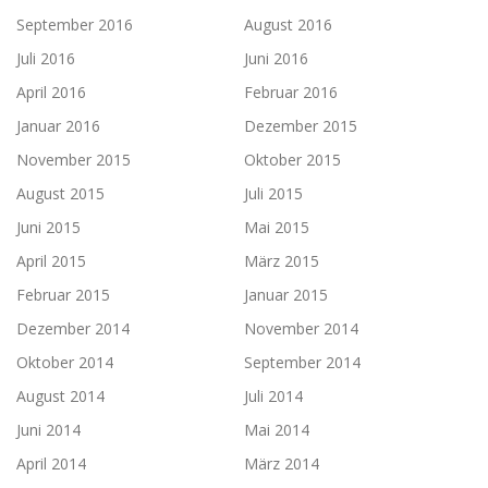
September 2016
August 2016
Juli 2016
Juni 2016
April 2016
Februar 2016
Januar 2016
Dezember 2015
November 2015
Oktober 2015
August 2015
Juli 2015
Juni 2015
Mai 2015
April 2015
März 2015
Februar 2015
Januar 2015
Dezember 2014
November 2014
Oktober 2014
September 2014
August 2014
Juli 2014
Juni 2014
Mai 2014
April 2014
März 2014