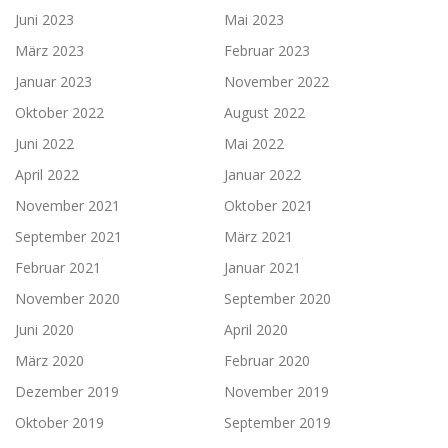
Juni 2023
Mai 2023
März 2023
Februar 2023
Januar 2023
November 2022
Oktober 2022
August 2022
Juni 2022
Mai 2022
April 2022
Januar 2022
November 2021
Oktober 2021
September 2021
März 2021
Februar 2021
Januar 2021
November 2020
September 2020
Juni 2020
April 2020
März 2020
Februar 2020
Dezember 2019
November 2019
Oktober 2019
September 2019