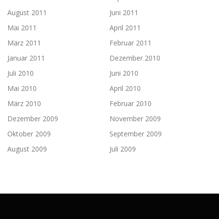
August 2011
Juni 2011
Mai 2011
April 2011
März 2011
Februar 2011
Januar 2011
Dezember 2010
Juli 2010
Juni 2010
Mai 2010
April 2010
März 2010
Februar 2010
Dezember 2009
November 2009
Oktober 2009
September 2009
August 2009
Juli 2009