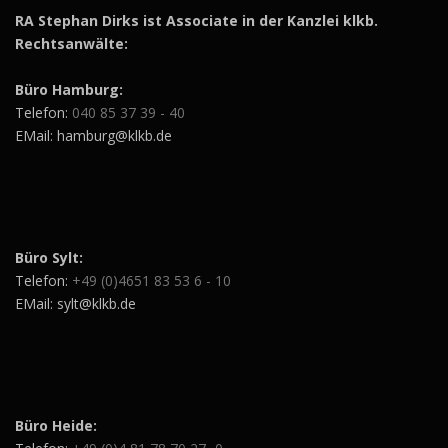
RA Stephan Dirks ist Associate in der Kanzlei klkb.
Rechtsanwälte:
Büro Hamburg:
Telefon:
040 85 37 39 - 40
EMail: hamburg@klkb.de
Büro Sylt:
Telefon:
+49 (0)4651 83 53 6 - 10
EMail: sylt@klkb.de
Büro Heide: