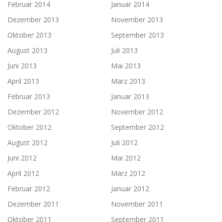
Februar 2014
Januar 2014
Dezember 2013
November 2013
Oktober 2013
September 2013
August 2013
Juli 2013
Juni 2013
Mai 2013
April 2013
März 2013
Februar 2013
Januar 2013
Dezember 2012
November 2012
Oktober 2012
September 2012
August 2012
Juli 2012
Juni 2012
Mai 2012
April 2012
März 2012
Februar 2012
Januar 2012
Dezember 2011
November 2011
Oktober 2011
September 2011