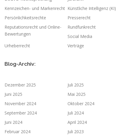
Kennzeichen- und Markenrecht
Künstliche Intelligenz (KI)
Persönlichkeitsrechte
Presserecht
Reputationsrecht und Online-
Rundfunkrecht
Bewertungen
Social Media
Urheberrecht
Verträge
Blog-Archiv:
Dezember 2025
Juli 2025
Juni 2025
Mai 2025
November 2024
Oktober 2024
September 2024
Juli 2024
Juni 2024
April 2024
Februar 2024
Juli 2023