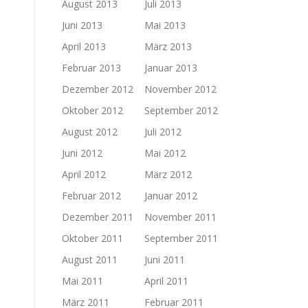
August 2013
Juli 2013
Juni 2013
Mai 2013
April 2013
März 2013
Februar 2013
Januar 2013
Dezember 2012
November 2012
Oktober 2012
September 2012
August 2012
Juli 2012
Juni 2012
Mai 2012
April 2012
März 2012
Februar 2012
Januar 2012
Dezember 2011
November 2011
Oktober 2011
September 2011
August 2011
Juni 2011
Mai 2011
April 2011
März 2011
Februar 2011