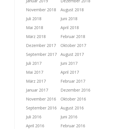
Januar 2019
Dezember 2018
November 2018
August 2018
Juli 2018
Juni 2018
Mai 2018
April 2018
März 2018
Februar 2018
Dezember 2017
Oktober 2017
September 2017
August 2017
Juli 2017
Juni 2017
Mai 2017
April 2017
März 2017
Februar 2017
Januar 2017
Dezember 2016
November 2016
Oktober 2016
September 2016
August 2016
Juli 2016
Juni 2016
April 2016
Februar 2016