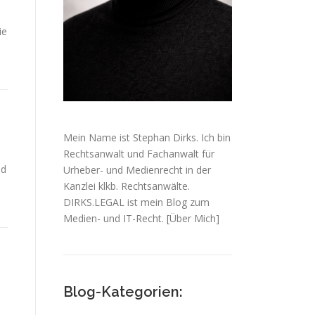
ie
Mein Name ist Stephan Dirks. Ich bin
Rechtsanwalt und Fachanwalt für
nd
Urheber- und Medienrecht in der
Kanzlei klkb. Rechtsanwälte.
DIRKS.LEGAL ist mein Blog zum
Medien- und IT-Recht.
[Über Mich]
Blog-Kategorien: