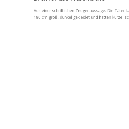
Aus einer schriftlichen Zeugenaussage: Die Täter 
180 cm groß, dunkel gekleidet und hatten kurze, 