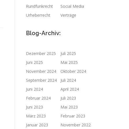
Rundfunkrecht
Social Media
Urheberrecht
Verträge
Blog-Archiv:
Dezember 2025
Juli 2025
Juni 2025
Mai 2025
November 2024
Oktober 2024
September 2024
Juli 2024
Juni 2024
April 2024
Februar 2024
Juli 2023
Juni 2023
Mai 2023
März 2023
Februar 2023
Januar 2023
November 2022