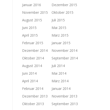
Januar 2016
Dezember 2015
November 2015
Oktober 2015
August 2015
Juli 2015
Juni 2015
Mai 2015
April 2015
März 2015
Februar 2015
Januar 2015
Dezember 2014
November 2014
Oktober 2014
September 2014
August 2014
Juli 2014
Juni 2014
Mai 2014
April 2014
März 2014
Februar 2014
Januar 2014
Dezember 2013
November 2013
Oktober 2013
September 2013