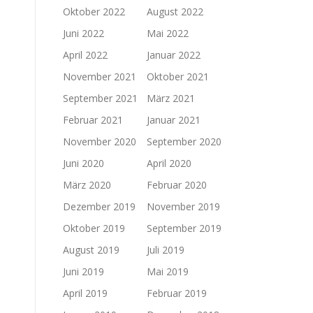
Oktober 2022
August 2022
Juni 2022
Mai 2022
April 2022
Januar 2022
November 2021
Oktober 2021
September 2021
März 2021
Februar 2021
Januar 2021
November 2020
September 2020
Juni 2020
April 2020
März 2020
Februar 2020
Dezember 2019
November 2019
Oktober 2019
September 2019
August 2019
Juli 2019
Juni 2019
Mai 2019
April 2019
Februar 2019