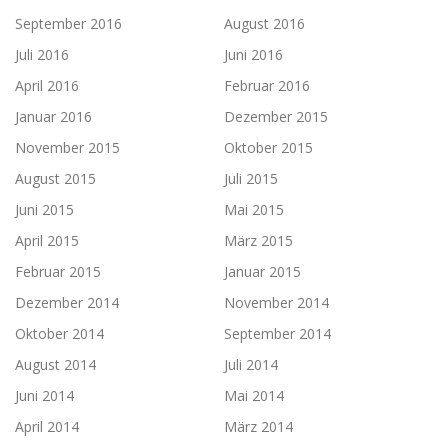
September 2016
August 2016
Juli 2016
Juni 2016
April 2016
Februar 2016
Januar 2016
Dezember 2015
November 2015
Oktober 2015
August 2015
Juli 2015
Juni 2015
Mai 2015
April 2015
März 2015
Februar 2015
Januar 2015
Dezember 2014
November 2014
Oktober 2014
September 2014
August 2014
Juli 2014
Juni 2014
Mai 2014
April 2014
März 2014