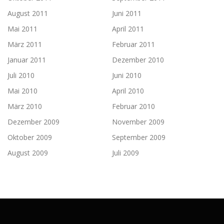
August 2011
Juni 2011
Mai 2011
April 2011
März 2011
Februar 2011
Januar 2011
Dezember 2010
Juli 2010
Juni 2010
Mai 2010
April 2010
März 2010
Februar 2010
Dezember 2009
November 2009
Oktober 2009
September 2009
August 2009
Juli 2009