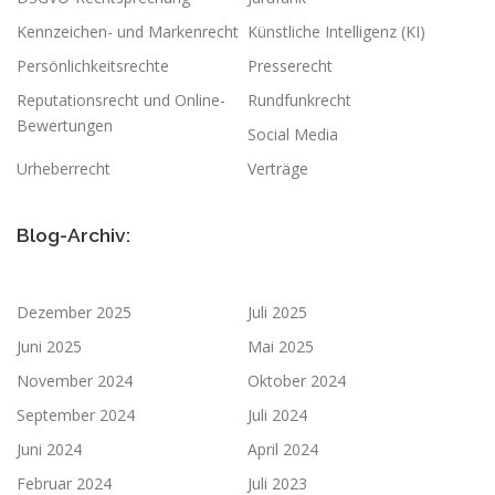
Kennzeichen- und Markenrecht
Künstliche Intelligenz (KI)
Persönlichkeitsrechte
Presserecht
Reputationsrecht und Online-
Rundfunkrecht
Bewertungen
Social Media
Urheberrecht
Verträge
Blog-Archiv:
Dezember 2025
Juli 2025
Juni 2025
Mai 2025
November 2024
Oktober 2024
September 2024
Juli 2024
Juni 2024
April 2024
Februar 2024
Juli 2023