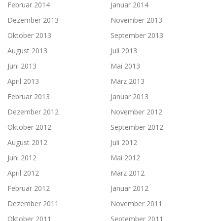
Februar 2014
Januar 2014
Dezember 2013
November 2013
Oktober 2013
September 2013
August 2013
Juli 2013
Juni 2013
Mai 2013
April 2013
März 2013
Februar 2013
Januar 2013
Dezember 2012
November 2012
Oktober 2012
September 2012
August 2012
Juli 2012
Juni 2012
Mai 2012
April 2012
März 2012
Februar 2012
Januar 2012
Dezember 2011
November 2011
Oktober 2011
September 2011