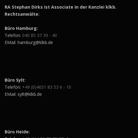
RA Stephan Dirks ist Associate in der Kanzlei klkb.
Rechtsanwälte:
Büro Hamburg:
Telefon:
040 85 37 39 - 40
EMail: hamburg@klkb.de
Büro Sylt:
Telefon:
+49 (0)4651 83 53 6 - 10
EMail: sylt@klkb.de
Büro Heide: