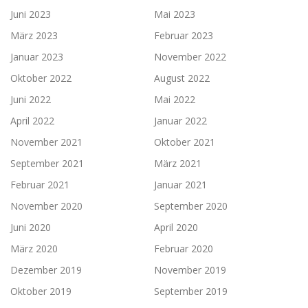
Juni 2023
Mai 2023
März 2023
Februar 2023
Januar 2023
November 2022
Oktober 2022
August 2022
Juni 2022
Mai 2022
April 2022
Januar 2022
November 2021
Oktober 2021
September 2021
März 2021
Februar 2021
Januar 2021
November 2020
September 2020
Juni 2020
April 2020
März 2020
Februar 2020
Dezember 2019
November 2019
Oktober 2019
September 2019