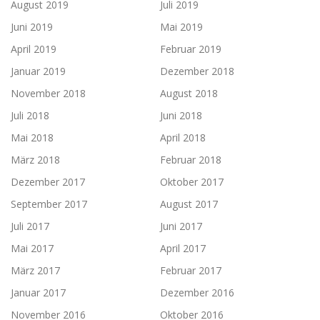
August 2019
Juli 2019
Juni 2019
Mai 2019
April 2019
Februar 2019
Januar 2019
Dezember 2018
November 2018
August 2018
Juli 2018
Juni 2018
Mai 2018
April 2018
März 2018
Februar 2018
Dezember 2017
Oktober 2017
September 2017
August 2017
Juli 2017
Juni 2017
Mai 2017
April 2017
März 2017
Februar 2017
Januar 2017
Dezember 2016
November 2016
Oktober 2016