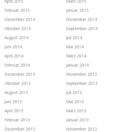
April 2015
März 2015
Februar 2015
Januar 2015
Dezember 2014
November 2014
Oktober 2014
September 2014
August 2014
Juli 2014
Juni 2014
Mai 2014
April 2014
März 2014
Februar 2014
Januar 2014
Dezember 2013
November 2013
Oktober 2013
September 2013
August 2013
Juli 2013
Juni 2013
Mai 2013
April 2013
März 2013
Februar 2013
Januar 2013
Dezember 2012
November 2012