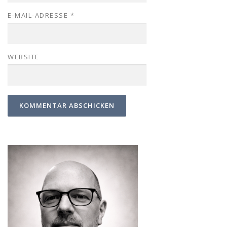
E-MAIL-ADRESSE
*
WEBSITE