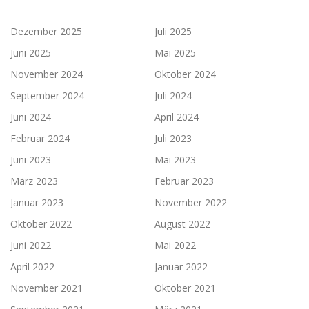
Dezember 2025
Juli 2025
Juni 2025
Mai 2025
November 2024
Oktober 2024
September 2024
Juli 2024
Juni 2024
April 2024
Februar 2024
Juli 2023
Juni 2023
Mai 2023
März 2023
Februar 2023
Januar 2023
November 2022
Oktober 2022
August 2022
Juni 2022
Mai 2022
April 2022
Januar 2022
November 2021
Oktober 2021