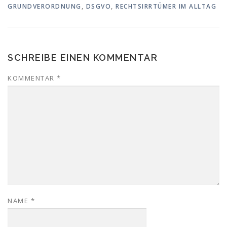
GRUNDVERORDNUNG
,
DSGVO
,
RECHTSIRRTÜMER IM ALLTAG
SCHREIBE EINEN KOMMENTAR
KOMMENTAR
*
NAME
*