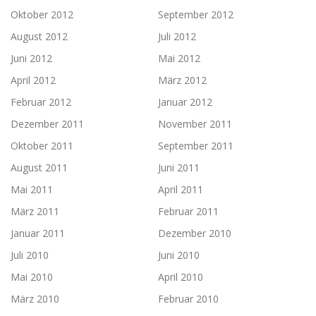
Oktober 2012
September 2012
August 2012
Juli 2012
Juni 2012
Mai 2012
April 2012
März 2012
Februar 2012
Januar 2012
Dezember 2011
November 2011
Oktober 2011
September 2011
August 2011
Juni 2011
Mai 2011
April 2011
März 2011
Februar 2011
Januar 2011
Dezember 2010
Juli 2010
Juni 2010
Mai 2010
April 2010
März 2010
Februar 2010