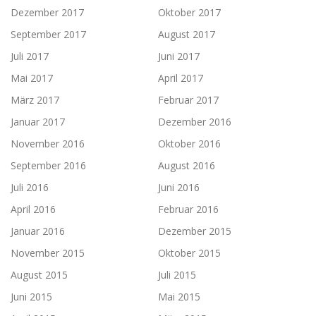
Dezember 2017
Oktober 2017
September 2017
August 2017
Juli 2017
Juni 2017
Mai 2017
April 2017
März 2017
Februar 2017
Januar 2017
Dezember 2016
November 2016
Oktober 2016
September 2016
August 2016
Juli 2016
Juni 2016
April 2016
Februar 2016
Januar 2016
Dezember 2015
November 2015
Oktober 2015
August 2015
Juli 2015
Juni 2015
Mai 2015