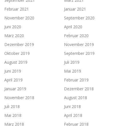
September 2021
März 2021
Februar 2021
Januar 2021
November 2020
September 2020
Juni 2020
April 2020
März 2020
Februar 2020
Dezember 2019
November 2019
Oktober 2019
September 2019
August 2019
Juli 2019
Juni 2019
Mai 2019
April 2019
Februar 2019
Januar 2019
Dezember 2018
November 2018
August 2018
Juli 2018
Juni 2018
Mai 2018
April 2018
März 2018
Februar 2018