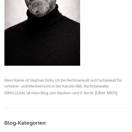
Mein Name ist Stephan Dirks. Ich bin Rechtsanwalt und Fachanwalt für
Urheber- und Medienrecht in der Kanzlei klkb. Rechtsanwälte.
[Über Mich]
DIRKS.LEGAL ist mein Blog zum Medien- und IT-Recht.
Blog-Kategorien: