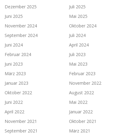
Dezember 2025
Juli 2025
Juni 2025
Mai 2025
November 2024
Oktober 2024
September 2024
Juli 2024
Juni 2024
April 2024
Februar 2024
Juli 2023
Juni 2023
Mai 2023
März 2023
Februar 2023
Januar 2023
November 2022
Oktober 2022
August 2022
Juni 2022
Mai 2022
April 2022
Januar 2022
November 2021
Oktober 2021
September 2021
März 2021