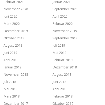
Februar 2021
Januar 2021
November 2020
September 2020
Juni 2020
April 2020
März 2020
Februar 2020
Dezember 2019
November 2019
Oktober 2019
September 2019
August 2019
Juli 2019
Juni 2019
Mai 2019
April 2019
Februar 2019
Januar 2019
Dezember 2018
November 2018
August 2018
Juli 2018
Juni 2018
Mai 2018
April 2018
März 2018
Februar 2018
Dezember 2017
Oktober 2017