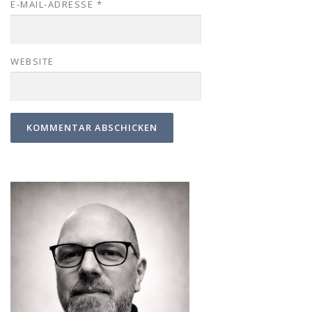
E-MAIL-ADRESSE
*
WEBSITE