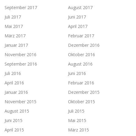
September 2017
August 2017
Juli 2017
Juni 2017
Mai 2017
April 2017
März 2017
Februar 2017
Januar 2017
Dezember 2016
November 2016
Oktober 2016
September 2016
August 2016
Juli 2016
Juni 2016
April 2016
Februar 2016
Januar 2016
Dezember 2015
November 2015
Oktober 2015
August 2015
Juli 2015
Juni 2015
Mai 2015
April 2015
März 2015