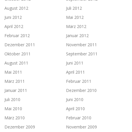
August 2012
Juli 2012
Juni 2012
Mai 2012
April 2012
März 2012
Februar 2012
Januar 2012
Dezember 2011
November 2011
Oktober 2011
September 2011
August 2011
Juni 2011
Mai 2011
April 2011
März 2011
Februar 2011
Januar 2011
Dezember 2010
Juli 2010
Juni 2010
Mai 2010
April 2010
März 2010
Februar 2010
Dezember 2009
November 2009