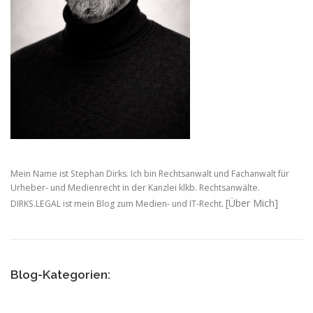
Mein Name ist Stephan Dirks. Ich bin Rechtsanwalt und Fachanwalt für
Urheber- und Medienrecht in der Kanzlei klkb. Rechtsanwälte.
[Über Mich]
DIRKS.LEGAL ist mein Blog zum Medien- und IT-Recht.
Blog-Kategorien: