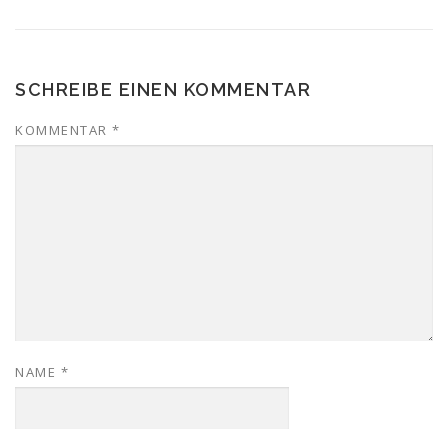
SCHREIBE EINEN KOMMENTAR
KOMMENTAR
*
NAME
*