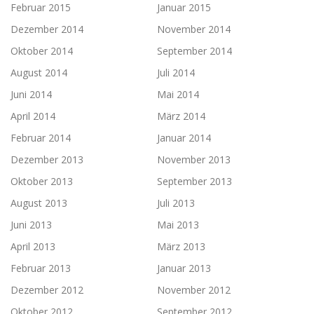
Februar 2015
Januar 2015
Dezember 2014
November 2014
Oktober 2014
September 2014
August 2014
Juli 2014
Juni 2014
Mai 2014
April 2014
März 2014
Februar 2014
Januar 2014
Dezember 2013
November 2013
Oktober 2013
September 2013
August 2013
Juli 2013
Juni 2013
Mai 2013
April 2013
März 2013
Februar 2013
Januar 2013
Dezember 2012
November 2012
Oktober 2012
September 2012