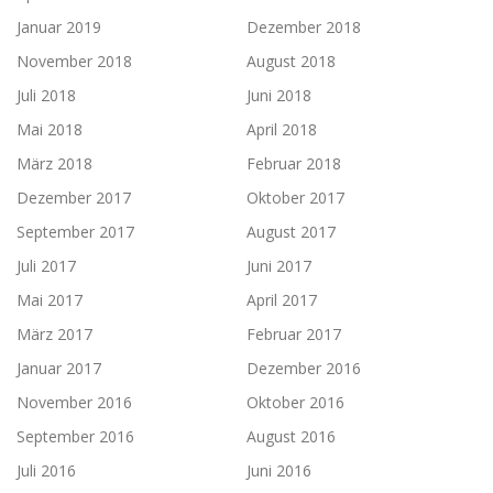
Januar 2019
Dezember 2018
November 2018
August 2018
Juli 2018
Juni 2018
Mai 2018
April 2018
März 2018
Februar 2018
Dezember 2017
Oktober 2017
September 2017
August 2017
Juli 2017
Juni 2017
Mai 2017
April 2017
März 2017
Februar 2017
Januar 2017
Dezember 2016
November 2016
Oktober 2016
September 2016
August 2016
Juli 2016
Juni 2016