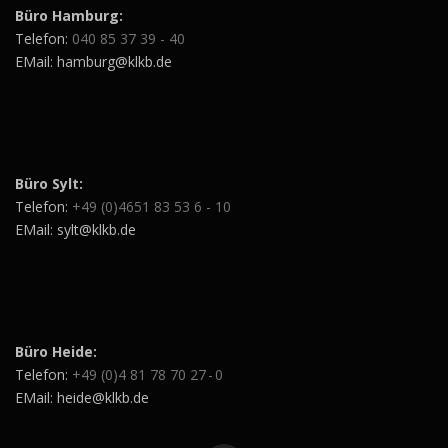
Büro Hamburg:
Telefon:
040 85 37 39 - 40
EMail: hamburg@klkb.de
Büro Sylt:
Telefon:
+49 (0)4651 83 53 6 - 10
EMail: sylt@klkb.de
Büro Heide:
Telefon:
+49 (0)4 81 78 70 27 - 0
EMail: heide@klkb.de