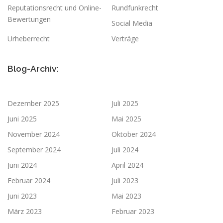
Reputationsrecht und Online-
Rundfunkrecht
Bewertungen
Social Media
Urheberrecht
Verträge
Blog-Archiv:
Dezember 2025
Juli 2025
Juni 2025
Mai 2025
November 2024
Oktober 2024
September 2024
Juli 2024
Juni 2024
April 2024
Februar 2024
Juli 2023
Juni 2023
Mai 2023
März 2023
Februar 2023