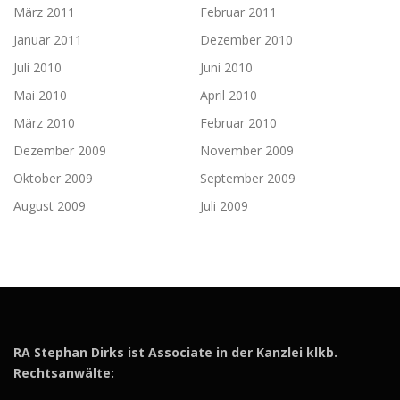
März 2011
Februar 2011
Januar 2011
Dezember 2010
Juli 2010
Juni 2010
Mai 2010
April 2010
März 2010
Februar 2010
Dezember 2009
November 2009
Oktober 2009
September 2009
August 2009
Juli 2009
RA Stephan Dirks ist Associate in der Kanzlei klkb.
Rechtsanwälte: