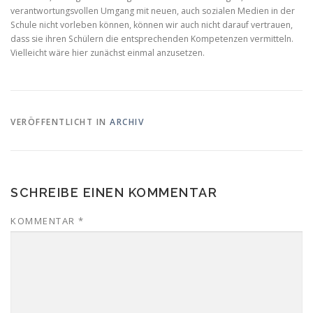
verantwortungsvollen Umgang mit neuen, auch sozialen Medien in der
Schule nicht vorleben können, können wir auch nicht darauf vertrauen,
dass sie ihren Schülern die entsprechenden Kompetenzen vermitteln.
Vielleicht wäre hier zunächst einmal anzusetzen.
VERÖFFENTLICHT IN
ARCHIV
SCHREIBE EINEN KOMMENTAR
KOMMENTAR
*