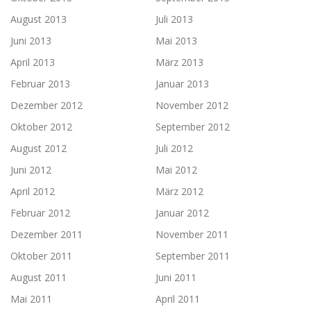
August 2013
Juli 2013
Juni 2013
Mai 2013
April 2013
März 2013
Februar 2013
Januar 2013
Dezember 2012
November 2012
Oktober 2012
September 2012
August 2012
Juli 2012
Juni 2012
Mai 2012
April 2012
März 2012
Februar 2012
Januar 2012
Dezember 2011
November 2011
Oktober 2011
September 2011
August 2011
Juni 2011
Mai 2011
April 2011