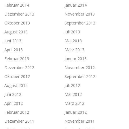
Februar 2014
Januar 2014
Dezember 2013
November 2013
Oktober 2013
September 2013
August 2013
Juli 2013
Juni 2013
Mai 2013
April 2013
März 2013
Februar 2013
Januar 2013
Dezember 2012
November 2012
Oktober 2012
September 2012
August 2012
Juli 2012
Juni 2012
Mai 2012
April 2012
März 2012
Februar 2012
Januar 2012
Dezember 2011
November 2011