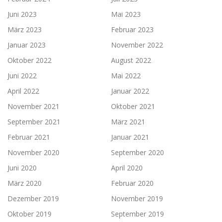
Juni 2023
Mai 2023
März 2023
Februar 2023
Januar 2023
November 2022
Oktober 2022
August 2022
Juni 2022
Mai 2022
April 2022
Januar 2022
November 2021
Oktober 2021
September 2021
März 2021
Februar 2021
Januar 2021
November 2020
September 2020
Juni 2020
April 2020
März 2020
Februar 2020
Dezember 2019
November 2019
Oktober 2019
September 2019