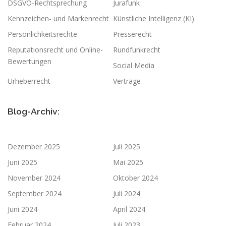
DSGVO-Rechtsprechung
Jurafunk
Kennzeichen- und Markenrecht
Künstliche Intelligenz (KI)
Persönlichkeitsrechte
Presserecht
Reputationsrecht und Online-
Rundfunkrecht
Bewertungen
Social Media
Urheberrecht
Verträge
Blog-Archiv:
Dezember 2025
Juli 2025
Juni 2025
Mai 2025
November 2024
Oktober 2024
September 2024
Juli 2024
Juni 2024
April 2024
Februar 2024
Juli 2023