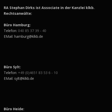
RA Stephan Dirks ist Associate in der Kanzlei klkb.
Rechtsanwälte:
Büro Hamburg:
Telefon:
040 85 37 39 - 40
EMail: hamburg@klkb.de
Büro Sylt:
Telefon:
+49 (0)4651 83 53 6 - 10
EMail: sylt@klkb.de
Büro Heide: