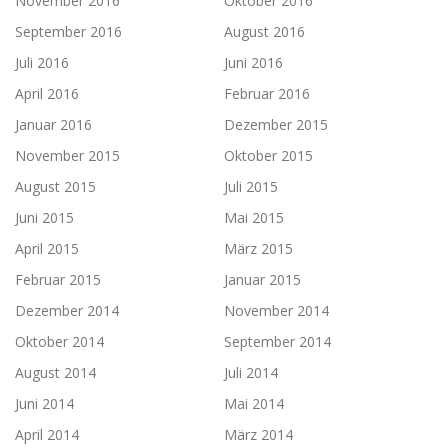
November 2016
Oktober 2016
September 2016
August 2016
Juli 2016
Juni 2016
April 2016
Februar 2016
Januar 2016
Dezember 2015
November 2015
Oktober 2015
August 2015
Juli 2015
Juni 2015
Mai 2015
April 2015
März 2015
Februar 2015
Januar 2015
Dezember 2014
November 2014
Oktober 2014
September 2014
August 2014
Juli 2014
Juni 2014
Mai 2014
April 2014
März 2014