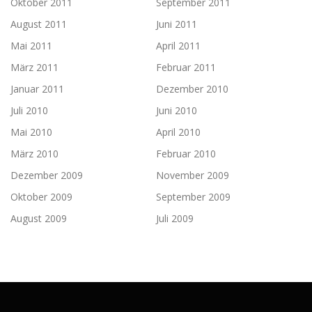
Oktober 2011
September 2011
August 2011
Juni 2011
Mai 2011
April 2011
März 2011
Februar 2011
Januar 2011
Dezember 2010
Juli 2010
Juni 2010
Mai 2010
April 2010
März 2010
Februar 2010
Dezember 2009
November 2009
Oktober 2009
September 2009
August 2009
Juli 2009