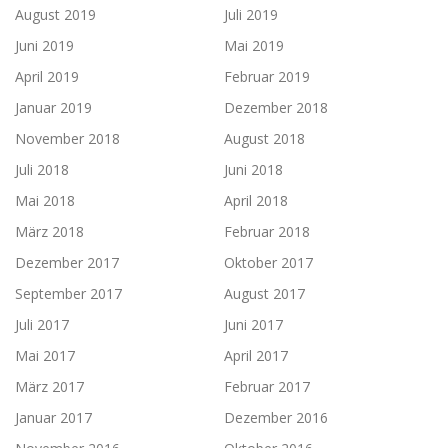
August 2019
Juli 2019
Juni 2019
Mai 2019
April 2019
Februar 2019
Januar 2019
Dezember 2018
November 2018
August 2018
Juli 2018
Juni 2018
Mai 2018
April 2018
März 2018
Februar 2018
Dezember 2017
Oktober 2017
September 2017
August 2017
Juli 2017
Juni 2017
Mai 2017
April 2017
März 2017
Februar 2017
Januar 2017
Dezember 2016