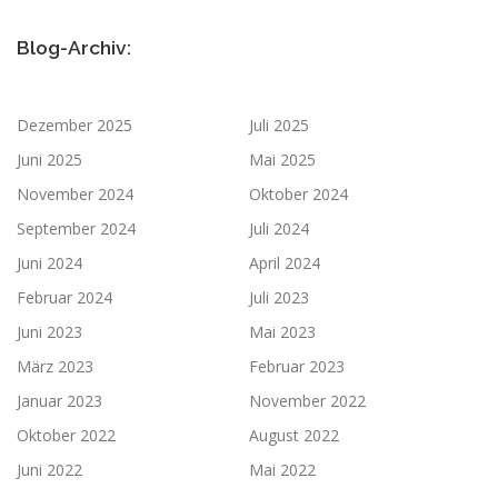
Blog-Archiv:
Dezember 2025
Juli 2025
Juni 2025
Mai 2025
November 2024
Oktober 2024
September 2024
Juli 2024
Juni 2024
April 2024
Februar 2024
Juli 2023
Juni 2023
Mai 2023
März 2023
Februar 2023
Januar 2023
November 2022
Oktober 2022
August 2022
Juni 2022
Mai 2022