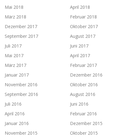
Mai 2018
April 2018
März 2018
Februar 2018
Dezember 2017
Oktober 2017
September 2017
August 2017
Juli 2017
Juni 2017
Mai 2017
April 2017
März 2017
Februar 2017
Januar 2017
Dezember 2016
November 2016
Oktober 2016
September 2016
August 2016
Juli 2016
Juni 2016
April 2016
Februar 2016
Januar 2016
Dezember 2015
November 2015
Oktober 2015