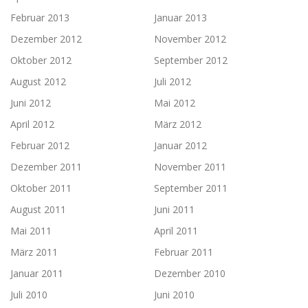
Februar 2013
Januar 2013
Dezember 2012
November 2012
Oktober 2012
September 2012
August 2012
Juli 2012
Juni 2012
Mai 2012
April 2012
März 2012
Februar 2012
Januar 2012
Dezember 2011
November 2011
Oktober 2011
September 2011
August 2011
Juni 2011
Mai 2011
April 2011
März 2011
Februar 2011
Januar 2011
Dezember 2010
Juli 2010
Juni 2010