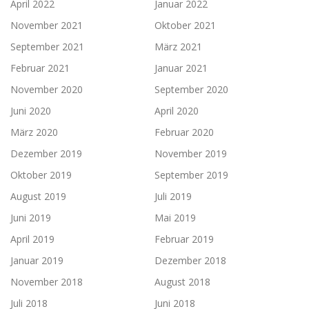
April 2022
Januar 2022
November 2021
Oktober 2021
September 2021
März 2021
Februar 2021
Januar 2021
November 2020
September 2020
Juni 2020
April 2020
März 2020
Februar 2020
Dezember 2019
November 2019
Oktober 2019
September 2019
August 2019
Juli 2019
Juni 2019
Mai 2019
April 2019
Februar 2019
Januar 2019
Dezember 2018
November 2018
August 2018
Juli 2018
Juni 2018