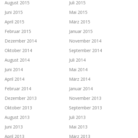
August 2015
Juli 2015
Juni 2015
Mai 2015
April 2015
März 2015
Februar 2015
Januar 2015
Dezember 2014
November 2014
Oktober 2014
September 2014
August 2014
Juli 2014
Juni 2014
Mai 2014
April 2014
März 2014
Februar 2014
Januar 2014
Dezember 2013
November 2013
Oktober 2013
September 2013
August 2013
Juli 2013
Juni 2013
Mai 2013
April 2013
März 2013