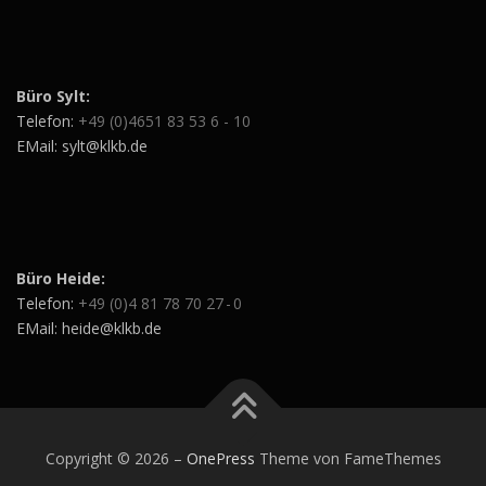
Büro Sylt:
Telefon:
+49 (0)4651 83 53 6 - 10
EMail: sylt@klkb.de
Büro Heide:
Telefon:
+49 (0)4 81 78 70 27 - 0
EMail: heide@klkb.de
Copyright © 2026
–
OnePress
Theme von FameThemes