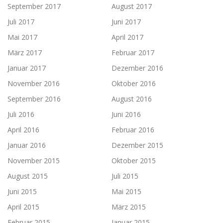
September 2017
August 2017
Juli 2017
Juni 2017
Mai 2017
April 2017
März 2017
Februar 2017
Januar 2017
Dezember 2016
November 2016
Oktober 2016
September 2016
August 2016
Juli 2016
Juni 2016
April 2016
Februar 2016
Januar 2016
Dezember 2015
November 2015
Oktober 2015
August 2015
Juli 2015
Juni 2015
Mai 2015
April 2015
März 2015
Februar 2015
Januar 2015