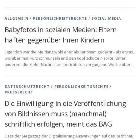
ALLGEMEIN
/
PERSÖNLICHKEITSRECHTE
/
SOCIAL MEDIA
Babyfotos in sozialen Medien: Eltern
haften gegenüber Ihren Kindern
Eigentlich war die Meldung wohl eher als Kuriosum gedacht – als etwas,
worüber man kurz schmunzeln und den Kopf schütteln sollte: Unter
anderem die Kieler Nachrichten berichteten vergangene Woche über …
DATENSCHUTZRECHT
/
PERSÖNLICHKEITSRECHTE
/
PRESSERECHT
Die Einwilligung in die Veröffentlichung
von Bildnissen muss (manchmal)
schriftlich erfolgen, meint das BAG
Dass der Siegeszug der Digitalisierung Auswirkungen auf das Recht hat,