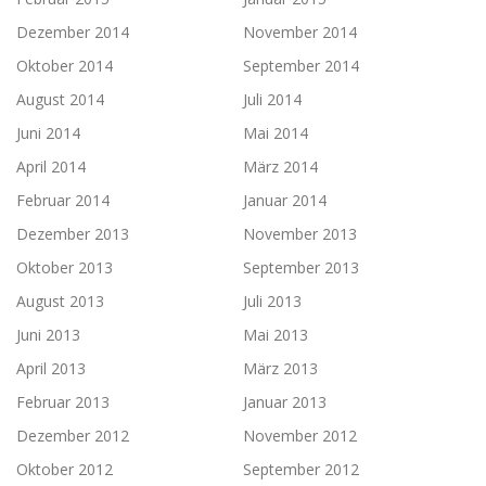
Dezember 2014
November 2014
Oktober 2014
September 2014
August 2014
Juli 2014
Juni 2014
Mai 2014
April 2014
März 2014
Februar 2014
Januar 2014
Dezember 2013
November 2013
Oktober 2013
September 2013
August 2013
Juli 2013
Juni 2013
Mai 2013
April 2013
März 2013
Februar 2013
Januar 2013
Dezember 2012
November 2012
Oktober 2012
September 2012