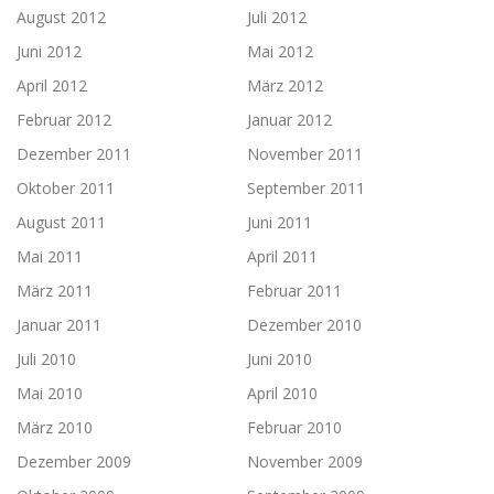
August 2012
Juli 2012
Juni 2012
Mai 2012
April 2012
März 2012
Februar 2012
Januar 2012
Dezember 2011
November 2011
Oktober 2011
September 2011
August 2011
Juni 2011
Mai 2011
April 2011
März 2011
Februar 2011
Januar 2011
Dezember 2010
Juli 2010
Juni 2010
Mai 2010
April 2010
März 2010
Februar 2010
Dezember 2009
November 2009