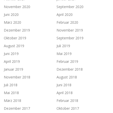
November 2020
September 2020
Juni 2020
April 2020
März 2020
Februar 2020
Dezember 2019
November 2019
Oktober 2019
September 2019
August 2019
Juli 2019
Juni 2019
Mai 2019
April 2019
Februar 2019
Januar 2019
Dezember 2018
November 2018
August 2018
Juli 2018
Juni 2018
Mai 2018
April 2018
März 2018
Februar 2018
Dezember 2017
Oktober 2017