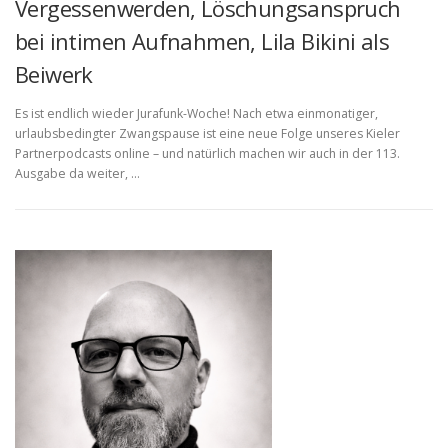
Vergessenwerden, Löschungsanspruch
bei intimen Aufnahmen, Lila Bikini als
Beiwerk
Es ist endlich wieder Jurafunk-Woche! Nach etwa einmonatiger,
urlaubsbedingter Zwangspause ist eine neue Folge unseres Kieler
Partnerpodcasts online – und natürlich machen wir auch in der 113.
Ausgabe da weiter, …