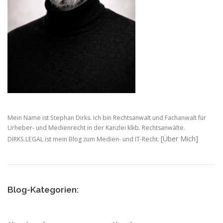
Mein Name ist Stephan Dirks. Ich bin Rechtsanwalt und Fachanwalt für
Urheber- und Medienrecht in der Kanzlei klkb. Rechtsanwälte.
[Über Mich]
DIRKS.LEGAL ist mein Blog zum Medien- und IT-Recht.
Blog-Kategorien: