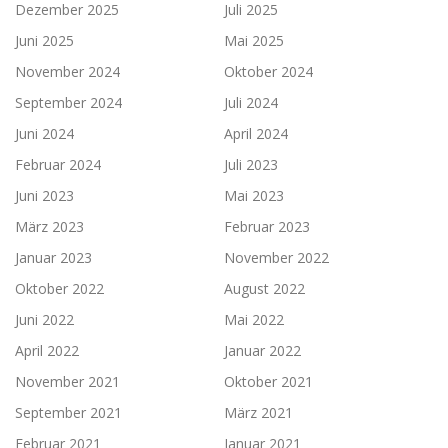
Dezember 2025
Juli 2025
Juni 2025
Mai 2025
November 2024
Oktober 2024
September 2024
Juli 2024
Juni 2024
April 2024
Februar 2024
Juli 2023
Juni 2023
Mai 2023
März 2023
Februar 2023
Januar 2023
November 2022
Oktober 2022
August 2022
Juni 2022
Mai 2022
April 2022
Januar 2022
November 2021
Oktober 2021
September 2021
März 2021
Februar 2021
Januar 2021