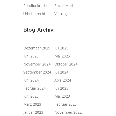
Rundfunkrecht
Social Media
Urheberrecht
Verträge
Blog-Archiv:
Dezember 2025
Juli 2025
Juni 2025
Mai 2025
November 2024
Oktober 2024
September 2024
Juli 2024
Juni 2024
April 2024
Februar 2024
Juli 2023
Juni 2023
Mai 2023
März 2023
Februar 2023
Januar 2023
November 2022