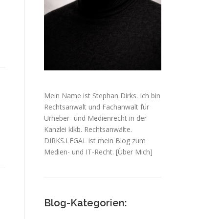
Mein Name ist Stephan Dirks. Ich bin
Rechtsanwalt und Fachanwalt für
Urheber- und Medienrecht in der
Kanzlei klkb. Rechtsanwälte.
DIRKS.LEGAL ist mein Blog zum
Medien- und IT-Recht.
[Über Mich]
Blog-Kategorien: