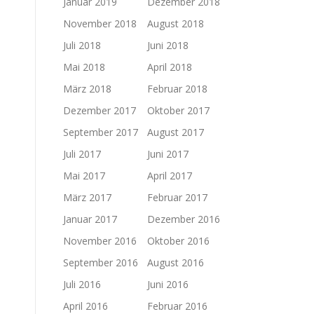
Januar 2019
Dezember 2018
November 2018
August 2018
Juli 2018
Juni 2018
Mai 2018
April 2018
März 2018
Februar 2018
Dezember 2017
Oktober 2017
September 2017
August 2017
Juli 2017
Juni 2017
Mai 2017
April 2017
März 2017
Februar 2017
Januar 2017
Dezember 2016
November 2016
Oktober 2016
September 2016
August 2016
Juli 2016
Juni 2016
April 2016
Februar 2016