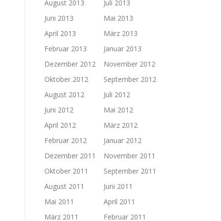
August 2013
Juli 2013
Juni 2013
Mai 2013
April 2013
März 2013
Februar 2013
Januar 2013
Dezember 2012
November 2012
Oktober 2012
September 2012
August 2012
Juli 2012
Juni 2012
Mai 2012
April 2012
März 2012
Februar 2012
Januar 2012
Dezember 2011
November 2011
Oktober 2011
September 2011
August 2011
Juni 2011
Mai 2011
April 2011
März 2011
Februar 2011