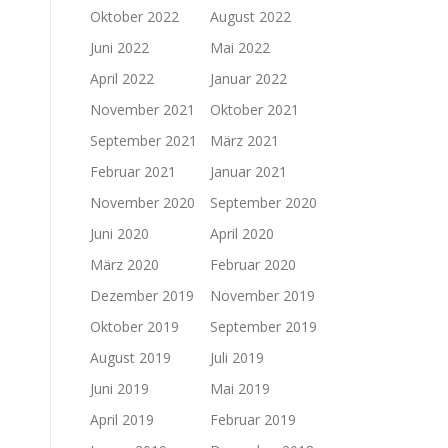
Oktober 2022
August 2022
Juni 2022
Mai 2022
April 2022
Januar 2022
November 2021
Oktober 2021
September 2021
März 2021
Februar 2021
Januar 2021
November 2020
September 2020
Juni 2020
April 2020
März 2020
Februar 2020
Dezember 2019
November 2019
Oktober 2019
September 2019
August 2019
Juli 2019
Juni 2019
Mai 2019
April 2019
Februar 2019