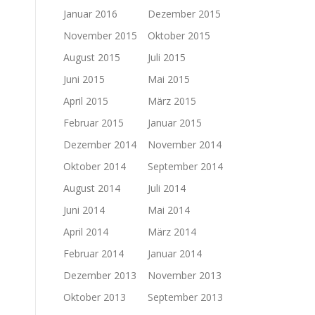
Januar 2016
Dezember 2015
November 2015
Oktober 2015
August 2015
Juli 2015
Juni 2015
Mai 2015
April 2015
März 2015
Februar 2015
Januar 2015
Dezember 2014
November 2014
Oktober 2014
September 2014
August 2014
Juli 2014
Juni 2014
Mai 2014
April 2014
März 2014
Februar 2014
Januar 2014
Dezember 2013
November 2013
Oktober 2013
September 2013