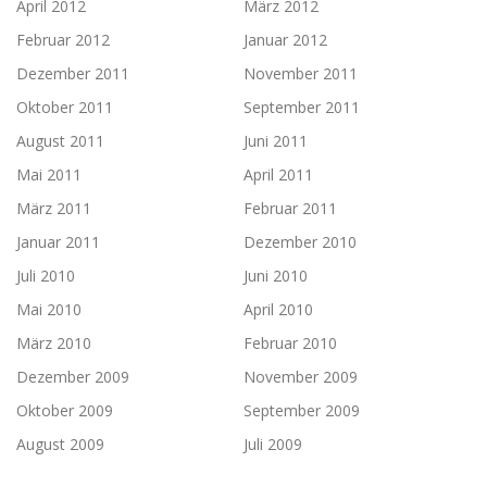
April 2012
März 2012
Februar 2012
Januar 2012
Dezember 2011
November 2011
Oktober 2011
September 2011
August 2011
Juni 2011
Mai 2011
April 2011
März 2011
Februar 2011
Januar 2011
Dezember 2010
Juli 2010
Juni 2010
Mai 2010
April 2010
März 2010
Februar 2010
Dezember 2009
November 2009
Oktober 2009
September 2009
August 2009
Juli 2009