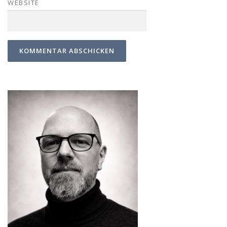
WEBSITE