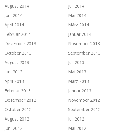
August 2014
Juli 2014
Juni 2014
Mai 2014
April 2014
März 2014
Februar 2014
Januar 2014
Dezember 2013
November 2013
Oktober 2013
September 2013
August 2013
Juli 2013
Juni 2013
Mai 2013
April 2013
März 2013
Februar 2013
Januar 2013
Dezember 2012
November 2012
Oktober 2012
September 2012
August 2012
Juli 2012
Juni 2012
Mai 2012