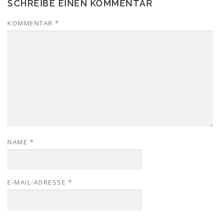
SCHREIBE EINEN KOMMENTAR
KOMMENTAR
*
NAME
*
E-MAIL-ADRESSE
*