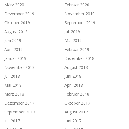
März 2020
Februar 2020
Dezember 2019
November 2019
Oktober 2019
September 2019
August 2019
Juli 2019
Juni 2019
Mai 2019
April 2019
Februar 2019
Januar 2019
Dezember 2018
November 2018
August 2018
Juli 2018
Juni 2018
Mai 2018
April 2018
März 2018
Februar 2018
Dezember 2017
Oktober 2017
September 2017
August 2017
Juli 2017
Juni 2017