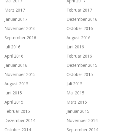
Mai 2017
April 2017
März 2017
Februar 2017
Januar 2017
Dezember 2016
November 2016
Oktober 2016
September 2016
August 2016
Juli 2016
Juni 2016
April 2016
Februar 2016
Januar 2016
Dezember 2015
November 2015
Oktober 2015
August 2015
Juli 2015
Juni 2015
Mai 2015
April 2015
März 2015
Februar 2015
Januar 2015
Dezember 2014
November 2014
Oktober 2014
September 2014