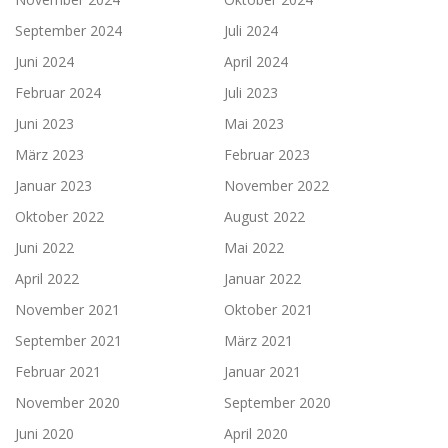
September 2024
Juli 2024
Juni 2024
April 2024
Februar 2024
Juli 2023
Juni 2023
Mai 2023
März 2023
Februar 2023
Januar 2023
November 2022
Oktober 2022
August 2022
Juni 2022
Mai 2022
April 2022
Januar 2022
November 2021
Oktober 2021
September 2021
März 2021
Februar 2021
Januar 2021
November 2020
September 2020
Juni 2020
April 2020