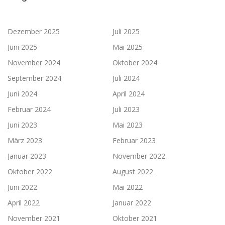
Dezember 2025
Juli 2025
Juni 2025
Mai 2025
November 2024
Oktober 2024
September 2024
Juli 2024
Juni 2024
April 2024
Februar 2024
Juli 2023
Juni 2023
Mai 2023
März 2023
Februar 2023
Januar 2023
November 2022
Oktober 2022
August 2022
Juni 2022
Mai 2022
April 2022
Januar 2022
November 2021
Oktober 2021