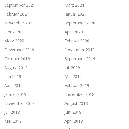
September 2021
März 2021
Februar 2021
Januar 2021
November 2020
September 2020
Juni 2020
April 2020
März 2020
Februar 2020
Dezember 2019
November 2019
Oktober 2019
September 2019
August 2019
Juli 2019
Juni 2019
Mai 2019
April 2019
Februar 2019
Januar 2019
Dezember 2018
November 2018
August 2018
Juli 2018
Juni 2018
Mai 2018
April 2018