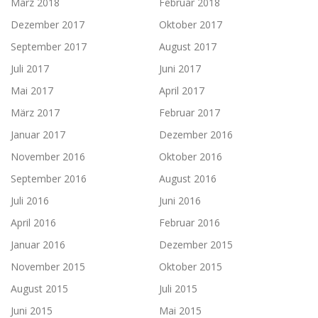
März 2018
Februar 2018
Dezember 2017
Oktober 2017
September 2017
August 2017
Juli 2017
Juni 2017
Mai 2017
April 2017
März 2017
Februar 2017
Januar 2017
Dezember 2016
November 2016
Oktober 2016
September 2016
August 2016
Juli 2016
Juni 2016
April 2016
Februar 2016
Januar 2016
Dezember 2015
November 2015
Oktober 2015
August 2015
Juli 2015
Juni 2015
Mai 2015