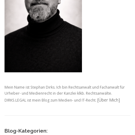
Mein Name ist Stephan Dirks. Ich bin Rechtsanwalt und Fachanwalt für
Urheber- und Medienrecht in der Kanzlei klkb. Rechtsanwälte.
[Über Mich]
DIRKS.LEGAL ist mein Blog zum Medien- und IT-Recht.
Blog-Kategorien: