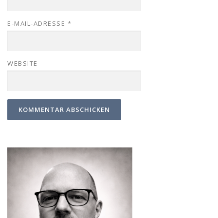
E-MAIL-ADRESSE
*
WEBSITE