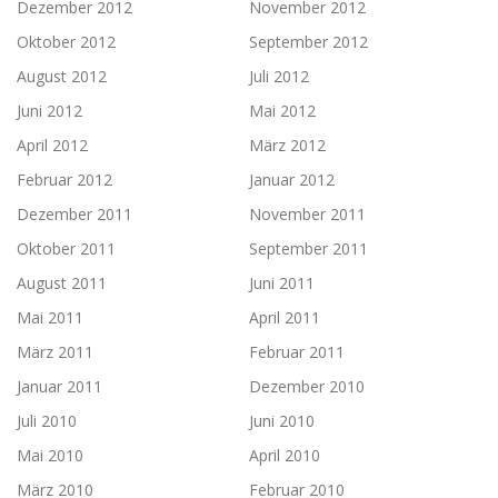
Dezember 2012
November 2012
Oktober 2012
September 2012
August 2012
Juli 2012
Juni 2012
Mai 2012
April 2012
März 2012
Februar 2012
Januar 2012
Dezember 2011
November 2011
Oktober 2011
September 2011
August 2011
Juni 2011
Mai 2011
April 2011
März 2011
Februar 2011
Januar 2011
Dezember 2010
Juli 2010
Juni 2010
Mai 2010
April 2010
März 2010
Februar 2010