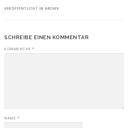
VERÖFFENTLICHT IN
ARCHIV
SCHREIBE EINEN KOMMENTAR
KOMMENTAR
*
NAME
*