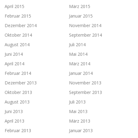
April 2015
März 2015
Februar 2015
Januar 2015
Dezember 2014
November 2014
Oktober 2014
September 2014
August 2014
Juli 2014
Juni 2014
Mai 2014
April 2014
März 2014
Februar 2014
Januar 2014
Dezember 2013
November 2013
Oktober 2013
September 2013
August 2013
Juli 2013
Juni 2013
Mai 2013
April 2013
März 2013
Februar 2013
Januar 2013