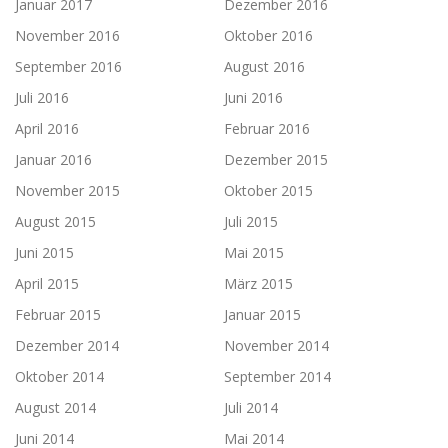
Januar 2017
Dezember 2016
November 2016
Oktober 2016
September 2016
August 2016
Juli 2016
Juni 2016
April 2016
Februar 2016
Januar 2016
Dezember 2015
November 2015
Oktober 2015
August 2015
Juli 2015
Juni 2015
Mai 2015
April 2015
März 2015
Februar 2015
Januar 2015
Dezember 2014
November 2014
Oktober 2014
September 2014
August 2014
Juli 2014
Juni 2014
Mai 2014