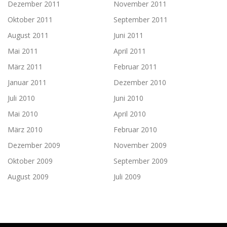
Dezember 2011
November 2011
Oktober 2011
September 2011
August 2011
Juni 2011
Mai 2011
April 2011
März 2011
Februar 2011
Januar 2011
Dezember 2010
Juli 2010
Juni 2010
Mai 2010
April 2010
März 2010
Februar 2010
Dezember 2009
November 2009
Oktober 2009
September 2009
August 2009
Juli 2009