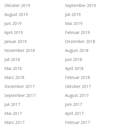
Oktober 2019
September 2019
August 2019
Juli 2019
Juni 2019
Mai 2019
April 2019
Februar 2019
Januar 2019
Dezember 2018
November 2018
August 2018
Juli 2018
Juni 2018
Mai 2018
April 2018
März 2018
Februar 2018
Dezember 2017
Oktober 2017
September 2017
August 2017
Juli 2017
Juni 2017
Mai 2017
April 2017
März 2017
Februar 2017