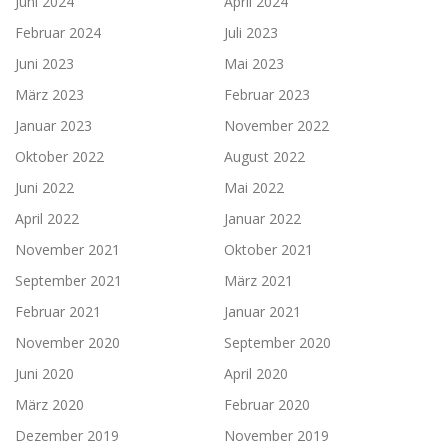
Juni 2024
April 2024
Februar 2024
Juli 2023
Juni 2023
Mai 2023
März 2023
Februar 2023
Januar 2023
November 2022
Oktober 2022
August 2022
Juni 2022
Mai 2022
April 2022
Januar 2022
November 2021
Oktober 2021
September 2021
März 2021
Februar 2021
Januar 2021
November 2020
September 2020
Juni 2020
April 2020
März 2020
Februar 2020
Dezember 2019
November 2019