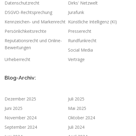
Datenschutzrecht
Dirks' Netzwelt
DSGVO-Rechtsprechung
Jurafunk
Kennzeichen- und Markenrecht
Künstliche Intelligenz (KI)
Persönlichkeitsrechte
Presserecht
Reputationsrecht und Online-
Rundfunkrecht
Bewertungen
Social Media
Urheberrecht
Verträge
Blog-Archiv:
Dezember 2025
Juli 2025
Juni 2025
Mai 2025
November 2024
Oktober 2024
September 2024
Juli 2024