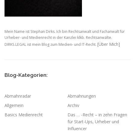
Mein Name ist Stephan Dirks. Ich bin Rechtsanwalt und Fachanwalt für
Urheber- und Medienrecht in der Kanzlei klkb. Rechtsanwälte.
[Über Mich]
DIRKS.LEGAL ist mein Blog zum Medien- und IT-Recht.
Blog-Kategorien:
Abmahnradar
Abmahnungen
Allgemein
Archiv
Basics Medienrecht
Das … -Recht – in zehn Fragen
für Start-Ups, Urheber und
Influencer