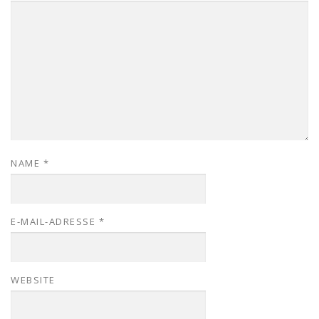
NAME
*
E-MAIL-ADRESSE
*
WEBSITE