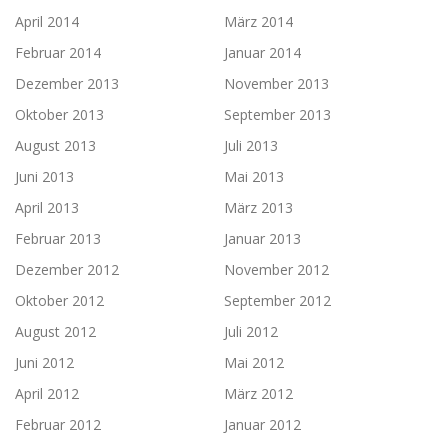
April 2014
März 2014
Februar 2014
Januar 2014
Dezember 2013
November 2013
Oktober 2013
September 2013
August 2013
Juli 2013
Juni 2013
Mai 2013
April 2013
März 2013
Februar 2013
Januar 2013
Dezember 2012
November 2012
Oktober 2012
September 2012
August 2012
Juli 2012
Juni 2012
Mai 2012
April 2012
März 2012
Februar 2012
Januar 2012