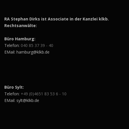
RA Stephan Dirks ist Associate in der Kanzlei klkb.
Rechtsanwälte:
Büro Hamburg:
Telefon:
040 85 37 39 - 40
EMail: hamburg@klkb.de
Büro Sylt:
Telefon:
+49 (0)4651 83 53 6 - 10
EMail: sylt@klkb.de