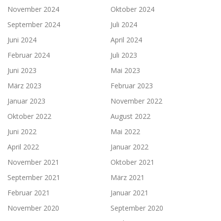
November 2024
Oktober 2024
September 2024
Juli 2024
Juni 2024
April 2024
Februar 2024
Juli 2023
Juni 2023
Mai 2023
März 2023
Februar 2023
Januar 2023
November 2022
Oktober 2022
August 2022
Juni 2022
Mai 2022
April 2022
Januar 2022
November 2021
Oktober 2021
September 2021
März 2021
Februar 2021
Januar 2021
November 2020
September 2020