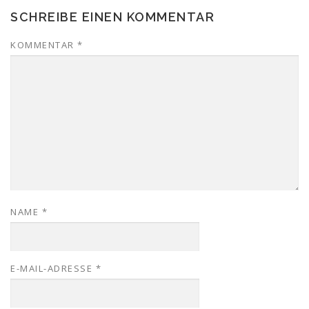
SCHREIBE EINEN KOMMENTAR
KOMMENTAR
*
NAME
*
E-MAIL-ADRESSE
*