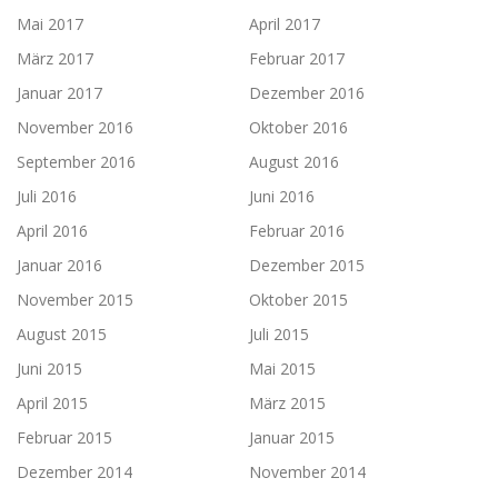
Mai 2017
April 2017
März 2017
Februar 2017
Januar 2017
Dezember 2016
November 2016
Oktober 2016
September 2016
August 2016
Juli 2016
Juni 2016
April 2016
Februar 2016
Januar 2016
Dezember 2015
November 2015
Oktober 2015
August 2015
Juli 2015
Juni 2015
Mai 2015
April 2015
März 2015
Februar 2015
Januar 2015
Dezember 2014
November 2014