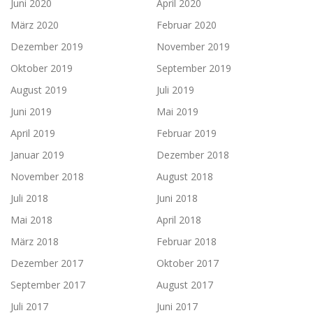
Juni 2020
April 2020
März 2020
Februar 2020
Dezember 2019
November 2019
Oktober 2019
September 2019
August 2019
Juli 2019
Juni 2019
Mai 2019
April 2019
Februar 2019
Januar 2019
Dezember 2018
November 2018
August 2018
Juli 2018
Juni 2018
Mai 2018
April 2018
März 2018
Februar 2018
Dezember 2017
Oktober 2017
September 2017
August 2017
Juli 2017
Juni 2017