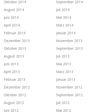
Oktober 2014
September 2014
August 2014
Juli 2014
Juni 2014
Mai 2014
April 2014
März 2014
Februar 2014
Januar 2014
Dezember 2013
November 2013
Oktober 2013
September 2013
August 2013
Juli 2013
Juni 2013
Mai 2013
April 2013
März 2013
Februar 2013
Januar 2013
Dezember 2012
November 2012
Oktober 2012
September 2012
August 2012
Juli 2012
Juni 2012
Mai 2012