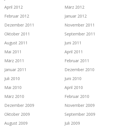
April 2012
März 2012
Februar 2012
Januar 2012
Dezember 2011
November 2011
Oktober 2011
September 2011
August 2011
Juni 2011
Mai 2011
April 2011
März 2011
Februar 2011
Januar 2011
Dezember 2010
Juli 2010
Juni 2010
Mai 2010
April 2010
März 2010
Februar 2010
Dezember 2009
November 2009
Oktober 2009
September 2009
August 2009
Juli 2009