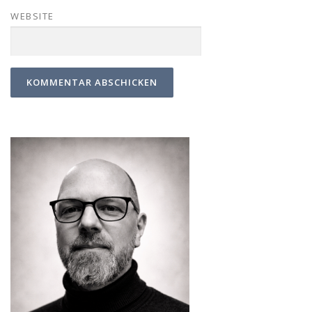
WEBSITE