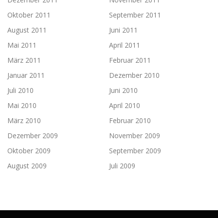
Oktober 2011
September 2011
August 2011
Juni 2011
Mai 2011
April 2011
März 2011
Februar 2011
Januar 2011
Dezember 2010
Juli 2010
Juni 2010
Mai 2010
April 2010
März 2010
Februar 2010
Dezember 2009
November 2009
Oktober 2009
September 2009
August 2009
Juli 2009