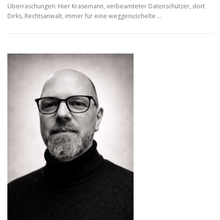
Überraschungen: Hier Krasemann, verbeamteter Datenschützer, dort
Dirks, Rechtsanwalt, immer für eine weggenuschelte …