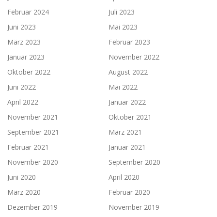
Februar 2024
Juli 2023
Juni 2023
Mai 2023
März 2023
Februar 2023
Januar 2023
November 2022
Oktober 2022
August 2022
Juni 2022
Mai 2022
April 2022
Januar 2022
November 2021
Oktober 2021
September 2021
März 2021
Februar 2021
Januar 2021
November 2020
September 2020
Juni 2020
April 2020
März 2020
Februar 2020
Dezember 2019
November 2019