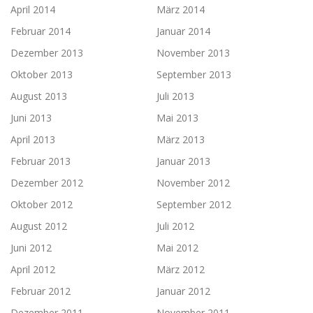
April 2014
März 2014
Februar 2014
Januar 2014
Dezember 2013
November 2013
Oktober 2013
September 2013
August 2013
Juli 2013
Juni 2013
Mai 2013
April 2013
März 2013
Februar 2013
Januar 2013
Dezember 2012
November 2012
Oktober 2012
September 2012
August 2012
Juli 2012
Juni 2012
Mai 2012
April 2012
März 2012
Februar 2012
Januar 2012
Dezember 2011
November 2011