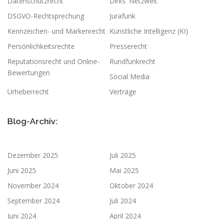
Datenschutzrecht
Dirks' Netzwelt
DSGVO-Rechtsprechung
Jurafunk
Kennzeichen- und Markenrecht
Künstliche Intelligenz (KI)
Persönlichkeitsrechte
Presserecht
Reputationsrecht und Online-
Rundfunkrecht
Bewertungen
Social Media
Urheberrecht
Verträge
Blog-Archiv:
Dezember 2025
Juli 2025
Juni 2025
Mai 2025
November 2024
Oktober 2024
September 2024
Juli 2024
Juni 2024
April 2024