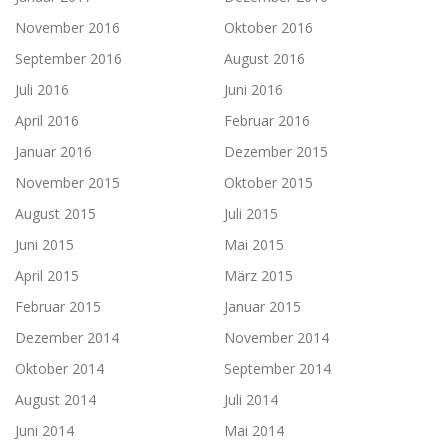
November 2016
Oktober 2016
September 2016
August 2016
Juli 2016
Juni 2016
April 2016
Februar 2016
Januar 2016
Dezember 2015
November 2015
Oktober 2015
August 2015
Juli 2015
Juni 2015
Mai 2015
April 2015
März 2015
Februar 2015
Januar 2015
Dezember 2014
November 2014
Oktober 2014
September 2014
August 2014
Juli 2014
Juni 2014
Mai 2014