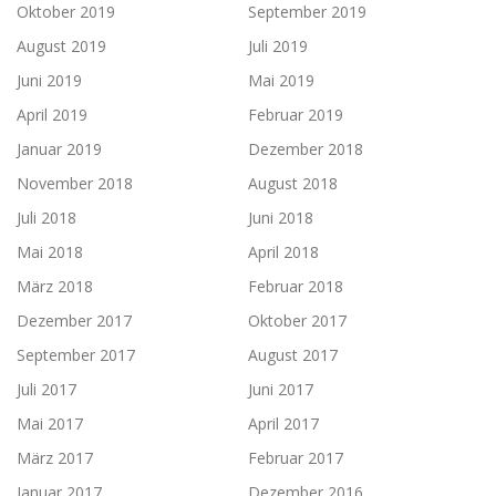
Oktober 2019
September 2019
August 2019
Juli 2019
Juni 2019
Mai 2019
April 2019
Februar 2019
Januar 2019
Dezember 2018
November 2018
August 2018
Juli 2018
Juni 2018
Mai 2018
April 2018
März 2018
Februar 2018
Dezember 2017
Oktober 2017
September 2017
August 2017
Juli 2017
Juni 2017
Mai 2017
April 2017
März 2017
Februar 2017
Januar 2017
Dezember 2016