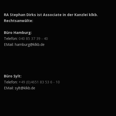
RA Stephan Dirks ist Associate in der Kanzlei klkb.
Rechtsanwälte:
Büro Hamburg:
Telefon:
040 85 37 39 - 40
EMail: hamburg@klkb.de
Büro Sylt:
Telefon:
+49 (0)4651 83 53 6 - 10
EMail: sylt@klkb.de