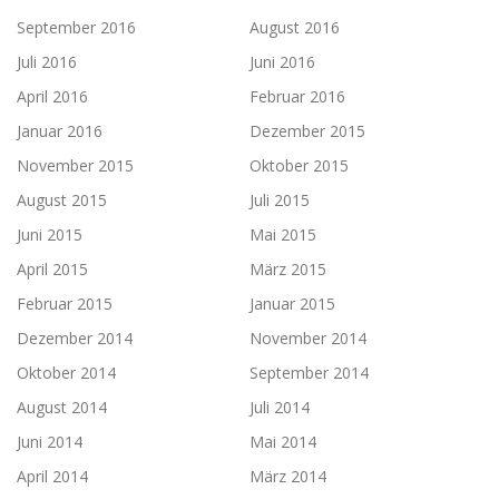
September 2016
August 2016
Juli 2016
Juni 2016
April 2016
Februar 2016
Januar 2016
Dezember 2015
November 2015
Oktober 2015
August 2015
Juli 2015
Juni 2015
Mai 2015
April 2015
März 2015
Februar 2015
Januar 2015
Dezember 2014
November 2014
Oktober 2014
September 2014
August 2014
Juli 2014
Juni 2014
Mai 2014
April 2014
März 2014