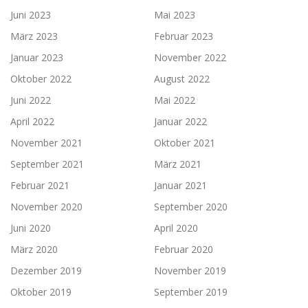
Juni 2023
Mai 2023
März 2023
Februar 2023
Januar 2023
November 2022
Oktober 2022
August 2022
Juni 2022
Mai 2022
April 2022
Januar 2022
November 2021
Oktober 2021
September 2021
März 2021
Februar 2021
Januar 2021
November 2020
September 2020
Juni 2020
April 2020
März 2020
Februar 2020
Dezember 2019
November 2019
Oktober 2019
September 2019