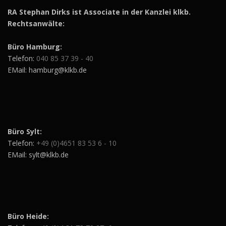
RA Stephan Dirks ist Associate in der Kanzlei klkb.
Rechtsanwälte:
Büro Hamburg:
Telefon:
040 85 37 39 - 40
EMail: hamburg@klkb.de
Büro Sylt:
Telefon:
+49 (0)4651 83 53 6 - 10
EMail: sylt@klkb.de
Büro Heide: