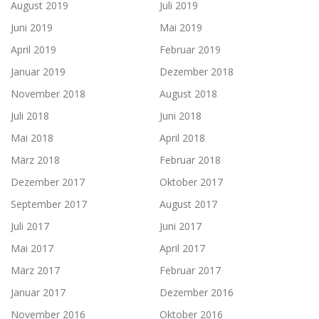
August 2019
Juli 2019
Juni 2019
Mai 2019
April 2019
Februar 2019
Januar 2019
Dezember 2018
November 2018
August 2018
Juli 2018
Juni 2018
Mai 2018
April 2018
März 2018
Februar 2018
Dezember 2017
Oktober 2017
September 2017
August 2017
Juli 2017
Juni 2017
Mai 2017
April 2017
März 2017
Februar 2017
Januar 2017
Dezember 2016
November 2016
Oktober 2016