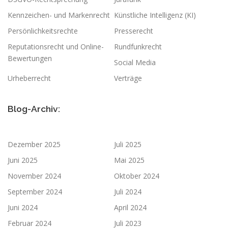
Kennzeichen- und Markenrecht
Künstliche Intelligenz (KI)
Persönlichkeitsrechte
Presserecht
Reputationsrecht und Online-
Rundfunkrecht
Bewertungen
Social Media
Urheberrecht
Verträge
Blog-Archiv:
Dezember 2025
Juli 2025
Juni 2025
Mai 2025
November 2024
Oktober 2024
September 2024
Juli 2024
Juni 2024
April 2024
Februar 2024
Juli 2023