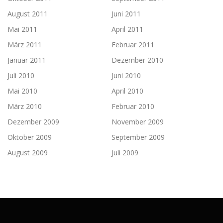
August 2011
Juni 2011
Mai 2011
April 2011
März 2011
Februar 2011
Januar 2011
Dezember 2010
Juli 2010
Juni 2010
Mai 2010
April 2010
März 2010
Februar 2010
Dezember 2009
November 2009
Oktober 2009
September 2009
August 2009
Juli 2009