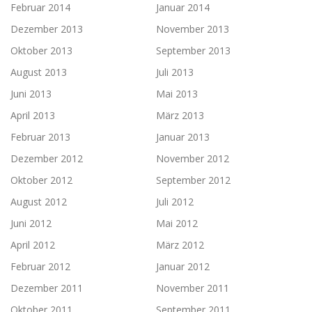
Februar 2014
Januar 2014
Dezember 2013
November 2013
Oktober 2013
September 2013
August 2013
Juli 2013
Juni 2013
Mai 2013
April 2013
März 2013
Februar 2013
Januar 2013
Dezember 2012
November 2012
Oktober 2012
September 2012
August 2012
Juli 2012
Juni 2012
Mai 2012
April 2012
März 2012
Februar 2012
Januar 2012
Dezember 2011
November 2011
Oktober 2011
September 2011