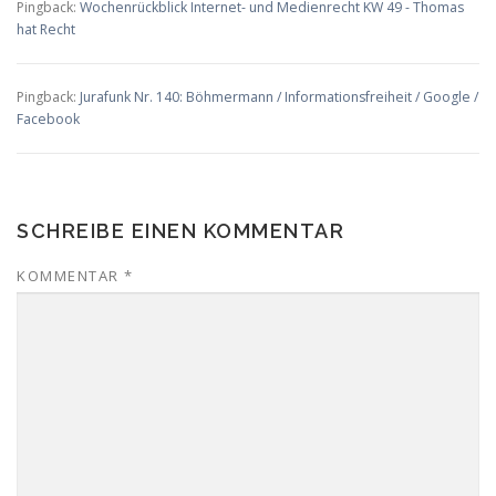
Pingback:
Wochenrückblick Internet- und Medienrecht KW 49 - Thomas
hat Recht
Pingback:
Jurafunk Nr. 140: Böhmermann / Informationsfreiheit / Google /
Facebook
SCHREIBE EINEN KOMMENTAR
KOMMENTAR
*