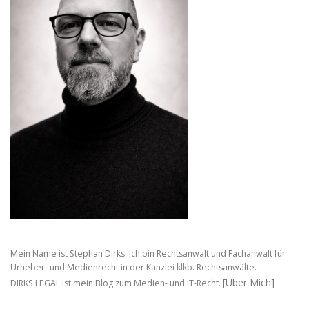
Mein Name ist Stephan Dirks. Ich bin Rechtsanwalt und Fachanwalt für
Urheber- und Medienrecht in der Kanzlei klkb. Rechtsanwälte.
[Über Mich]
DIRKS.LEGAL ist mein Blog zum Medien- und IT-Recht.