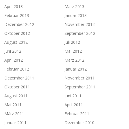
April 2013
März 2013
Februar 2013
Januar 2013
Dezember 2012
November 2012
Oktober 2012
September 2012
August 2012
Juli 2012
Juni 2012
Mai 2012
April 2012
März 2012
Februar 2012
Januar 2012
Dezember 2011
November 2011
Oktober 2011
September 2011
August 2011
Juni 2011
Mai 2011
April 2011
März 2011
Februar 2011
Januar 2011
Dezember 2010