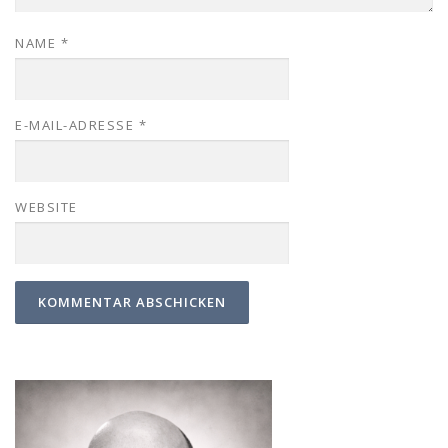
NAME
*
E-MAIL-ADRESSE
*
WEBSITE