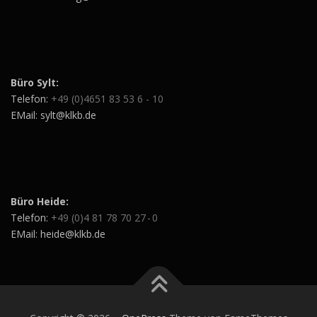
Büro Sylt:
Telefon:
+49 (0)4651 83 53 6 - 10
EMail: sylt@klkb.de
Büro Heide:
Telefon:
+49 (0)4 81 78 70 27 - 0
EMail: heide@klkb.de