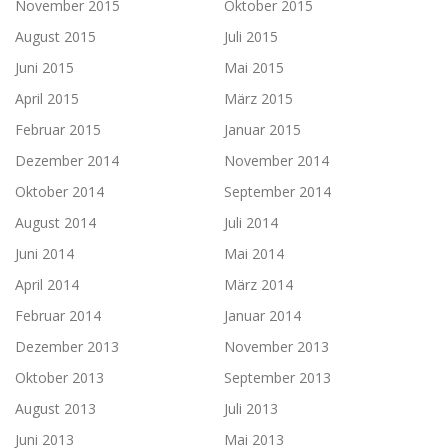
November 2015
Oktober 2015
August 2015
Juli 2015
Juni 2015
Mai 2015
April 2015
März 2015
Februar 2015
Januar 2015
Dezember 2014
November 2014
Oktober 2014
September 2014
August 2014
Juli 2014
Juni 2014
Mai 2014
April 2014
März 2014
Februar 2014
Januar 2014
Dezember 2013
November 2013
Oktober 2013
September 2013
August 2013
Juli 2013
Juni 2013
Mai 2013