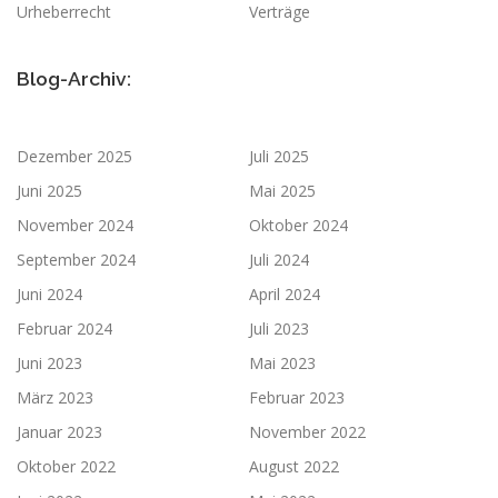
Urheberrecht
Verträge
Blog-Archiv:
Dezember 2025
Juli 2025
Juni 2025
Mai 2025
November 2024
Oktober 2024
September 2024
Juli 2024
Juni 2024
April 2024
Februar 2024
Juli 2023
Juni 2023
Mai 2023
März 2023
Februar 2023
Januar 2023
November 2022
Oktober 2022
August 2022