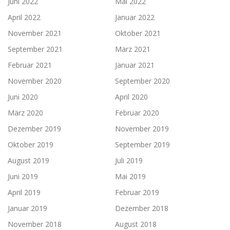
Juni 2022
Mai 2022
April 2022
Januar 2022
November 2021
Oktober 2021
September 2021
März 2021
Februar 2021
Januar 2021
November 2020
September 2020
Juni 2020
April 2020
März 2020
Februar 2020
Dezember 2019
November 2019
Oktober 2019
September 2019
August 2019
Juli 2019
Juni 2019
Mai 2019
April 2019
Februar 2019
Januar 2019
Dezember 2018
November 2018
August 2018