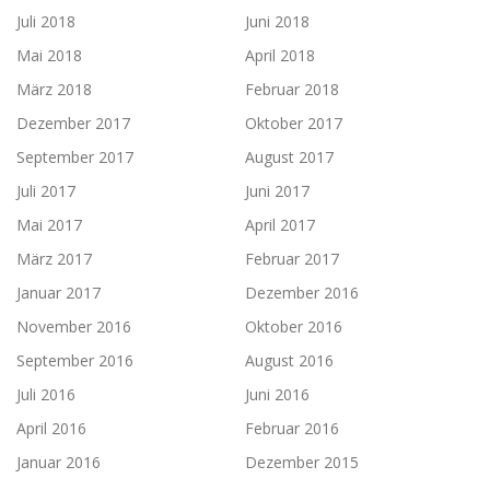
Juli 2018
Juni 2018
Mai 2018
April 2018
März 2018
Februar 2018
Dezember 2017
Oktober 2017
September 2017
August 2017
Juli 2017
Juni 2017
Mai 2017
April 2017
März 2017
Februar 2017
Januar 2017
Dezember 2016
November 2016
Oktober 2016
September 2016
August 2016
Juli 2016
Juni 2016
April 2016
Februar 2016
Januar 2016
Dezember 2015