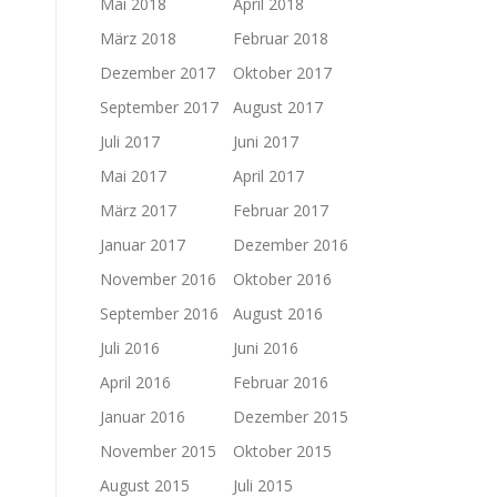
Mai 2018
April 2018
März 2018
Februar 2018
Dezember 2017
Oktober 2017
September 2017
August 2017
Juli 2017
Juni 2017
Mai 2017
April 2017
März 2017
Februar 2017
Januar 2017
Dezember 2016
November 2016
Oktober 2016
September 2016
August 2016
Juli 2016
Juni 2016
April 2016
Februar 2016
Januar 2016
Dezember 2015
November 2015
Oktober 2015
August 2015
Juli 2015