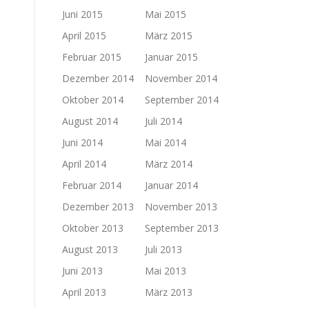
Juni 2015
Mai 2015
April 2015
März 2015
Februar 2015
Januar 2015
Dezember 2014
November 2014
Oktober 2014
September 2014
August 2014
Juli 2014
Juni 2014
Mai 2014
April 2014
März 2014
Februar 2014
Januar 2014
Dezember 2013
November 2013
Oktober 2013
September 2013
August 2013
Juli 2013
Juni 2013
Mai 2013
April 2013
März 2013