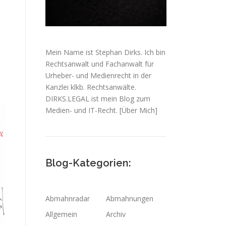
Mein Name ist Stephan Dirks. Ich bin
Rechtsanwalt und Fachanwalt für
Urheber- und Medienrecht in der
Kanzlei klkb. Rechtsanwälte.
DIRKS.LEGAL ist mein Blog zum
Medien- und IT-Recht.
[Über Mich]
Blog-Kategorien:
Abmahnradar
Abmahnungen
Allgemein
Archiv