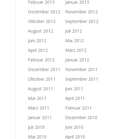
Februar 2013
Januar 2013
Dezember 2012
November 2012
Oktober 2012
September 2012
August 2012
Juli 2012
Juni 2012
Mai 2012
April 2012
März 2012
Februar 2012
Januar 2012
Dezember 2011
November 2011
Oktober 2011
September 2011
August 2011
Juni 2011
Mai 2011
April 2011
März 2011
Februar 2011
Januar 2011
Dezember 2010
Juli 2010
Juni 2010
Mai 2010
April 2010