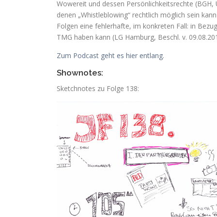
Wowereit und dessen Persönlichkeitsrechte (BGH, U
denen „Whistleblowing“ rechtlich möglich sein kann
Folgen eine fehlerhafte, im konkreten Fall: in Bez
TMG haben kann (LG Hamburg, Beschl. v. 09.08.20
Zum Podcast geht es hier entlang.
Shownotes:
Sketchnotes zu Folge 138: