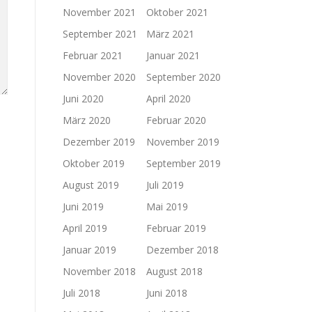
November 2021
Oktober 2021
September 2021
März 2021
Februar 2021
Januar 2021
November 2020
September 2020
Juni 2020
April 2020
März 2020
Februar 2020
Dezember 2019
November 2019
Oktober 2019
September 2019
August 2019
Juli 2019
Juni 2019
Mai 2019
April 2019
Februar 2019
Januar 2019
Dezember 2018
November 2018
August 2018
Juli 2018
Juni 2018