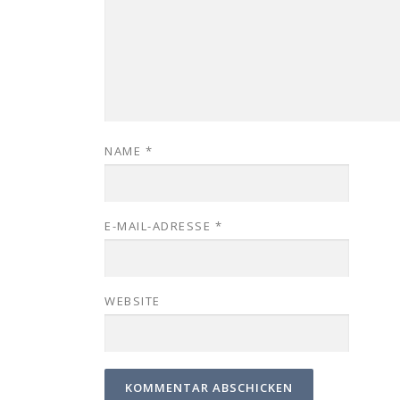
NAME
*
E-MAIL-ADRESSE
*
WEBSITE