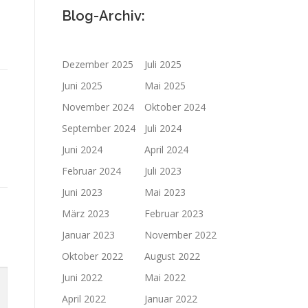
Blog-Archiv:
Dezember 2025
Juli 2025
Juni 2025
Mai 2025
November 2024
Oktober 2024
September 2024
Juli 2024
Juni 2024
April 2024
Februar 2024
Juli 2023
Juni 2023
Mai 2023
März 2023
Februar 2023
Januar 2023
November 2022
Oktober 2022
August 2022
Juni 2022
Mai 2022
April 2022
Januar 2022