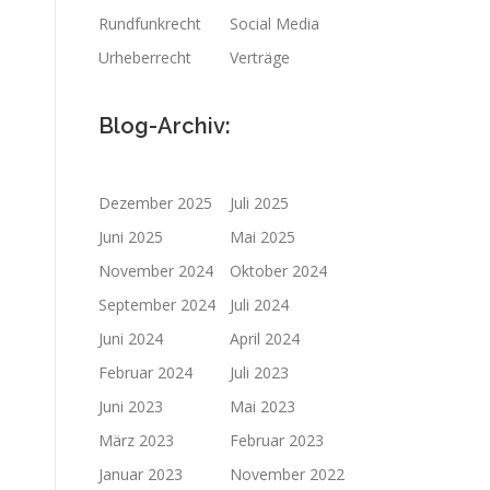
Rundfunkrecht
Social Media
Urheberrecht
Verträge
Blog-Archiv:
Dezember 2025
Juli 2025
Juni 2025
Mai 2025
November 2024
Oktober 2024
September 2024
Juli 2024
Juni 2024
April 2024
Februar 2024
Juli 2023
Juni 2023
Mai 2023
März 2023
Februar 2023
Januar 2023
November 2022