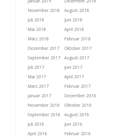
Januar 2019
Dezember 2018
November 2018
August 2018
Juli 2018
Juni 2018
Mai 2018
April 2018
März 2018
Februar 2018
Dezember 2017
Oktober 2017
September 2017
August 2017
Juli 2017
Juni 2017
Mai 2017
April 2017
März 2017
Februar 2017
Januar 2017
Dezember 2016
November 2016
Oktober 2016
September 2016
August 2016
Juli 2016
Juni 2016
April 2016
Februar 2016