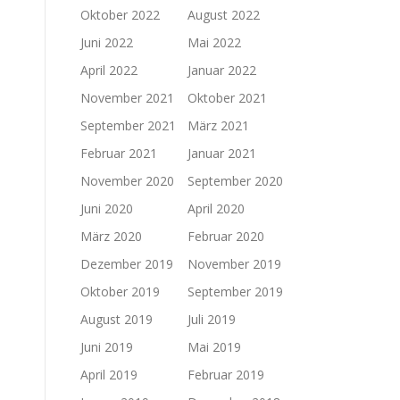
Oktober 2022
August 2022
Juni 2022
Mai 2022
April 2022
Januar 2022
November 2021
Oktober 2021
September 2021
März 2021
Februar 2021
Januar 2021
November 2020
September 2020
Juni 2020
April 2020
März 2020
Februar 2020
Dezember 2019
November 2019
Oktober 2019
September 2019
August 2019
Juli 2019
Juni 2019
Mai 2019
April 2019
Februar 2019