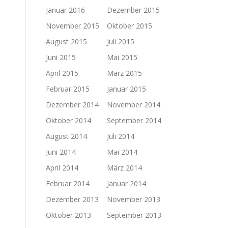
Januar 2016
Dezember 2015
November 2015
Oktober 2015
August 2015
Juli 2015
Juni 2015
Mai 2015
April 2015
März 2015
Februar 2015
Januar 2015
Dezember 2014
November 2014
Oktober 2014
September 2014
August 2014
Juli 2014
Juni 2014
Mai 2014
April 2014
März 2014
Februar 2014
Januar 2014
Dezember 2013
November 2013
Oktober 2013
September 2013