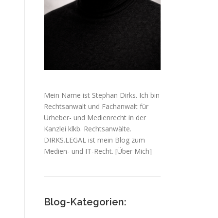
Mein Name ist Stephan Dirks. Ich bin
Rechtsanwalt und Fachanwalt für
Urheber- und Medienrecht in der
Kanzlei klkb. Rechtsanwälte.
DIRKS.LEGAL ist mein Blog zum
Medien- und IT-Recht.
[Über Mich]
Blog-Kategorien: