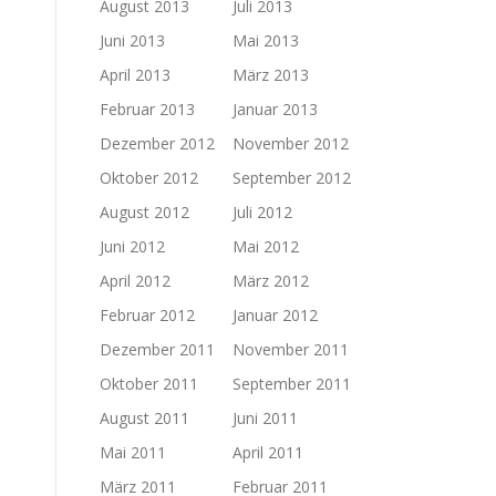
August 2013
Juli 2013
Juni 2013
Mai 2013
April 2013
März 2013
Februar 2013
Januar 2013
Dezember 2012
November 2012
Oktober 2012
September 2012
August 2012
Juli 2012
Juni 2012
Mai 2012
April 2012
März 2012
Februar 2012
Januar 2012
Dezember 2011
November 2011
Oktober 2011
September 2011
August 2011
Juni 2011
Mai 2011
April 2011
März 2011
Februar 2011