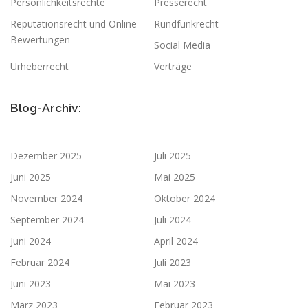
Persönlichkeitsrechte
Presserecht
Reputationsrecht und Online-
Rundfunkrecht
Bewertungen
Social Media
Urheberrecht
Verträge
Blog-Archiv:
Dezember 2025
Juli 2025
Juni 2025
Mai 2025
November 2024
Oktober 2024
September 2024
Juli 2024
Juni 2024
April 2024
Februar 2024
Juli 2023
Juni 2023
Mai 2023
März 2023
Februar 2023