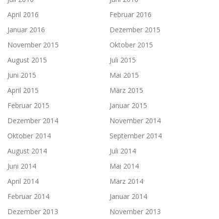
April 2016
Februar 2016
Januar 2016
Dezember 2015
November 2015
Oktober 2015
August 2015
Juli 2015
Juni 2015
Mai 2015
April 2015
März 2015
Februar 2015
Januar 2015
Dezember 2014
November 2014
Oktober 2014
September 2014
August 2014
Juli 2014
Juni 2014
Mai 2014
April 2014
März 2014
Februar 2014
Januar 2014
Dezember 2013
November 2013