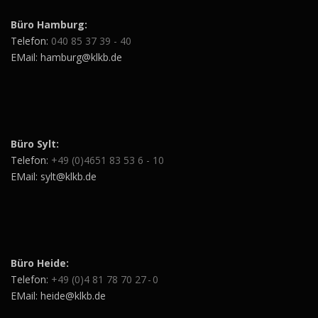
Büro Hamburg:
Telefon:
040 85 37 39 - 40
EMail: hamburg@klkb.de
Büro Sylt:
Telefon:
+49 (0)4651 83 53 6 - 10
EMail: sylt@klkb.de
Büro Heide:
Telefon:
+49 (0)4 81 78 70 27 - 0
EMail: heide@klkb.de