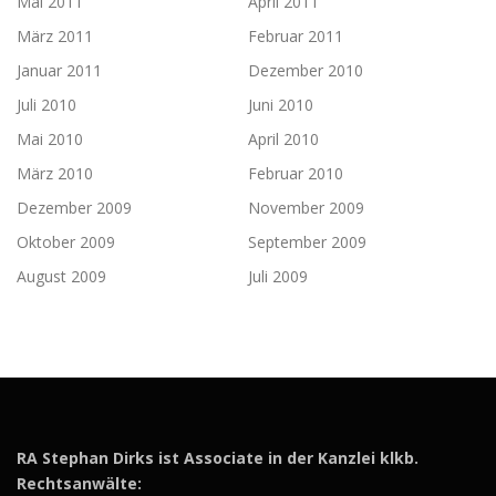
Mai 2011
April 2011
März 2011
Februar 2011
Januar 2011
Dezember 2010
Juli 2010
Juni 2010
Mai 2010
April 2010
März 2010
Februar 2010
Dezember 2009
November 2009
Oktober 2009
September 2009
August 2009
Juli 2009
RA Stephan Dirks ist Associate in der Kanzlei klkb.
Rechtsanwälte: