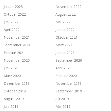
Januar 2023
November 2022
Oktober 2022
August 2022
Juni 2022
Mai 2022
April 2022
Januar 2022
November 2021
Oktober 2021
September 2021
März 2021
Februar 2021
Januar 2021
November 2020
September 2020
Juni 2020
April 2020
März 2020
Februar 2020
Dezember 2019
November 2019
Oktober 2019
September 2019
August 2019
Juli 2019
Juni 2019
Mai 2019