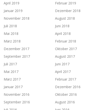
April 2019
Februar 2019
Januar 2019
Dezember 2018
November 2018
August 2018
Juli 2018
Juni 2018
Mai 2018
April 2018
März 2018
Februar 2018
Dezember 2017
Oktober 2017
September 2017
August 2017
Juli 2017
Juni 2017
Mai 2017
April 2017
März 2017
Februar 2017
Januar 2017
Dezember 2016
November 2016
Oktober 2016
September 2016
August 2016
Juli 2016
Juni 2016