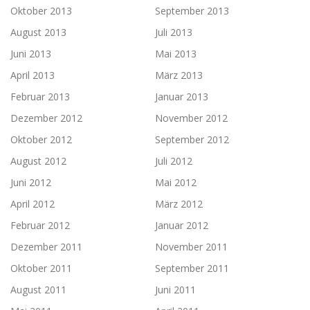
Oktober 2013
September 2013
August 2013
Juli 2013
Juni 2013
Mai 2013
April 2013
März 2013
Februar 2013
Januar 2013
Dezember 2012
November 2012
Oktober 2012
September 2012
August 2012
Juli 2012
Juni 2012
Mai 2012
April 2012
März 2012
Februar 2012
Januar 2012
Dezember 2011
November 2011
Oktober 2011
September 2011
August 2011
Juni 2011