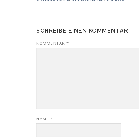
SCHREIBE EINEN KOMMENTAR
KOMMENTAR
*
NAME
*