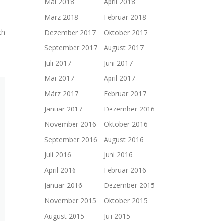
Mai 2018
April 2018
März 2018
Februar 2018
ch
Dezember 2017
Oktober 2017
September 2017
August 2017
Juli 2017
Juni 2017
Mai 2017
April 2017
März 2017
Februar 2017
Januar 2017
Dezember 2016
November 2016
Oktober 2016
September 2016
August 2016
Juli 2016
Juni 2016
April 2016
Februar 2016
Januar 2016
Dezember 2015
November 2015
Oktober 2015
August 2015
Juli 2015