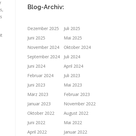
r
Blog-Archiv:
s,
es
Dezember 2025
Juli 2025
it
Juni 2025
Mai 2025
November 2024
Oktober 2024
September 2024
Juli 2024
Juni 2024
April 2024
Februar 2024
Juli 2023
Juni 2023
Mai 2023
März 2023
Februar 2023
Januar 2023
November 2022
Oktober 2022
August 2022
Juni 2022
Mai 2022
April 2022
Januar 2022