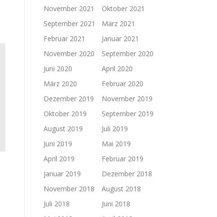
November 2021
Oktober 2021
September 2021
März 2021
Februar 2021
Januar 2021
November 2020
September 2020
Juni 2020
April 2020
März 2020
Februar 2020
Dezember 2019
November 2019
Oktober 2019
September 2019
August 2019
Juli 2019
Juni 2019
Mai 2019
April 2019
Februar 2019
Januar 2019
Dezember 2018
November 2018
August 2018
Juli 2018
Juni 2018