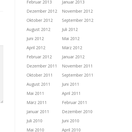
Februar 2013
Januar 2013
Dezember 2012
November 2012
Oktober 2012
September 2012
August 2012
Juli 2012
Juni 2012
Mai 2012
April 2012
März 2012
Februar 2012
Januar 2012
Dezember 2011
November 2011
Oktober 2011
September 2011
August 2011
Juni 2011
Mai 2011
April 2011
März 2011
Februar 2011
Januar 2011
Dezember 2010
Juli 2010
Juni 2010
Mai 2010
April 2010