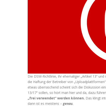
Die DSM-Richtlinie, ihr ehemaliger „Artikel 13“ und
die Haftung der Betreiber von „Uploadplattformen“ 
etwas überraschend scheint sich die Diskussion ein
13/17“ sollen, so hört man hier und da, dazu führe
„frei verwendet“ werden können.
Das klingt in
dann ist es meistens –
genau.